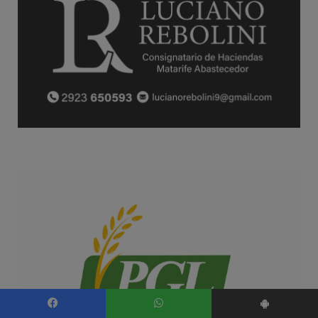
Facebook
WhatsApp