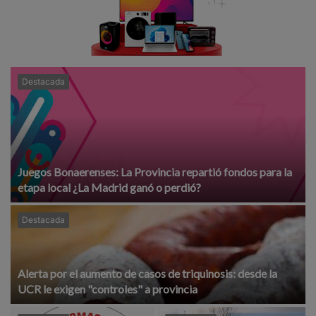
Destacada
Juegos Bonaerenses: La Provincia repartió fondos para la
etapa local ¿La Madrid ganó o perdió?
Destacada
Alerta por el aumento de casos de triquinosis: desde la
UCR le exigen "controles" a provincia