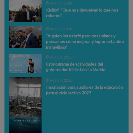
Ago 06, 2026
Kicillof: “Que nos devuelvan lo que nos
robaron”
Ago 06, 2026
“Alguien los estafó pero nos unimos y
pensamos cómo mejorar y lograr esta obra
maravillosa”
Ago 04, 2026
Cronograma de actividades del
gobernador Kicillof en La Madrid
Ago 04, 2026
Inscripción para auxiliares de la educación
para el ciclo lectivo 2027