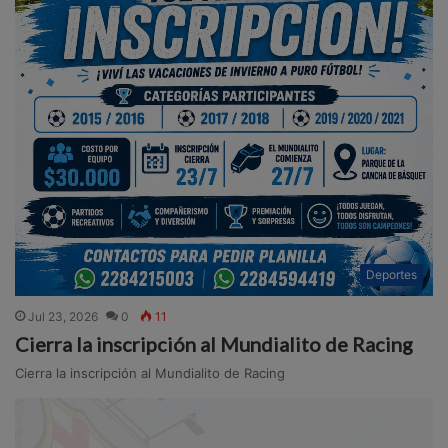
Deportes
Jul 23, 2026
0
11
Cierra la inscripción al Mundialito de Racing
Cierra la inscripción al Mundialito de Racing