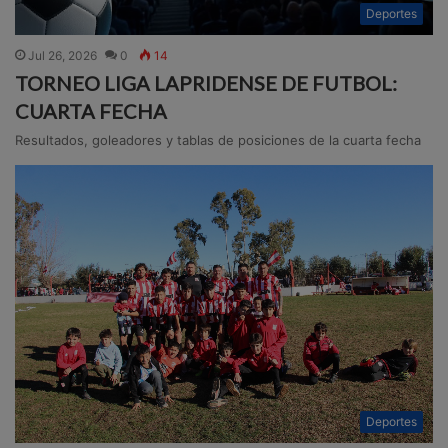
Deportes
Jul 26, 2026
0
14
TORNEO LIGA LAPRIDENSE DE FUTBOL:
CUARTA FECHA
Resultados, goleadores y tablas de posiciones de la cuarta fecha
Deportes