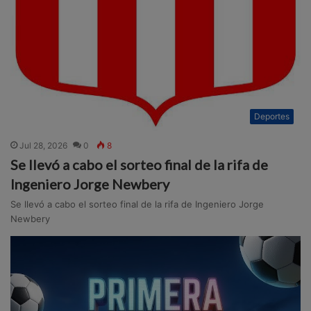
Deportes
Jul 28, 2026
0
8
Se llevó a cabo el sorteo final de la rifa de
Ingeniero Jorge Newbery
Se llevó a cabo el sorteo final de la rifa de Ingeniero Jorge
Newbery