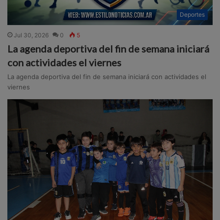
Deportes
Jul 30, 2026
0
5
La agenda deportiva del fin de semana iniciará
con actividades el viernes
La agenda deportiva del fin de semana iniciará con actividades el
viernes