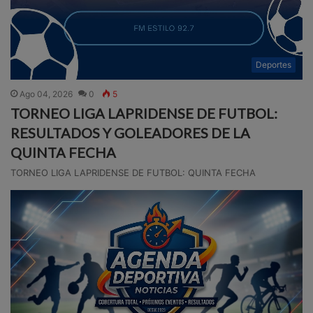
Deportes
Ago 04, 2026
0
5
TORNEO LIGA LAPRIDENSE DE FUTBOL:
RESULTADOS Y GOLEADORES DE LA
QUINTA FECHA
TORNEO LIGA LAPRIDENSE DE FUTBOL: QUINTA FECHA