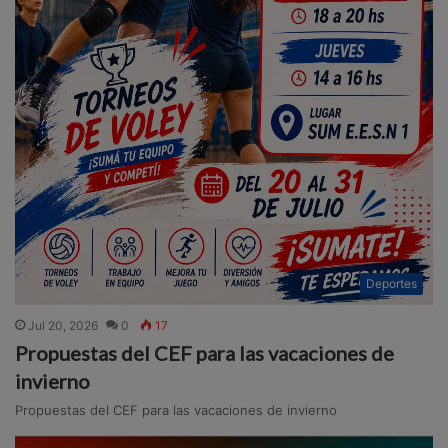
Deportes
Jul 20, 2026
0
17
Propuestas del CEF para las vacaciones de
invierno
Propuestas del CEF para las vacaciones de invierno