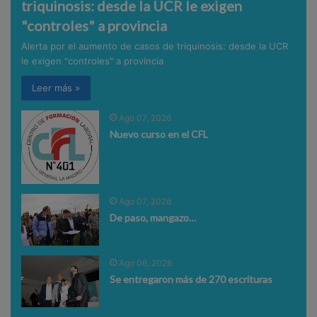
triquinosis: desde la UCR le exigen
"controles" a provincia
Alerta por el aumento de casos de triquinosis: desde la UCR
le exigen "controles" a provincia
Leer más »
Ago 07, 2026
Nuevo curso en el CFL
Ago 07, 2026
De paso, mangazo…
Ago 06, 2026
Se entregaron más de 270 escrituras