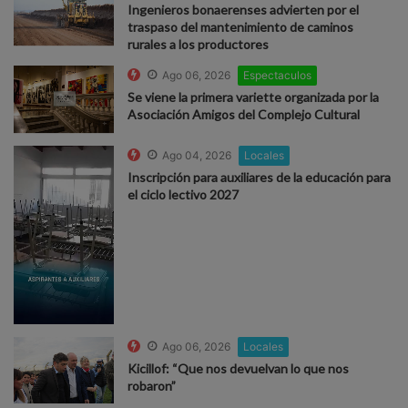
Ingenieros bonaerenses advierten por el
traspaso del mantenimiento de caminos
rurales a los productores
Ago 06, 2026
Espectaculos
Se viene la primera variette organizada por la
Asociación Amigos del Complejo Cultural
Ago 04, 2026
Locales
Inscripción para auxiliares de la educación para
el ciclo lectivo 2027
Ago 06, 2026
Locales
Kicillof: “Que nos devuelvan lo que nos
robaron”