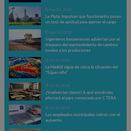
Ago 04, 2026
La Plata: impulsan que funcionarios pasen
un test de aptitud para ejercer el cargo
Ago 04, 2026
Ingenieros bonaerenses advierten por el
traspaso del mantenimiento de caminos
rurales a los productores
Jul 30, 2026
La Madrid sigue de cerca la situación del
“Súper niño”
Jul 30, 2026
¿Vuelven las clases? A qué provincias
afectará el paro convocado por CTERA
Jul 30, 2026
Los empleados municipales cobran con el
aumento