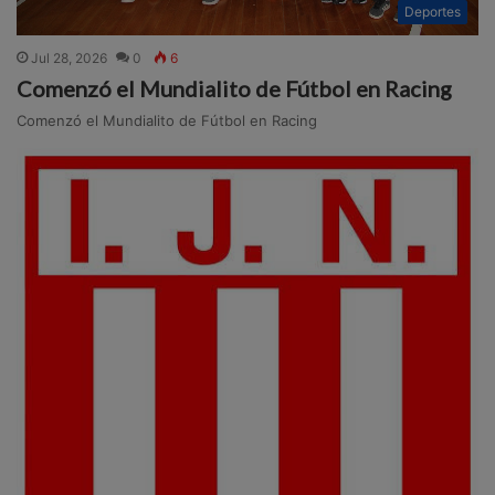
Deportes
Jul 28, 2026
0
6
Comenzó el Mundialito de Fútbol en Racing
Comenzó el Mundialito de Fútbol en Racing