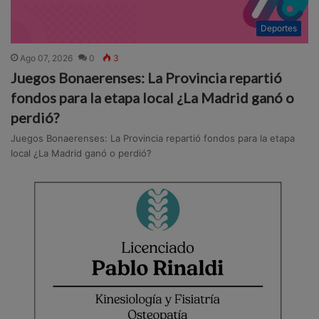
Deportes
Ago 07, 2026
0
3
Juegos Bonaerenses: La Provincia repartió
fondos para la etapa local ¿La Madrid ganó o
perdió?
Juegos Bonaerenses: La Provincia repartió fondos para la etapa
local ¿La Madrid ganó o perdió?