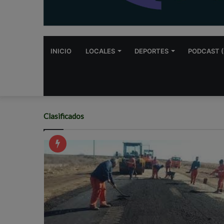
INICIO
LOCALES
DEPORTES
PODCAST (
Clasificados