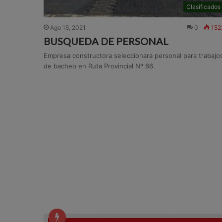
Clasificados
Ago 15, 2021
0
152
BUSQUEDA DE PERSONAL
Empresa constructora seleccionara personal para trabajo
de bacheo en Ruta Provincial Nº 86.