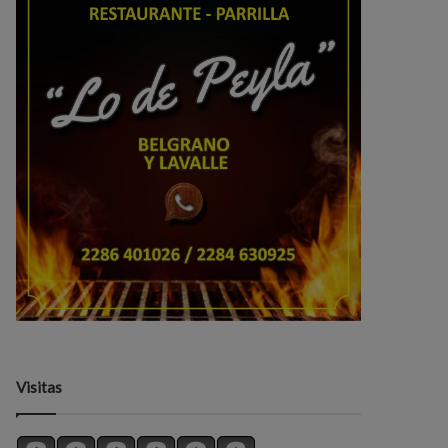
Visitas