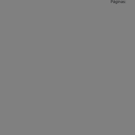
Páginas: