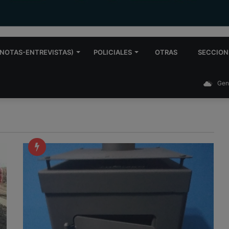
NOTAS-ENTREVISTAS)
POLICIALES
OTRAS
SECCION
Gen