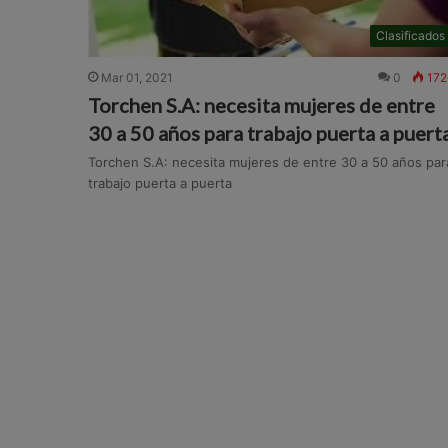
Clasificados
Mar 01, 2021
0
172
Torchen S.A: necesita mujeres de entre
30 a 50 años para trabajo puerta a puert
Torchen S.A: necesita mujeres de entre 30 a 50 años par
trabajo puerta a puerta