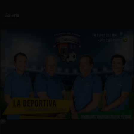
Galería