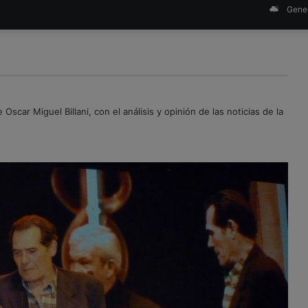
Gener
scar Miguel Billani, con el análisis y opinión de las noticias de la