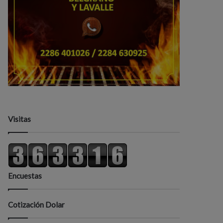
Visitas
Encuestas
Cotización Dolar