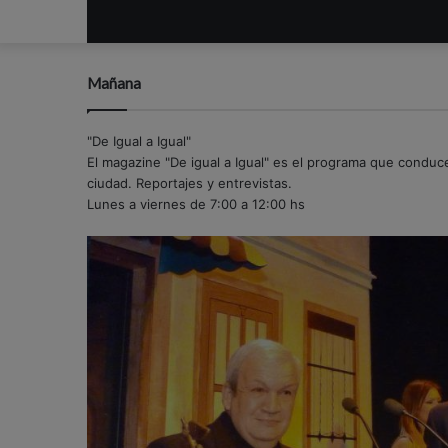
Mañana
"De Igual a Igual"
El magazine "De igual a Igual" es el programa que conduce O
ciudad. Reportajes y entrevistas.
Lunes a viernes de 7:00 a 12:00 hs