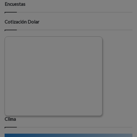
Encuestas
Cotización Dolar
Clima