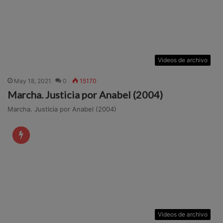
Videos de archivo
May 18, 2021
0
15170
Marcha. Justicia por Anabel (2004)
Marcha. Justicia por Anabel (2004)
Videos de archivo