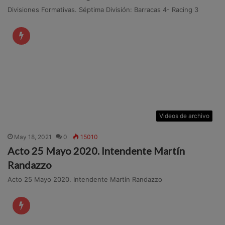
Divisiones Formativas. Séptima División: Barracas 4- Racing 3
Videos de archivo
May 18, 2021
0
15010
Acto 25 Mayo 2020. Intendente Martín
Randazzo
Acto 25 Mayo 2020. Intendente Martín Randazzo