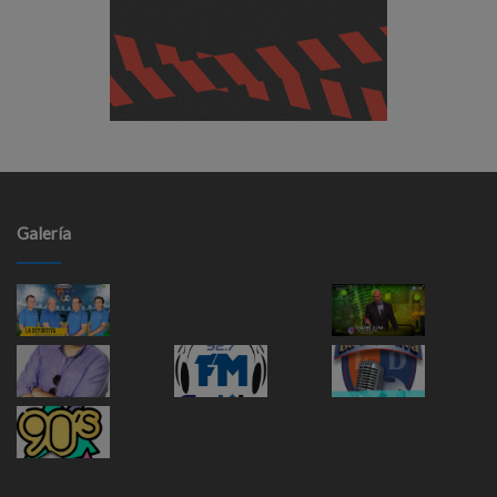
Galería