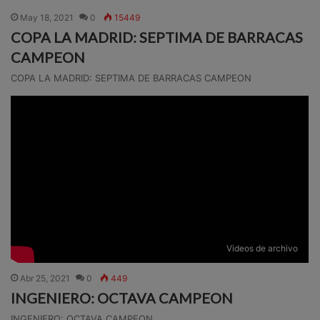
May 18, 2021
0
15449
COPA LA MADRID: SEPTIMA DE BARRACAS
CAMPEON
COPA LA MADRID: SEPTIMA DE BARRACAS CAMPEON
Videos de archivo
Abr 25, 2021
0
449
INGENIERO: OCTAVA CAMPEON
INGENIERO: OCTAVA CAMPEON