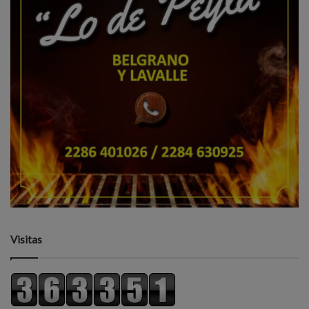
Visitas