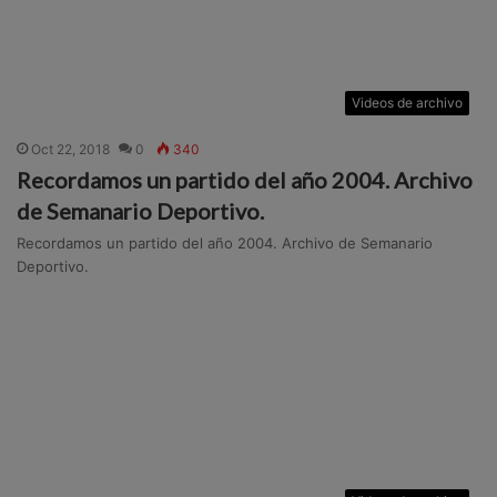
Videos de archivo
Oct 22, 2018
0
340
Recordamos un partido del año 2004. Archivo
de Semanario Deportivo.
Recordamos un partido del año 2004. Archivo de Semanario
Deportivo.