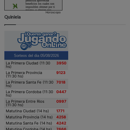
Horoscopo
Quiniela