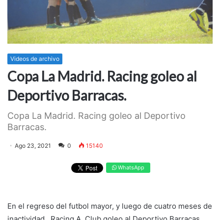
Videos de archivo
Copa La Madrid. Racing goleo al
Deportivo Barracas.
Copa La Madrid. Racing goleo al Deportivo
Barracas.
Ago 23, 2021
0
15140
WhatsApp
En el regreso del futbol mayor, y luego de cuatro meses de
inactividad,
Racing A. Club goleo al Deportivo Barracas