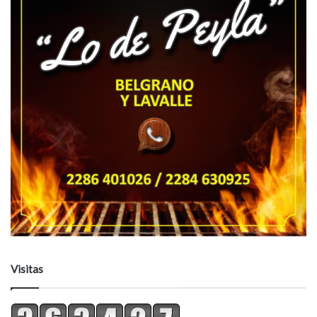
Visitas