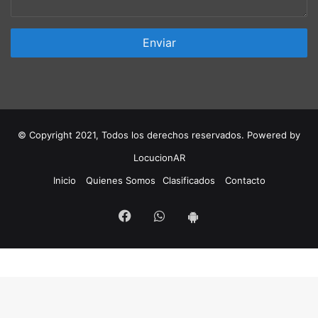
© Copyright 2021, Todos los derechos reservados. Powered by
LocucionAR
Inicio
Quienes Somos
Clasificados
Contacto
Facebook
Whatsapp
App
Android