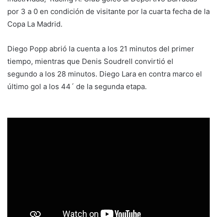
por 3 a 0
en condición de visitante por la cuarta fecha de la
Copa La Madrid.
Diego Popp abrió la cuenta a los 21 minutos del primer
tiempo, mientras que Denis Soudrell convirtió el
segundo a los 28 minutos. Diego Lara en contra marco el
último gol a los 44´ de la segunda etapa.