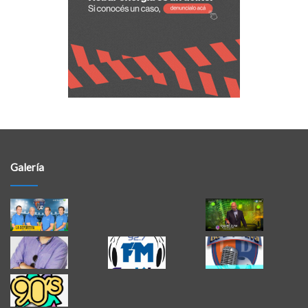
Galería