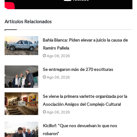
Artículos Relacionados
Bahía Blanca: Piden elevar a juicio la causa de
Ramiro Pallela
Ago 06, 2026
Se entregaron más de 270 escrituras
Ago 06, 2026
Se viene la primera variette organizada por la
Asociación Amigos del Complejo Cultural
Ago 06, 2026
Kicillof: “Que nos devuelvan lo que nos
robaron”