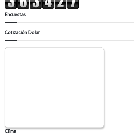
Encuestas
Cotización Dolar
Clima