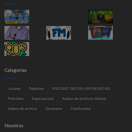
Categorías
Locales
Deportes
PODCAST (NOTAS-ENTREVISTAS)
Policiales
Espectaculos
Audios de archivos (Notas)
Videos de archivo
Generales
Clasificados
Nosotros