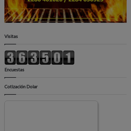
Visitas
Encuestas
Cotización Dolar