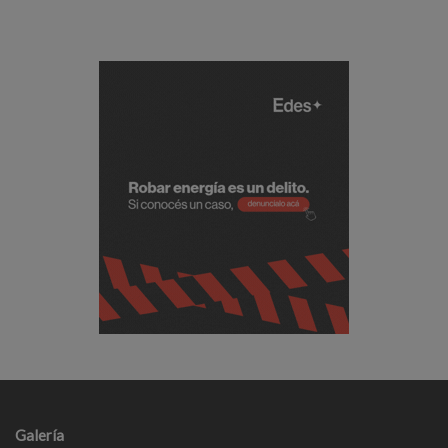
Galería