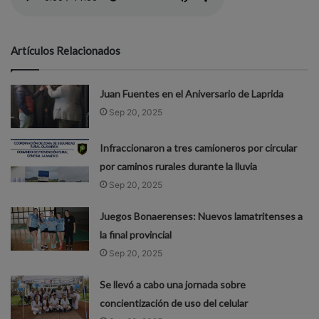
Artículos Relacionados
Juan Fuentes en el Aniversario de Laprida
Sep 20, 2025
Infraccionaron a tres camioneros por circular
por caminos rurales durante la lluvia
Sep 20, 2025
Juegos Bonaerenses: Nuevos lamatritenses a
la final provincial
Sep 20, 2025
Se llevó a cabo una jornada sobre
concientización de uso del celular