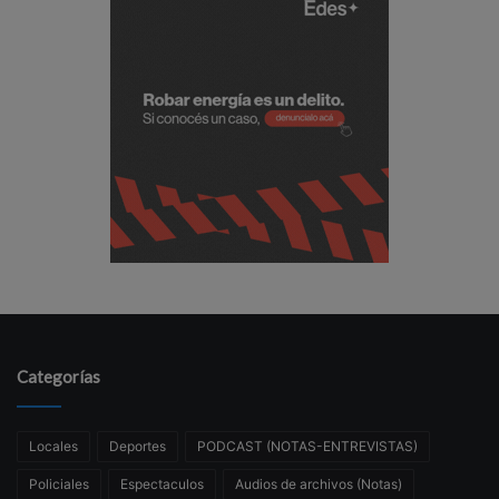
Categorías
Locales
Deportes
PODCAST (NOTAS-ENTREVISTAS)
Policiales
Espectaculos
Audios de archivos (Notas)