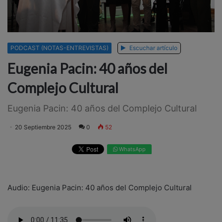
PODCAST (NOTAS-ENTREVISTAS)
Escuchar artículo
Eugenia Pacin: 40 años del
Complejo Cultural
Eugenia Pacin: 40 años del Complejo Cultural
20 Septiembre 2025
0
52
WhatsApp
Audio: Eugenia Pacin: 40 años del Complejo Cultural