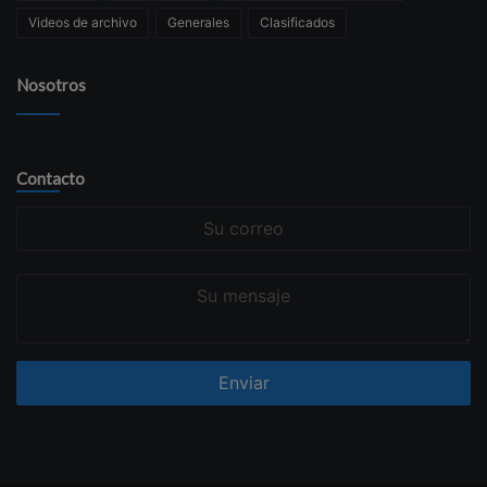
Videos de archivo
Generales
Clasificados
Nosotros
Contacto
Su
correo
Su
mensaje