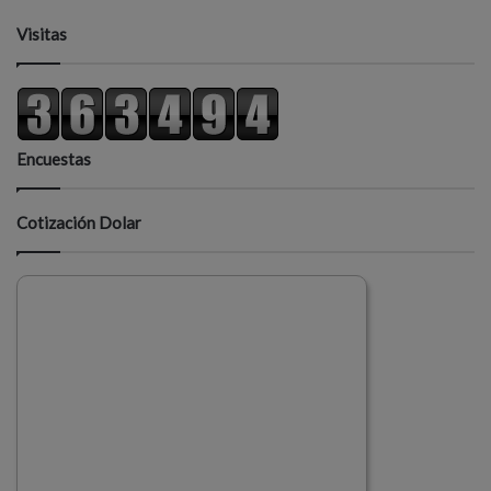
Visitas
Encuestas
Cotización Dolar