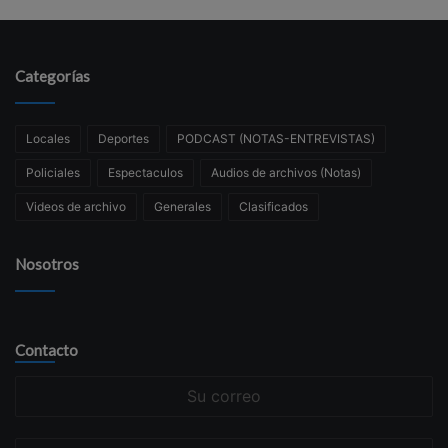
Categorías
Locales
Deportes
PODCAST (NOTAS-ENTREVISTAS)
Policiales
Espectaculos
Audios de archivos (Notas)
Videos de archivo
Generales
Clasificados
Nosotros
Contacto
Su
correo
Su