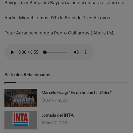
Baygorria y Benjamín Baygorria anotaron para el albirrojo.
Audio: Miguel Lemos: DT de Boca de Tres Arroyos
Foto: Agradecimiento a Pedro Guillardoy ( Ahora LM)
Artículos Relacionados
Marcelo Haag: “Es un hecho histórico”
Oct 07, 2025
Jornada del INTA
Oct 07, 2025