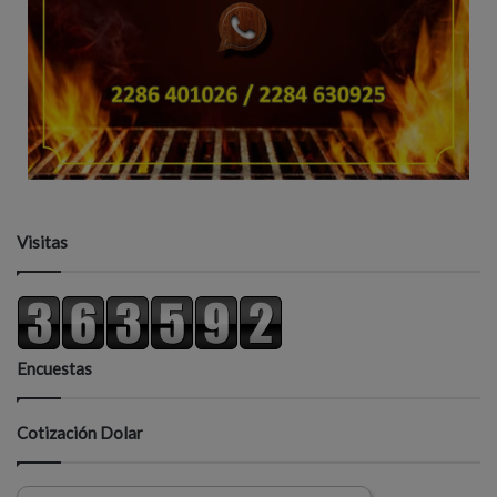
Visitas
Encuestas
Cotización Dolar