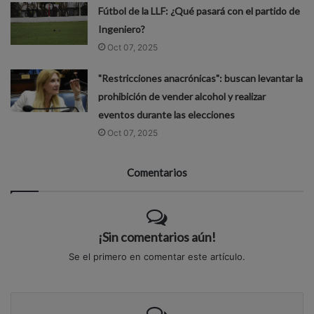
Fútbol de la LLF: ¿Qué pasará con el partido de
Ingeniero?
Oct 07, 2025
"Restricciones anacrónicas": buscan levantar la
prohibición de vender alcohol y realizar
eventos durante las elecciones
Oct 07, 2025
Comentarios
¡Sin comentarios aún!
Se el primero en comentar este artículo.