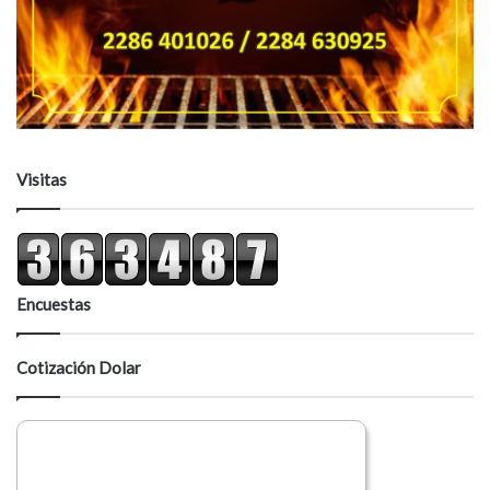
Visitas
Encuestas
Cotización Dolar