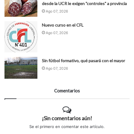
desde la UCR le exigen "controles" a provincia
Ago 07, 2026
Nuevo curso en el CFL
Ago 07, 2026
Sin fútbol formativo, qué pasará con el mayor
Ago 07, 2026
Comentarios
¡Sin comentarios aún!
Se el primero en comentar este artículo.