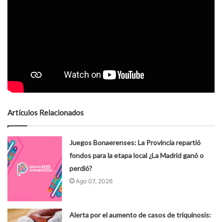
Artículos Relacionados
Juegos Bonaerenses: La Provincia repartió
fondos para la etapa local ¿La Madrid ganó o
perdió?
Ago 07, 2026
Alerta por el aumento de casos de triquinosis: