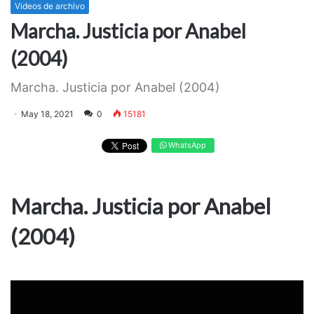
Videos de archivo
Marcha. Justicia por Anabel
(2004)
Marcha. Justicia por Anabel (2004)
May 18, 2021
0
15181
WhatsApp
Marcha. Justicia por Anabel
(2004)