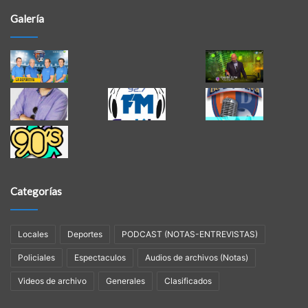
Galería
Categorías
Locales
Deportes
PODCAST (NOTAS-ENTREVISTAS)
Policiales
Espectaculos
Audios de archivos (Notas)
Videos de archivo
Generales
Clasificados