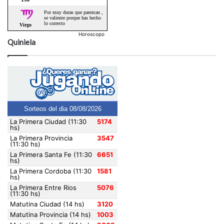
Horoscopo
Quiniela