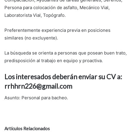
Persona para colocación de asfalto, Mecánico Vial,
Laboratorista Vial, Topógrafo.
Preferentemente experiencia previa en posiciones
similares (no excluyente).
La búsqueda se orienta a personas que posean buen trato,
predisposición al trabajo en equipo y proactiva.
Los interesados deberán enviar su CV a:
rrhhrn226@gmail.com
Asunto: Personal para bacheo.
Artículos Relacionados