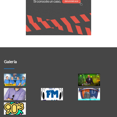
Galería