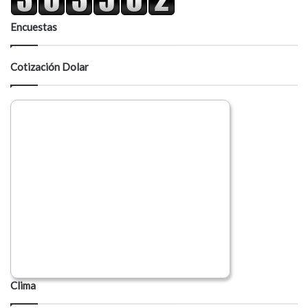
Encuestas
Cotización Dolar
Clima