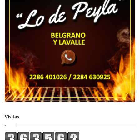
Visitas