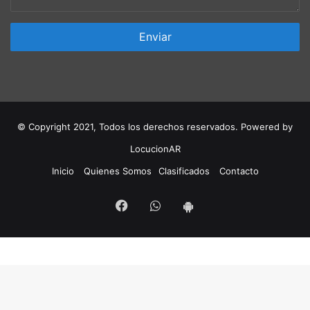
© Copyright 2021, Todos los derechos reservados. Powered by
LocucionAR
Inicio
Quienes Somos
Clasificados
Contacto
Facebook
Whatsapp
App
Android