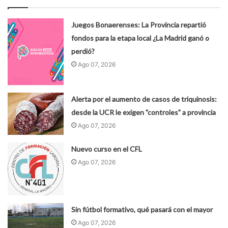
Juegos Bonaerenses: La Provincia repartió
fondos para la etapa local ¿La Madrid ganó o
perdió?
Ago 07, 2026
Alerta por el aumento de casos de triquinosis:
desde la UCR le exigen "controles" a provincia
Ago 07, 2026
Nuevo curso en el CFL
Ago 07, 2026
Sin fútbol formativo, qué pasará con el mayor
Ago 07, 2026