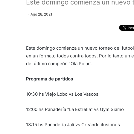
Este domingo comienza un nuevo t
Ago 28, 2021
Este domingo comienza un nuevo torneo del futbol
en un formato todos contra todos. Por lo tanto un 
del último campeón “Ola Polar”.
Programa de partidos
10:30 hs Viejo Lobo vs Los Vascos
12:00 hs Panadería “La Estrella” vs Gym Siamo
13:15 hs Panadería Jali vs Creando ilusiones