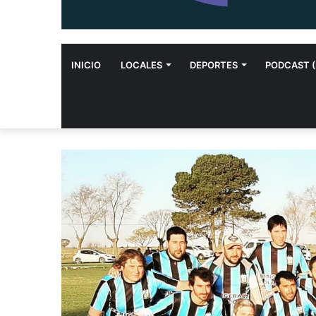
INICIO
LOCALES
DEPORTES
PODCAST (