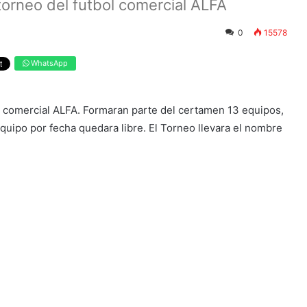
orneo del futbol comercial ALFA
0
15578
WhatsApp
 comercial ALFA. Formaran parte del certamen 13 equipos,
equipo por fecha quedara libre. El Torneo llevara el nombre