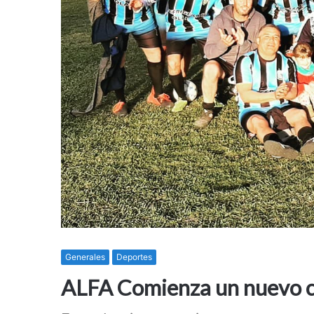
Generales
Deportes
ALFA Comienza un nuevo 