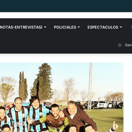
NOTAS-ENTREVISTAS)
POLICIALES
ESPECTACULOS
Gen