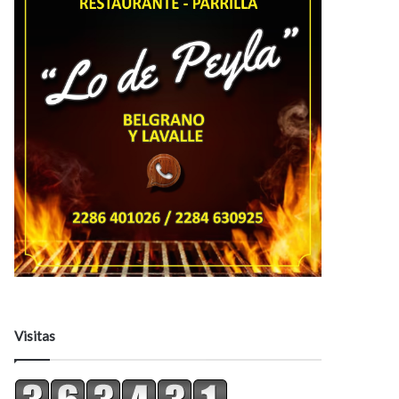
Visitas