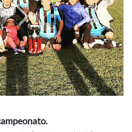
campeonato.