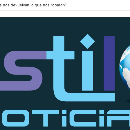
Que nos devuelvan lo que nos robaron”