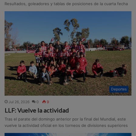
Resultados, goleadores y tablas de posiciones de la cuarta fecha
Deportes
Jul 26, 2026
0
9
LLF: Vuelve la actividad
Tras el parate del domingo anterior por la final del Mundial, este
vuelve la actividad oficial en los torneos de divisiones superiores