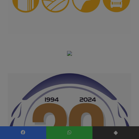
Facebook
WhatsApp