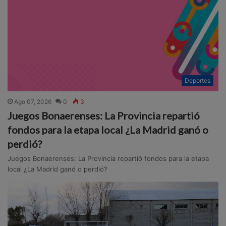
Deportes
Ago 07, 2026
0
3
Juegos Bonaerenses: La Provincia repartió
fondos para la etapa local ¿La Madrid ganó o
perdió?
Juegos Bonaerenses: La Provincia repartió fondos para la etapa
local ¿La Madrid ganó o perdió?