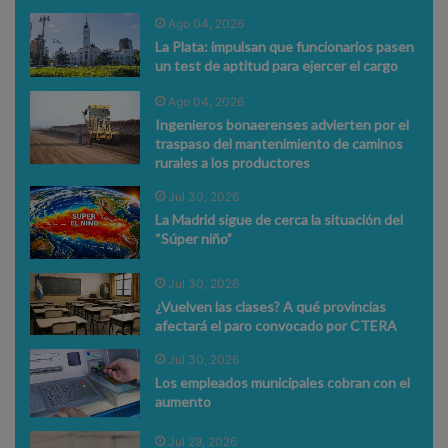
Ago 04, 2026
La Plata: impulsan que funcionarios pasen
un test de aptitud para ejercer el cargo
Ago 04, 2026
Ingenieros bonaerenses advierten por el
traspaso del mantenimiento de caminos
rurales a los productores
Jul 30, 2026
La Madrid sigue de cerca la situación del
“Súper niño”
Jul 30, 2026
¿Vuelven las clases? A qué provincias
afectará el paro convocado por CTERA
Jul 30, 2026
Los empleados municipales cobran con el
aumento
Jul 29, 2026