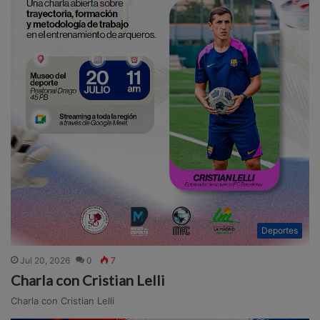
Deportes
Jul 20, 2026
0
7
Charla con Cristian Lelli
Charla con Cristian Lelli