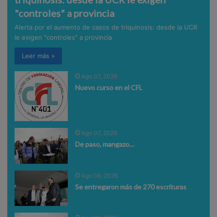
"controles" a provincia
Alerta por el aumento de casos de triquinosis: desde la UCR
le exigen "controles" a provincia
Leer más »
Ago 07, 2026
Nuevo curso en el CFL
Ago 07, 2026
De paso, mangazo…
Ago 06, 2026
Se entregaron más de 270 escrituras