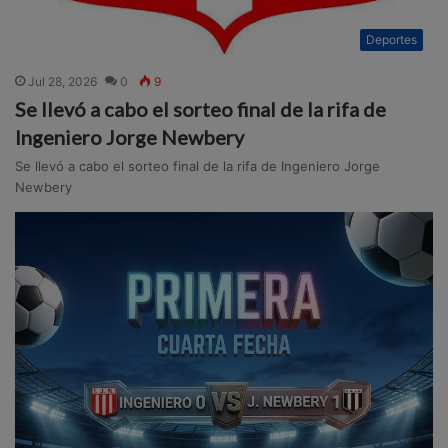
Deportes
Jul 28, 2026
0
9
Se llevó a cabo el sorteo final de la rifa de
Ingeniero Jorge Newbery
Se llevó a cabo el sorteo final de la rifa de Ingeniero Jorge
Newbery