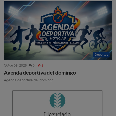
Deportes
Ago 08, 2026
0
2
Agenda deportiva del domingo
Agenda deportiva del domingo