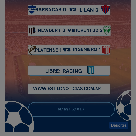
Deportes