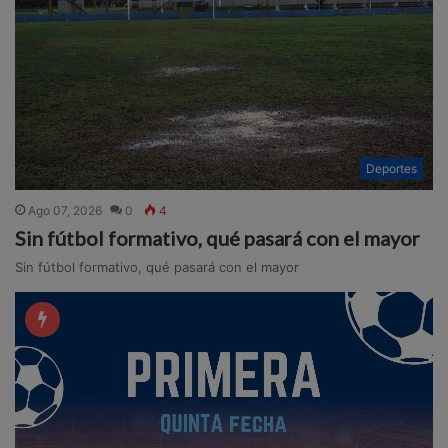
Deportes
Ago 07, 2026
0
4
Sin fútbol formativo, qué pasará con el mayor
Sin fútbol formativo, qué pasará con el mayor