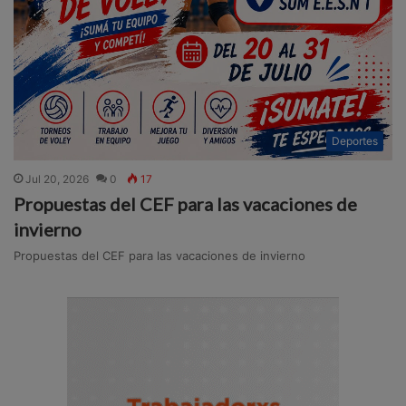
Deportes
Jul 20, 2026
0
17
Propuestas del CEF para las vacaciones de
invierno
Propuestas del CEF para las vacaciones de invierno