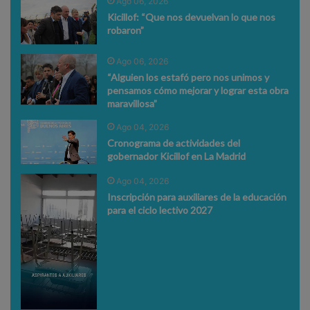
Ago 06, 2026
Kicillof: “Que nos devuelvan lo que nos
robaron”
Ago 06, 2026
“Alguien los estafó pero nos unimos y
pensamos cómo mejorar y lograr esta obra
maravillosa”
Ago 04, 2026
Cronograma de actividades del
gobernador Kicillof en La Madrid
Ago 04, 2026
Inscripción para auxiliares de la educación
para el ciclo lectivo 2027