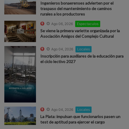
Ingenieros bonaerenses advierten por el
traspaso del mantenimiento de caminos
rurales a los productores
Ago 06, 2026
Espectaculos
Se viene la primera variette organizada por la
Asociación Amigos del Complejo Cultural
Ago 04, 2026
Locales
Inscripción para auxiliares de la educación para
el ciclo lectivo 2027
Ago 04, 2026
Locales
La Plata: impulsan que funcionarios pasen un
test de aptitud para ejercer el cargo