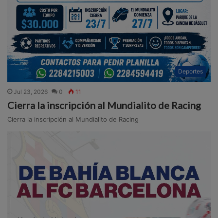
Deportes
Jul 23, 2026
0
11
Cierra la inscripción al Mundialito de Racing
Cierra la inscripción al Mundialito de Racing