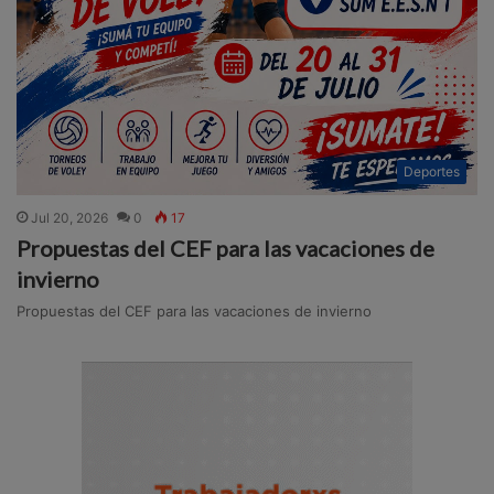
Deportes
Jul 20, 2026
0
17
Propuestas del CEF para las vacaciones de
invierno
Propuestas del CEF para las vacaciones de invierno