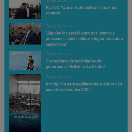
Ago 06, 2026
Kicillof: “Que nos devuelvan lo que nos
robaron”
Ago 06, 2026
“Alguien los estafó pero nos unimos y
pensamos cómo mejorar y lograr esta obra
maravillosa”
Ago 04, 2026
Cronograma de actividades del
gobernador Kicillof en La Madrid
Ago 04, 2026
Inscripción para auxiliares de la educación
para el ciclo lectivo 2027