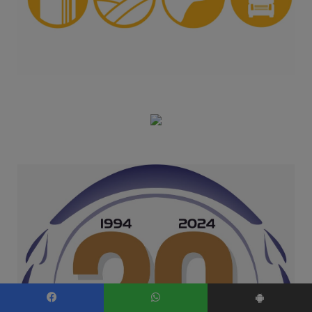
Facebook
WhatsApp