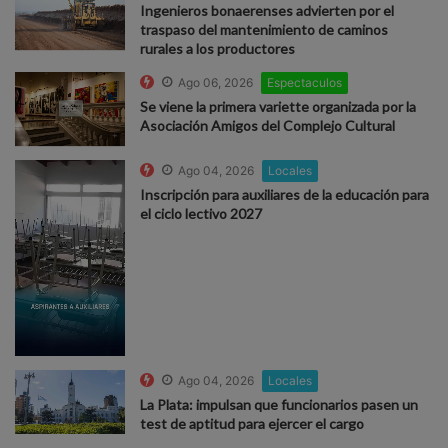
Ingenieros bonaerenses advierten por el
traspaso del mantenimiento de caminos
rurales a los productores
Ago 06, 2026
Espectaculos
Se viene la primera variette organizada por la
Asociación Amigos del Complejo Cultural
Ago 04, 2026
Locales
Inscripción para auxiliares de la educación para
el ciclo lectivo 2027
Ago 04, 2026
Locales
La Plata: impulsan que funcionarios pasen un
test de aptitud para ejercer el cargo