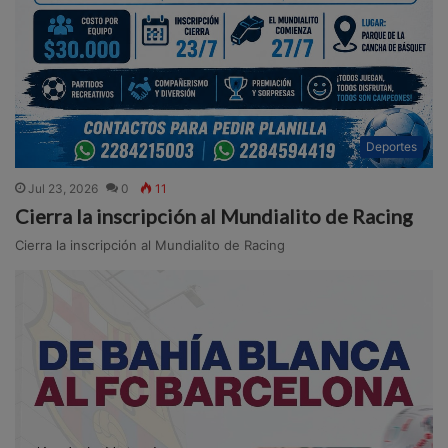
Deportes
Jul 23, 2026
0
11
Cierra la inscripción al Mundialito de Racing
Cierra la inscripción al Mundialito de Racing