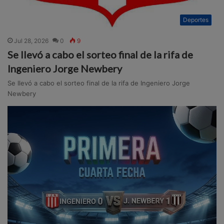
Deportes
Jul 28, 2026
0
9
Se llevó a cabo el sorteo final de la rifa de
Ingeniero Jorge Newbery
Se llevó a cabo el sorteo final de la rifa de Ingeniero Jorge
Newbery