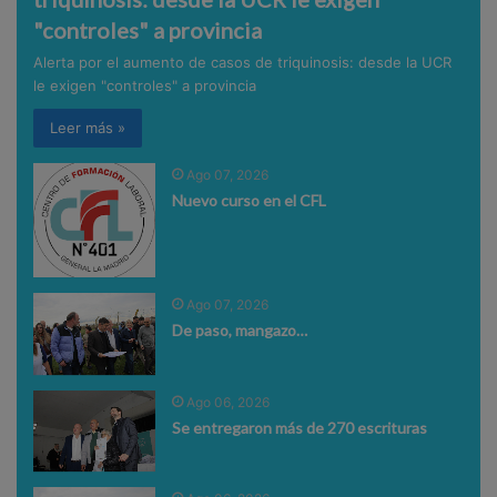
"controles" a provincia
Alerta por el aumento de casos de triquinosis: desde la UCR
le exigen "controles" a provincia
Leer más »
Ago 07, 2026
Nuevo curso en el CFL
Ago 07, 2026
De paso, mangazo…
Ago 06, 2026
Se entregaron más de 270 escrituras