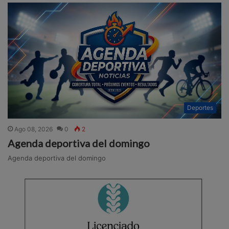
Deportes
Ago 08, 2026
0
2
Agenda deportiva del domingo
Agenda deportiva del domingo