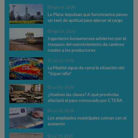
Ago 04, 2026
La Plata: impulsan que funcionarios pasen
un test de aptitud para ejercer el cargo
Ago 04, 2026
Ingenieros bonaerenses advierten por el
traspaso del mantenimiento de caminos
rurales a los productores
Jul 30, 2026
La Madrid sigue de cerca la situación del
“Súper niño”
Jul 30, 2026
¿Vuelven las clases? A qué provincias
afectará el paro convocado por CTERA
Jul 30, 2026
Los empleados municipales cobran con el
aumento
Jul 29, 2026