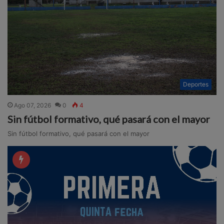
Deportes
Ago 07, 2026
0
4
Sin fútbol formativo, qué pasará con el mayor
Sin fútbol formativo, qué pasará con el mayor