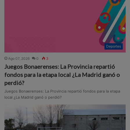
Deportes
Ago 07, 2026
0
3
Juegos Bonaerenses: La Provincia repartió
fondos para la etapa local ¿La Madrid ganó o
perdió?
Juegos Bonaerenses: La Provincia repartió fondos para la etapa
local ¿La Madrid ganó o perdió?