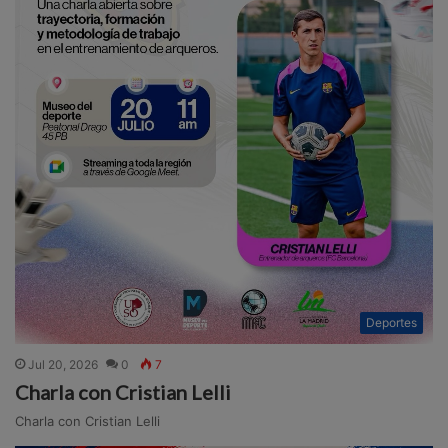
Deportes
Jul 20, 2026
0
7
Charla con Cristian Lelli
Charla con Cristian Lelli