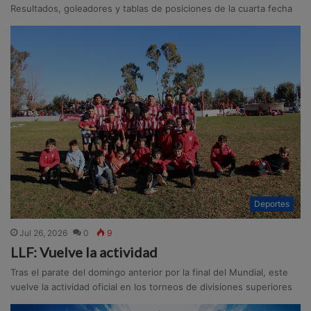
Resultados, goleadores y tablas de posiciones de la cuarta fecha
Deportes
Jul 26, 2026
0
9
LLF: Vuelve la actividad
Tras el parate del domingo anterior por la final del Mundial, este
vuelve la actividad oficial en los torneos de divisiones superiores