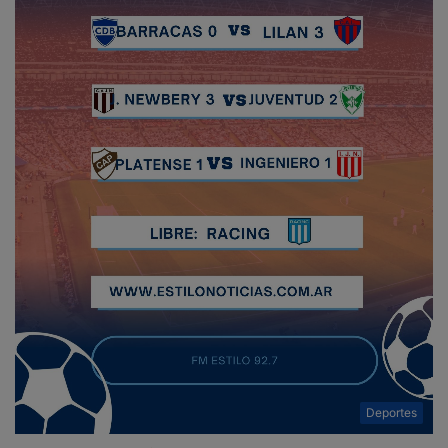
Deportes