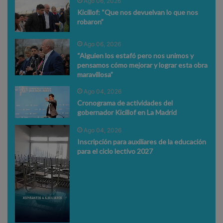
Ago 06, 2026
Kicillof: “Que nos devuelvan lo que nos
robaron”
Ago 06, 2026
“Alguien los estafó pero nos unimos y
pensamos cómo mejorar y lograr esta obra
maravillosa”
Ago 04, 2026
Cronograma de actividades del
gobernador Kicillof en La Madrid
Ago 04, 2026
Inscripción para auxiliares de la educación
para el ciclo lectivo 2027