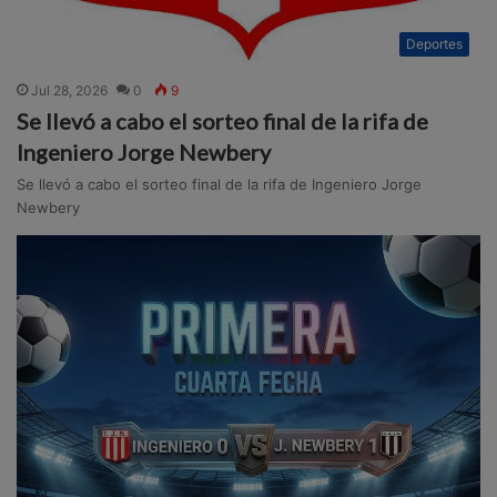
Deportes
Jul 28, 2026
0
9
Se llevó a cabo el sorteo final de la rifa de
Ingeniero Jorge Newbery
Se llevó a cabo el sorteo final de la rifa de Ingeniero Jorge
Newbery