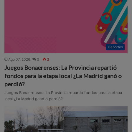
Deportes
Ago 07, 2026
0
3
Juegos Bonaerenses: La Provincia repartió
fondos para la etapa local ¿La Madrid ganó o
perdió?
Juegos Bonaerenses: La Provincia repartió fondos para la etapa
local ¿La Madrid ganó o perdió?