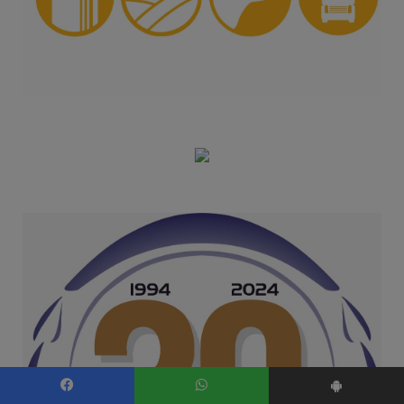
Facebook
WhatsApp