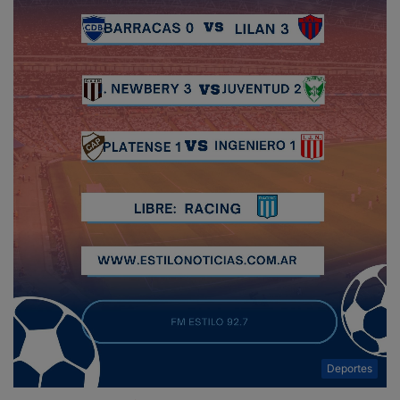
Deportes