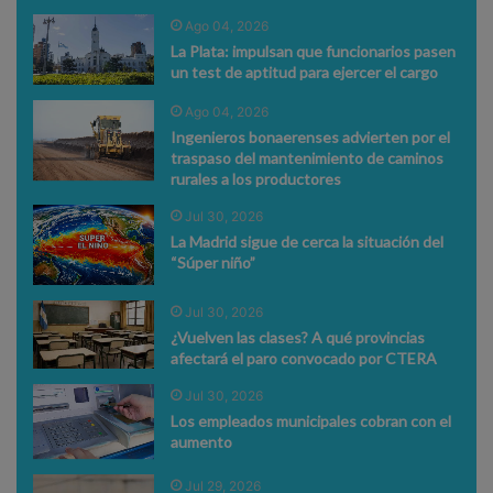
Ago 04, 2026
La Plata: impulsan que funcionarios pasen
un test de aptitud para ejercer el cargo
Ago 04, 2026
Ingenieros bonaerenses advierten por el
traspaso del mantenimiento de caminos
rurales a los productores
Jul 30, 2026
La Madrid sigue de cerca la situación del
“Súper niño”
Jul 30, 2026
¿Vuelven las clases? A qué provincias
afectará el paro convocado por CTERA
Jul 30, 2026
Los empleados municipales cobran con el
aumento
Jul 29, 2026