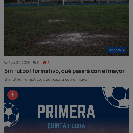
Deportes
Ago 07, 2026
0
4
Sin fútbol formativo, qué pasará con el mayor
Sin fútbol formativo, qué pasará con el mayor