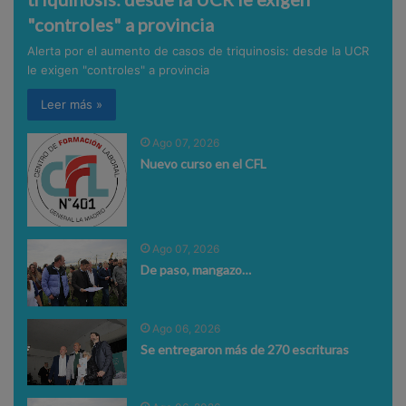
"controles" a provincia
Alerta por el aumento de casos de triquinosis: desde la UCR
le exigen "controles" a provincia
Leer más »
Ago 07, 2026
Nuevo curso en el CFL
Ago 07, 2026
De paso, mangazo…
Ago 06, 2026
Se entregaron más de 270 escrituras