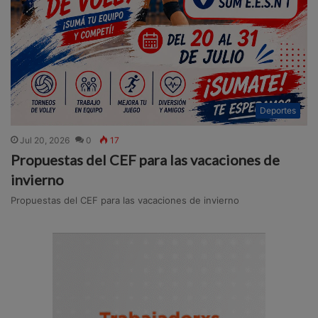
Deportes
Jul 20, 2026
0
17
Propuestas del CEF para las vacaciones de
invierno
Propuestas del CEF para las vacaciones de invierno