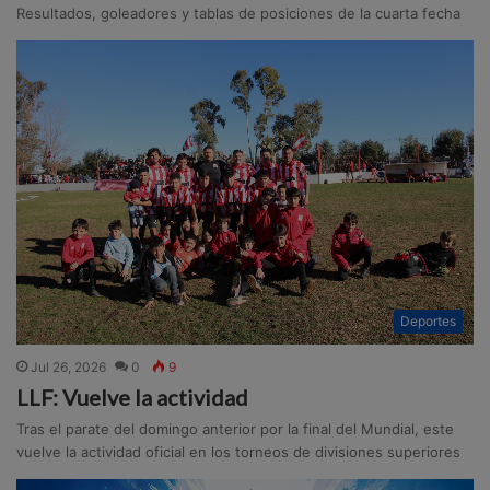
Resultados, goleadores y tablas de posiciones de la cuarta fecha
Deportes
Jul 26, 2026
0
9
LLF: Vuelve la actividad
Tras el parate del domingo anterior por la final del Mundial, este
vuelve la actividad oficial en los torneos de divisiones superiores