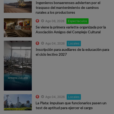
Ingenieros bonaerenses advierten por el
traspaso del mantenimiento de caminos
rurales a los productores
Ago 06, 2026
Espectaculos
Se viene la primera variette organizada por la
Asociación Amigos del Complejo Cultural
Ago 04, 2026
Locales
Inscripción para auxiliares de la educación para
el ciclo lectivo 2027
Ago 04, 2026
Locales
La Plata: impulsan que funcionarios pasen un
test de aptitud para ejercer el cargo