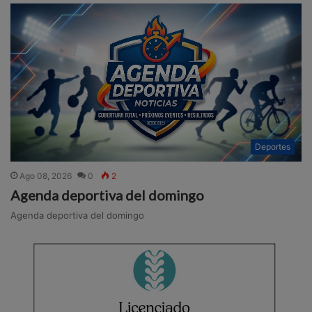
Deportes
Ago 08, 2026
0
2
Agenda deportiva del domingo
Agenda deportiva del domingo