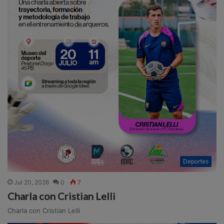
Deportes
Jul 20, 2026
0
7
Charla con Cristian Lelli
Charla con Cristian Lelli