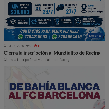
Deportes
Jul 23, 2026
0
11
Cierra la inscripción al Mundialito de Racing
Cierra la inscripción al Mundialito de Racing