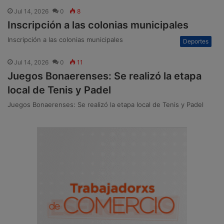
Jul 14, 2026
0
8
Inscripción a las colonias municipales
Inscripción a las colonias municipales
Deportes
Jul 14, 2026
0
11
Juegos Bonaerenses: Se realizó la etapa
local de Tenis y Padel
Juegos Bonaerenses: Se realizó la etapa local de Tenis y Padel