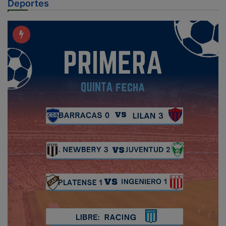
Deportes