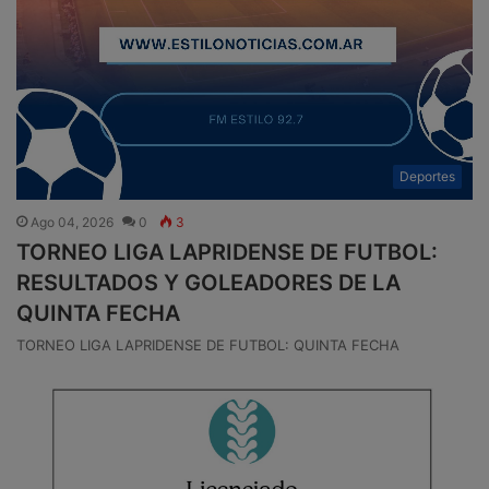
Deportes
Ago 04, 2026
0
3
TORNEO LIGA LAPRIDENSE DE FUTBOL:
RESULTADOS Y GOLEADORES DE LA
QUINTA FECHA
TORNEO LIGA LAPRIDENSE DE FUTBOL: QUINTA FECHA