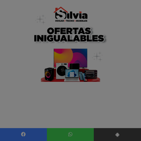
Facebook
WhatsApp