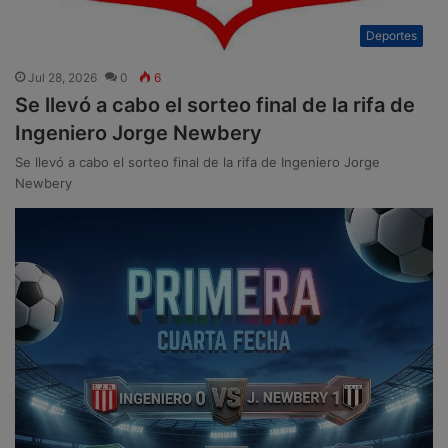
Deportes
Jul 28, 2026
0
6
Se llevó a cabo el sorteo final de la rifa de
Ingeniero Jorge Newbery
Se llevó a cabo el sorteo final de la rifa de Ingeniero Jorge
Newbery