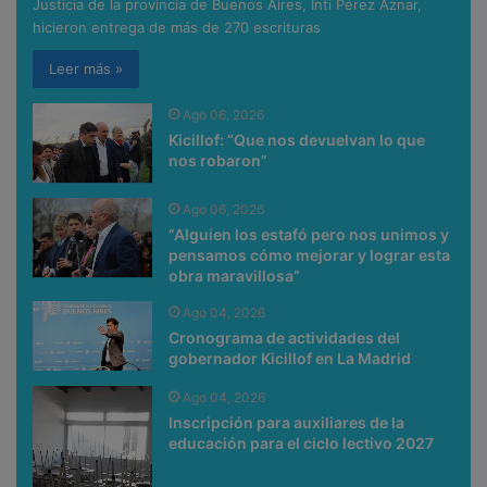
Justicia de la provincia de Buenos Aires, Inti Pérez Aznar,
hicieron entrega de más de 270 escrituras
Leer más »
Ago 06, 2026
Kicillof: “Que nos devuelvan lo que
nos robaron”
Ago 06, 2026
“Alguien los estafó pero nos unimos y
pensamos cómo mejorar y lograr esta
obra maravillosa”
Ago 04, 2026
Cronograma de actividades del
gobernador Kicillof en La Madrid
Ago 04, 2026
Inscripción para auxiliares de la
educación para el ciclo lectivo 2027