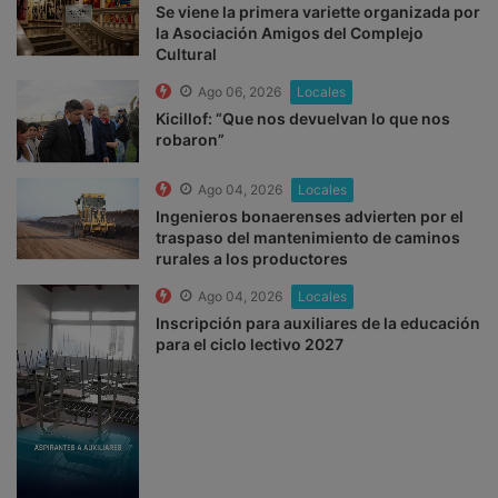
Se viene la primera variette organizada por
la Asociación Amigos del Complejo
Cultural
Ago 06, 2026
Locales
Kicillof: “Que nos devuelvan lo que nos
robaron”
Ago 04, 2026
Locales
Ingenieros bonaerenses advierten por el
traspaso del mantenimiento de caminos
rurales a los productores
Ago 04, 2026
Locales
Inscripción para auxiliares de la educación
para el ciclo lectivo 2027