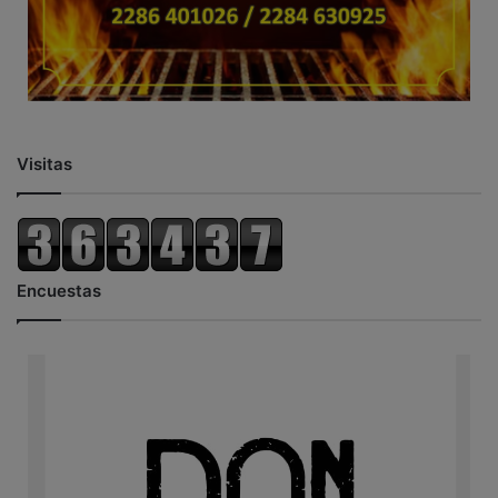
Visitas
Encuestas