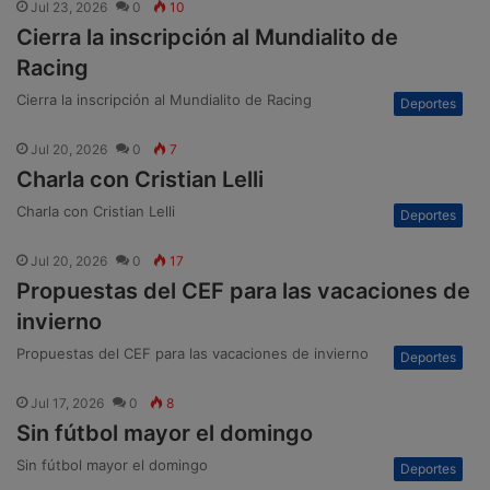
Jul 23, 2026
0
10
Cierra la inscripción al Mundialito de
Racing
Cierra la inscripción al Mundialito de Racing
Deportes
Jul 20, 2026
0
7
Charla con Cristian Lelli
Charla con Cristian Lelli
Deportes
Jul 20, 2026
0
17
Propuestas del CEF para las vacaciones de
invierno
Propuestas del CEF para las vacaciones de invierno
Deportes
Jul 17, 2026
0
8
Sin fútbol mayor el domingo
Sin fútbol mayor el domingo
Deportes