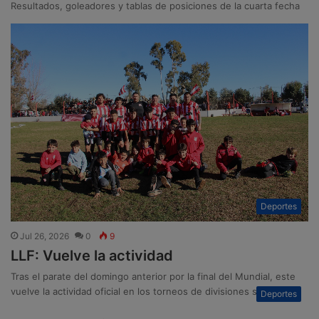
Resultados, goleadores y tablas de posiciones de la cuarta fecha
Deportes
Jul 26, 2026
0
9
LLF: Vuelve la actividad
Tras el parate del domingo anterior por la final del Mundial, este
vuelve la actividad oficial en los torneos de divisiones superiores
Deportes