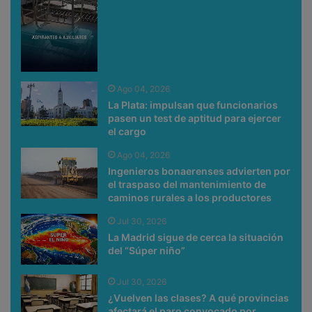
Ago 04, 2026
La Plata: impulsan que funcionarios
pasen un test de aptitud para ejercer
el cargo
Ago 04, 2026
Ingenieros bonaerenses advierten por
el traspaso del mantenimiento de
caminos rurales a los productores
Jul 30, 2026
La Madrid sigue de cerca la situación
del “Súper niño”
Jul 30, 2026
¿Vuelven las clases? A qué provincias
afectará el paro convocado por