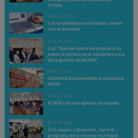
CTERA
Jul 30, 2026
Los empleados municipales cobran
con el aumento
Jul 29, 2026
LLA: "Ajustar sobre los pobres y no
sobre la política es la verdadera cara
de la gestión de Kicillof"
Jul 29, 2026
Continuará suspendido el programa
MESA
Jul 29, 2026
El HCD con una agenda recargada
Jul 29, 2026
Con juegos y diversión, cerró el
programa de la colonia municipal