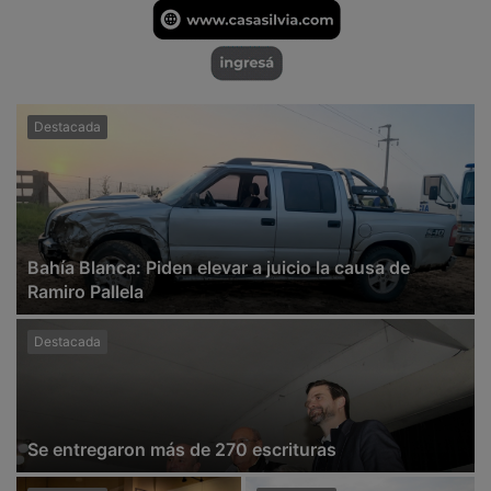
Destacada
Bahía Blanca: Piden elevar a juicio la causa de
Ramiro Pallela
Destacada
Se entregaron más de 270 escrituras