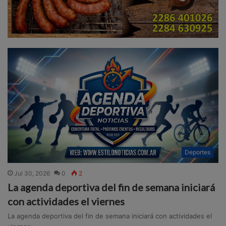
Deportes
Jul 30, 2026
0
2
La agenda deportiva del fin de semana iniciará
con actividades el viernes
La agenda deportiva del fin de semana iniciará con actividades el