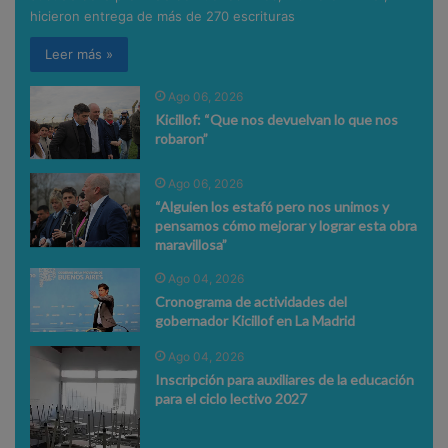
hicieron entrega de más de 270 escrituras
Leer más »
Ago 06, 2026
Kicillof: “Que nos devuelvan lo que nos
robaron”
Ago 06, 2026
“Alguien los estafó pero nos unimos y
pensamos cómo mejorar y lograr esta obra
maravillosa”
Ago 04, 2026
Cronograma de actividades del
gobernador Kicillof en La Madrid
Ago 04, 2026
Inscripción para auxiliares de la educación
para el ciclo lectivo 2027