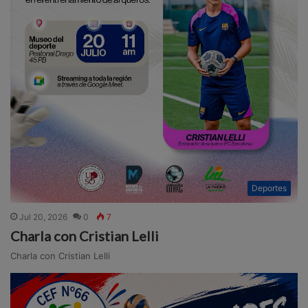
Deportes
Jul 20, 2026
0
7
Charla con Cristian Lelli
Charla con Cristian Lelli