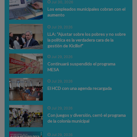
Jul 30, 2026
Los empleados municipales cobran con el
aumento
Jul 29, 2026
LLA: "Ajustar sobre los pobres y no sobre
la política es la verdadera cara de la
gestión de Kicillof"
Jul 29, 2026
Continuará suspendido el programa
MESA
Jul 29, 2026
El HCD con una agenda recargada
Jul 29, 2026
Con juegos y diversión, cerró el programa
de la colonia municipal
Jul 29, 2026