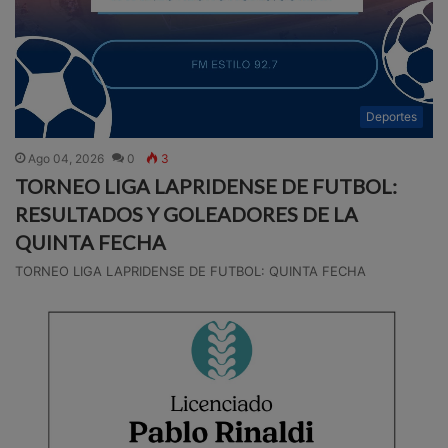
Deportes
Ago 04, 2026
0
3
TORNEO LIGA LAPRIDENSE DE FUTBOL:
RESULTADOS Y GOLEADORES DE LA
QUINTA FECHA
TORNEO LIGA LAPRIDENSE DE FUTBOL: QUINTA FECHA