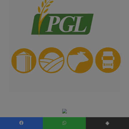
Facebook
WhatsApp