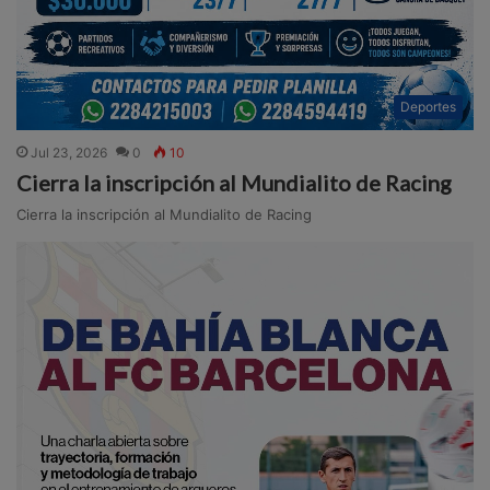
Deportes
Jul 23, 2026
0
10
Cierra la inscripción al Mundialito de Racing
Cierra la inscripción al Mundialito de Racing