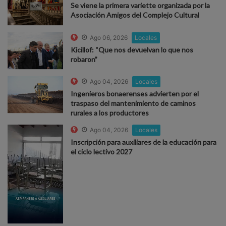
Se viene la primera variette organizada por la
Asociación Amigos del Complejo Cultural
Ago 06, 2026
Locales
Kicillof: “Que nos devuelvan lo que nos
robaron”
Ago 04, 2026
Locales
Ingenieros bonaerenses advierten por el
traspaso del mantenimiento de caminos
rurales a los productores
Ago 04, 2026
Locales
Inscripción para auxiliares de la educación para
el ciclo lectivo 2027