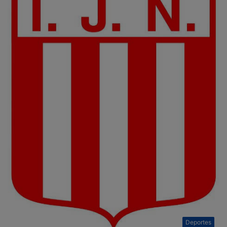
Deportes