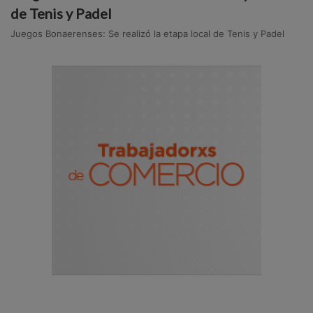
de Tenis y Padel
Juegos Bonaerenses: Se realizó la etapa local de Tenis y Padel