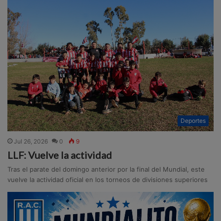
Deportes
Jul 26, 2026
0
9
LLF: Vuelve la actividad
Tras el parate del domingo anterior por la final del Mundial, este
vuelve la actividad oficial en los torneos de divisiones superiores