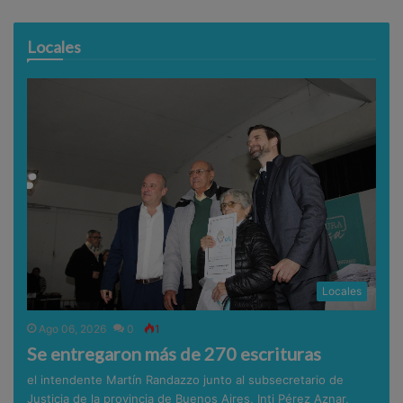
Locales
Locales
Ago 06, 2026
0
1
Se entregaron más de 270 escrituras
el intendente Martín Randazzo junto al subsecretario de
Justicia de la provincia de Buenos Aires, Inti Pérez Aznar,