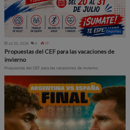
Deportes
Jul 20, 2026
0
17
Propuestas del CEF para las vacaciones de
invierno
Propuestas del CEF para las vacaciones de invierno