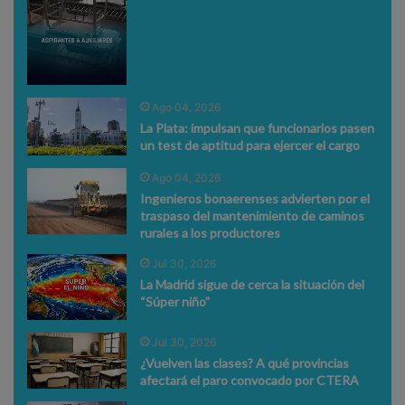
Ago 04, 2026
La Plata: impulsan que funcionarios pasen
un test de aptitud para ejercer el cargo
Ago 04, 2026
Ingenieros bonaerenses advierten por el
traspaso del mantenimiento de caminos
rurales a los productores
Jul 30, 2026
La Madrid sigue de cerca la situación del
“Súper niño”
Jul 30, 2026
¿Vuelven las clases? A qué provincias
afectará el paro convocado por CTERA