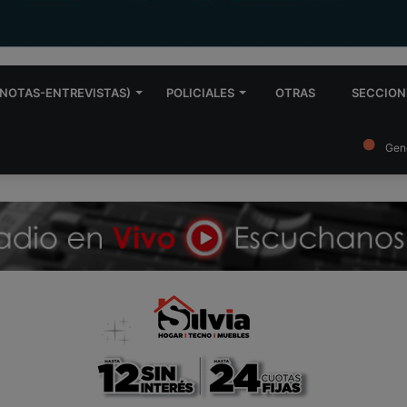
NOTAS-ENTREVISTAS)
POLICIALES
OTRAS
SECCION
Gen