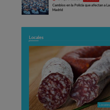
Cambios en la Policía que afectan a La
Madrid
Locales
Locales