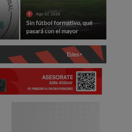
Ago 07, 2026
Sin fútbol formativo, qué
pasará con el mayor