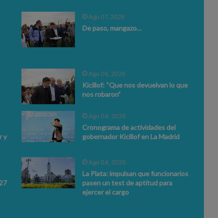
Ago 07, 2026
De paso, mangazo…
Ago 06, 2026
Kicillof: “Que nos devuelvan lo que
nos robaron”
Ago 04, 2026
Cronograma de actividades del
 y
gobernador Kicillof en La Madrid
Ago 04, 2026
La Plata: impulsan que funcionarios
027
pasen un test de aptitud para
ejercer el cargo