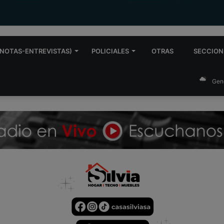
NOTAS-ENTREVISTAS)
POLICIALES
OTRAS
SECCION
Gen