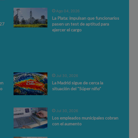
Ago 04, 2026
La Plata: impulsan que funcionarios
027
pasen un test de aptitud para
ejercer el cargo
Jul 30, 2026
en
La Madrid sigue de cerca la
to
situación del “Súper niño”
Jul 30, 2026
Los empleados municipales cobran
con el aumento