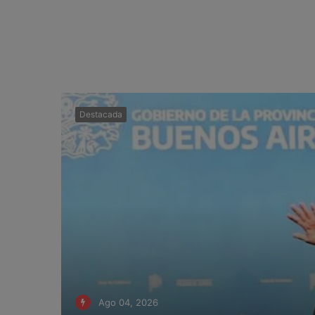
Destacada
Ago 04, 2026