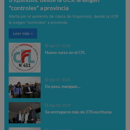
"controles" a provincia
Alerta por el aumento de casos de triquinosis: desde la UCR
le exigen "controles" a provincia
Leer más »
Ago 07, 2026
Nuevo curso en el CFL
Ago 07, 2026
De paso, mangazo…
Ago 06, 2026
Se entregaron más de 270 escrituras