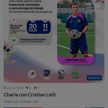
Deportes
Jul 20, 2026
0
7
Charla con Cristian Lelli
Charla con Cristian Lelli