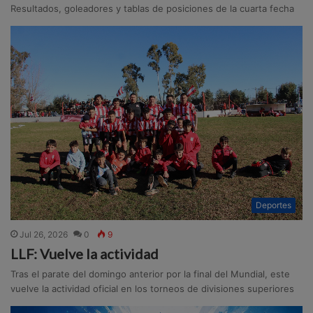
Resultados, goleadores y tablas de posiciones de la cuarta fecha
Deportes
Jul 26, 2026
0
9
LLF: Vuelve la actividad
Tras el parate del domingo anterior por la final del Mundial, este
vuelve la actividad oficial en los torneos de divisiones superiores