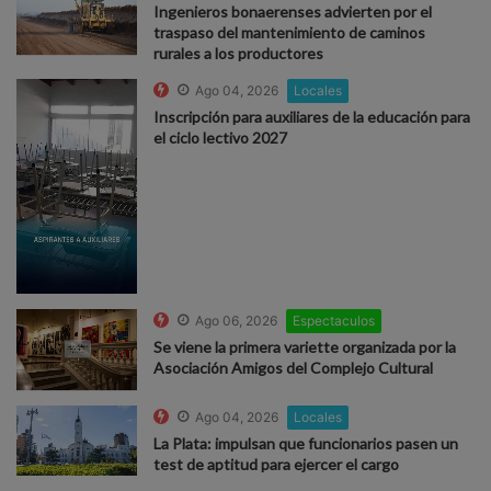
Ingenieros bonaerenses advierten por el
traspaso del mantenimiento de caminos
rurales a los productores
Ago 04, 2026
Locales
Inscripción para auxiliares de la educación para
el ciclo lectivo 2027
Ago 06, 2026
Espectaculos
Se viene la primera variette organizada por la
Asociación Amigos del Complejo Cultural
Ago 04, 2026
Locales
La Plata: impulsan que funcionarios pasen un
test de aptitud para ejercer el cargo