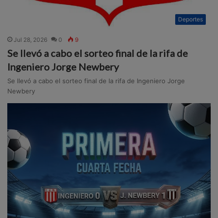
Deportes
Jul 28, 2026
0
9
Se llevó a cabo el sorteo final de la rifa de
Ingeniero Jorge Newbery
Se llevó a cabo el sorteo final de la rifa de Ingeniero Jorge
Newbery