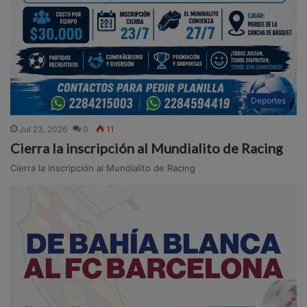
Deportes
Jul 23, 2026
0
11
Cierra la inscripción al Mundialito de Racing
Cierra la inscripción al Mundialito de Racing