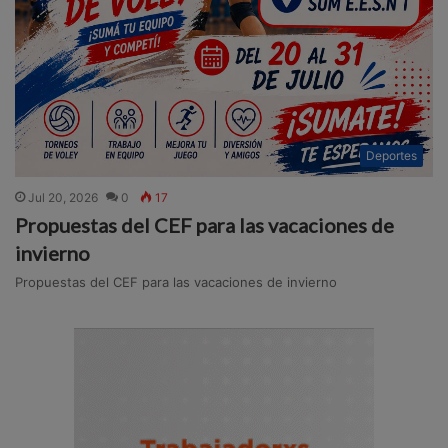
Deportes
Jul 20, 2026
0
17
Propuestas del CEF para las vacaciones de
invierno
Propuestas del CEF para las vacaciones de invierno