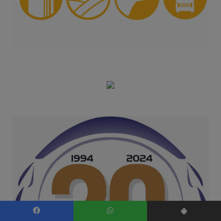
Facebook
WhatsApp