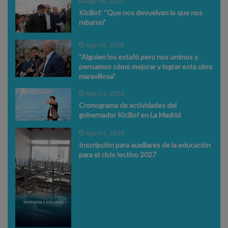
Ago 06, 2026
Kicillof: “Que nos devuelvan lo que nos
robaron”
Ago 06, 2026
“Alguien los estafó pero nos unimos y
pensamos cómo mejorar y lograr esta obra
maravillosa”
Ago 04, 2026
Cronograma de actividades del
gobernador Kicillof en La Madrid
Ago 04, 2026
Inscripción para auxiliares de la educación
para el ciclo lectivo 2027