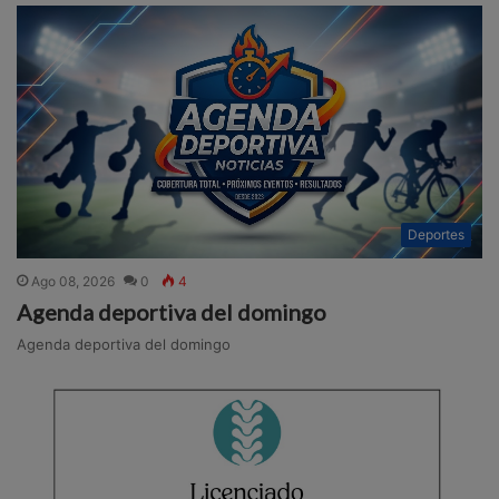
Deportes
Ago 08, 2026
0
4
Agenda deportiva del domingo
Agenda deportiva del domingo