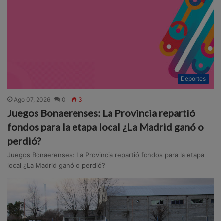
Deportes
Ago 07, 2026
0
3
Juegos Bonaerenses: La Provincia repartió
fondos para la etapa local ¿La Madrid ganó o
perdió?
Juegos Bonaerenses: La Provincia repartió fondos para la etapa
local ¿La Madrid ganó o perdió?