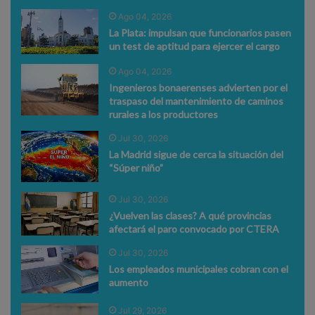
Ago 04, 2026
La Plata: impulsan que funcionarios pasen
un test de aptitud para ejercer el cargo
Ago 04, 2026
Ingenieros bonaerenses advierten por el
traspaso del mantenimiento de caminos
rurales a los productores
Jul 30, 2026
La Madrid sigue de cerca la situación del
“Súper niño”
Jul 30, 2026
¿Vuelven las clases? A qué provincias
afectará el paro convocado por CTERA
Jul 30, 2026
Los empleados municipales cobran con el
aumento
Jul 29, 2026