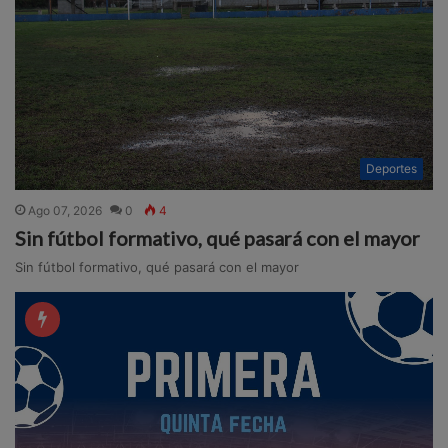
Deportes
Ago 07, 2026
0
4
Sin fútbol formativo, qué pasará con el mayor
Sin fútbol formativo, qué pasará con el mayor