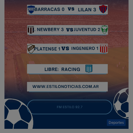
Deportes