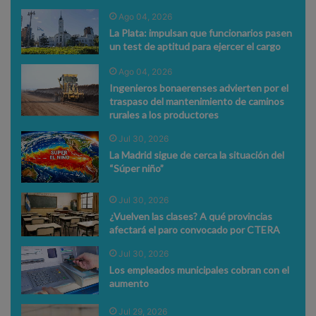
Ago 04, 2026
La Plata: impulsan que funcionarios pasen
un test de aptitud para ejercer el cargo
Ago 04, 2026
Ingenieros bonaerenses advierten por el
traspaso del mantenimiento de caminos
rurales a los productores
Jul 30, 2026
La Madrid sigue de cerca la situación del
“Súper niño”
Jul 30, 2026
¿Vuelven las clases? A qué provincias
afectará el paro convocado por CTERA
Jul 30, 2026
Los empleados municipales cobran con el
aumento
Jul 29, 2026