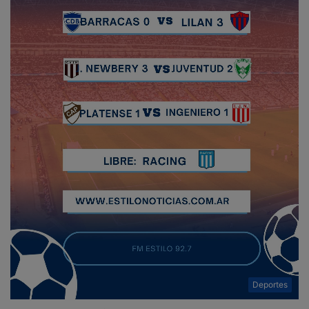
Deportes