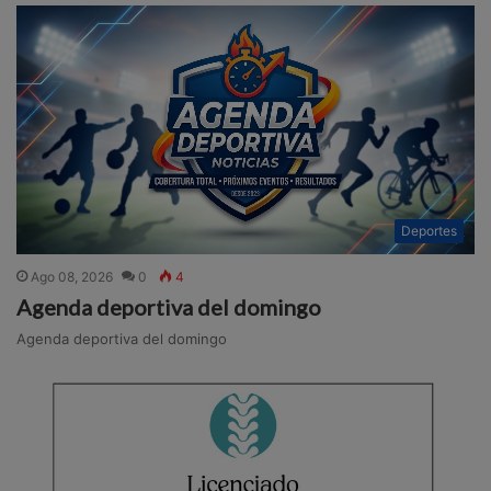
Deportes
Ago 08, 2026
0
4
Agenda deportiva del domingo
Agenda deportiva del domingo