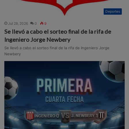
Deportes
Jul 28, 2026
0
9
Se llevó a cabo el sorteo final de la rifa de
Ingeniero Jorge Newbery
Se llevó a cabo el sorteo final de la rifa de Ingeniero Jorge
Newbery