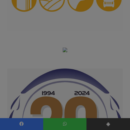
Facebook
WhatsApp