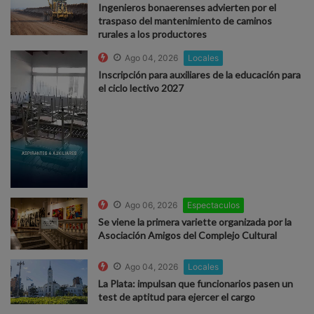
Ingenieros bonaerenses advierten por el
traspaso del mantenimiento de caminos
rurales a los productores
Ago 04, 2026
Locales
Inscripción para auxiliares de la educación para
el ciclo lectivo 2027
Ago 06, 2026
Espectaculos
Se viene la primera variette organizada por la
Asociación Amigos del Complejo Cultural
Ago 04, 2026
Locales
La Plata: impulsan que funcionarios pasen un
test de aptitud para ejercer el cargo