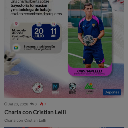
Deportes
Jul 20, 2026
0
7
Charla con Cristian Lelli
Charla con Cristian Lelli