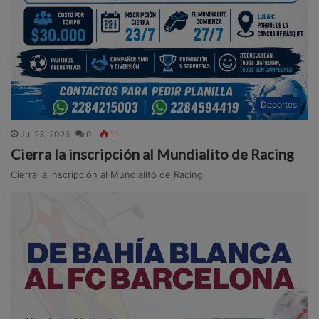
Deportes
Jul 23, 2026
0
11
Cierra la inscripción al Mundialito de Racing
Cierra la inscripción al Mundialito de Racing