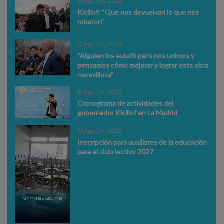
Ago 06, 2026
Kicillof: “Que nos devuelvan lo que nos
robaron”
Ago 06, 2026
“Alguien los estafó pero nos unimos y
pensamos cómo mejorar y lograr esta obra
maravillosa”
Ago 04, 2026
Cronograma de actividades del
gobernador Kicillof en La Madrid
Ago 04, 2026
Inscripción para auxiliares de la educación
para el ciclo lectivo 2027