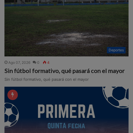
Deportes
Ago 07, 2026
0
4
Sin fútbol formativo, qué pasará con el mayor
Sin fútbol formativo, qué pasará con el mayor