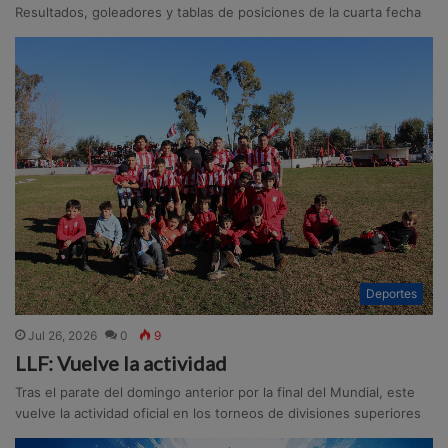
Resultados, goleadores y tablas de posiciones de la cuarta fecha
Deportes
Jul 26, 2026
0
9
LLF: Vuelve la actividad
Tras el parate del domingo anterior por la final del Mundial, este
vuelve la actividad oficial en los torneos de divisiones superiores