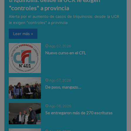
"controles" a provincia
Alerta por el aumento de casos de triquinosis: desde la UCR
le exigen "controles" a provincia
Leer más »
Ago 07, 2026
Nuevo curso en el CFL
Ago 07, 2026
De paso, mangazo…
Ago 06, 2026
Se entregaron más de 270 escrituras