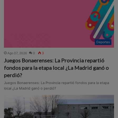
Deportes
Ago 07, 2026
0
3
Juegos Bonaerenses: La Provincia repartió
fondos para la etapa local ¿La Madrid ganó o
perdió?
Juegos Bonaerenses: La Provincia repartió fondos para la etapa
local ¿La Madrid ganó o perdió?