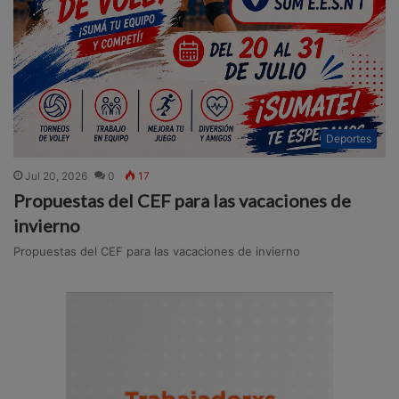
Deportes
Jul 20, 2026
0
17
Propuestas del CEF para las vacaciones de
invierno
Propuestas del CEF para las vacaciones de invierno