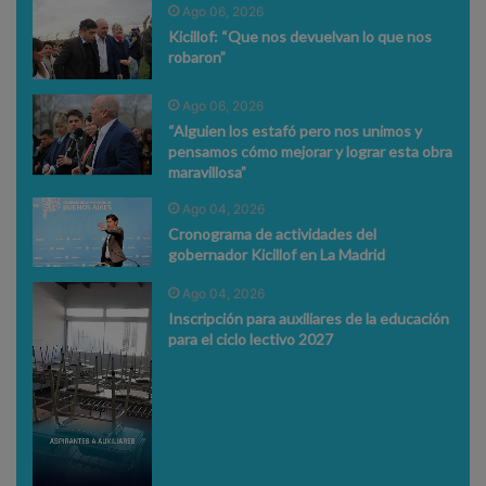
Ago 06, 2026
Kicillof: “Que nos devuelvan lo que nos
robaron”
Ago 06, 2026
“Alguien los estafó pero nos unimos y
pensamos cómo mejorar y lograr esta obra
maravillosa”
Ago 04, 2026
Cronograma de actividades del
gobernador Kicillof en La Madrid
Ago 04, 2026
Inscripción para auxiliares de la educación
para el ciclo lectivo 2027