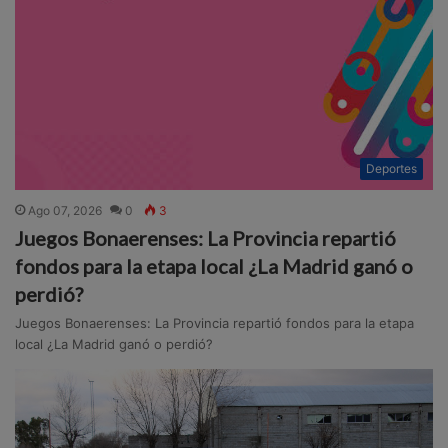
Deportes
Ago 07, 2026
0
3
Juegos Bonaerenses: La Provincia repartió
fondos para la etapa local ¿La Madrid ganó o
perdió?
Juegos Bonaerenses: La Provincia repartió fondos para la etapa
local ¿La Madrid ganó o perdió?