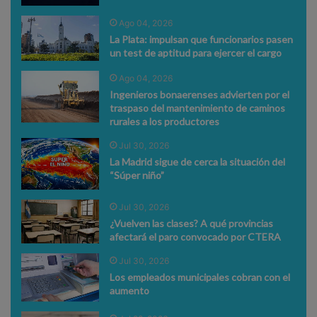
Ago 04, 2026
La Plata: impulsan que funcionarios pasen
un test de aptitud para ejercer el cargo
Ago 04, 2026
Ingenieros bonaerenses advierten por el
traspaso del mantenimiento de caminos
rurales a los productores
Jul 30, 2026
La Madrid sigue de cerca la situación del
“Súper niño”
Jul 30, 2026
¿Vuelven las clases? A qué provincias
afectará el paro convocado por CTERA
Jul 30, 2026
Los empleados municipales cobran con el
aumento