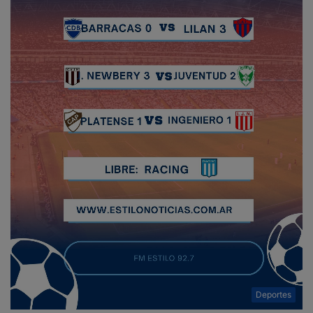
Deportes