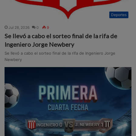
Deportes
Jul 28, 2026
0
9
Se llevó a cabo el sorteo final de la rifa de
Ingeniero Jorge Newbery
Se llevó a cabo el sorteo final de la rifa de Ingeniero Jorge
Newbery