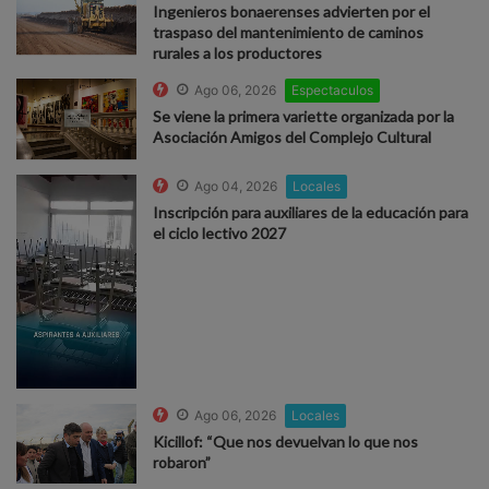
Ingenieros bonaerenses advierten por el
traspaso del mantenimiento de caminos
rurales a los productores
Ago 06, 2026
Espectaculos
Se viene la primera variette organizada por la
Asociación Amigos del Complejo Cultural
Ago 04, 2026
Locales
Inscripción para auxiliares de la educación para
el ciclo lectivo 2027
Ago 06, 2026
Locales
Kicillof: “Que nos devuelvan lo que nos
robaron”