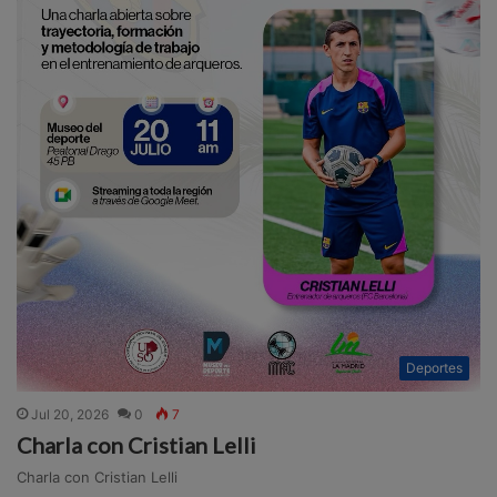
Deportes
Jul 20, 2026
0
7
Charla con Cristian Lelli
Charla con Cristian Lelli