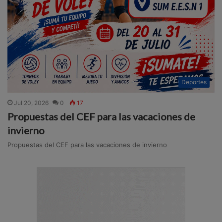
Deportes
Jul 20, 2026
0
17
Propuestas del CEF para las vacaciones de
invierno
Propuestas del CEF para las vacaciones de invierno