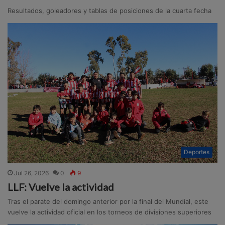
Resultados, goleadores y tablas de posiciones de la cuarta fecha
Deportes
Jul 26, 2026
0
9
LLF: Vuelve la actividad
Tras el parate del domingo anterior por la final del Mundial, este
vuelve la actividad oficial en los torneos de divisiones superiores