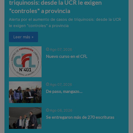
triquinosis: desde la UCR le exigen
"controles" a provincia
Alerta por el aumento de casos de triquinosis: desde la UCR
le exigen "controles" a provincia
Leer más »
Ago 07, 2026
Nuevo curso en el CFL
Ago 07, 2026
De paso, mangazo…
Ago 06, 2026
Se entregaron más de 270 escrituras