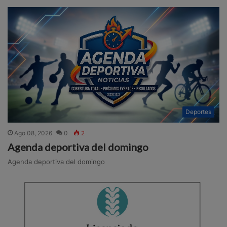
Deportes
Ago 08, 2026
0
2
Agenda deportiva del domingo
Agenda deportiva del domingo