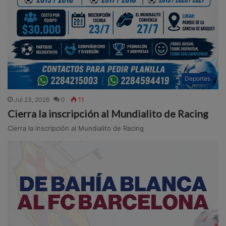
Deportes
Jul 23, 2026
0
11
Cierra la inscripción al Mundialito de Racing
Cierra la inscripción al Mundialito de Racing