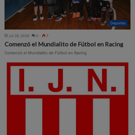
Deportes
Jul 28, 2026
0
7
Comenzó el Mundialito de Fútbol en Racing
Comenzó el Mundialito de Fútbol en Racing