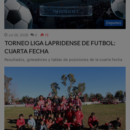
Deportes
Jul 26, 2026
0
15
TORNEO LIGA LAPRIDENSE DE FUTBOL:
CUARTA FECHA
Resultados, goleadores y tablas de posiciones de la cuarta fecha