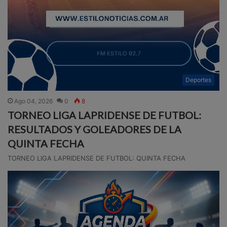
Deportes
Ago 04, 2026
0
8
TORNEO LIGA LAPRIDENSE DE FUTBOL:
RESULTADOS Y GOLEADORES DE LA
QUINTA FECHA
TORNEO LIGA LAPRIDENSE DE FUTBOL: QUINTA FECHA