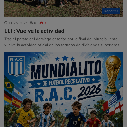
Deportes
Jul 26, 2026
0
9
LLF: Vuelve la actividad
Tras el parate del domingo anterior por la final del Mundial, este
vuelve la actividad oficial en los torneos de divisiones superiores