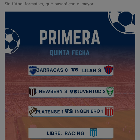
Sin fútbol formativo, qué pasará con el mayor