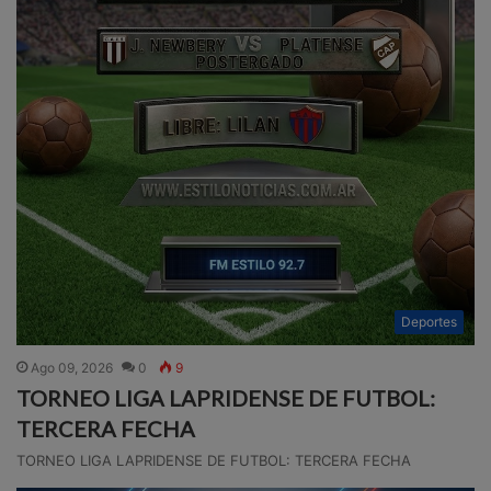
Deportes
Ago 09, 2026
0
9
TORNEO LIGA LAPRIDENSE DE FUTBOL:
TERCERA FECHA
TORNEO LIGA LAPRIDENSE DE FUTBOL: TERCERA FECHA