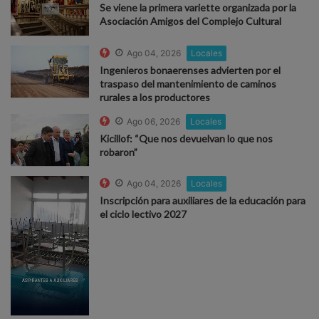
Se viene la primera variette organizada por la
Asociación Amigos del Complejo Cultural
Ago 04, 2026
Locales
Ingenieros bonaerenses advierten por el
traspaso del mantenimiento de caminos
rurales a los productores
Ago 06, 2026
Locales
Kicillof: “Que nos devuelvan lo que nos
robaron”
Ago 04, 2026
Locales
Inscripción para auxiliares de la educación para
el ciclo lectivo 2027