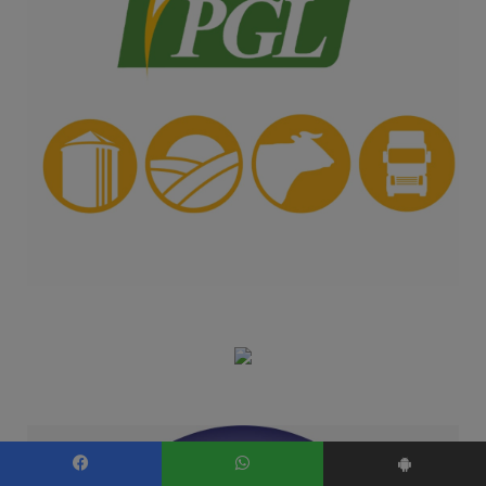
Facebook
WhatsApp