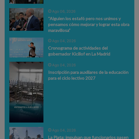
Ago 06, 2026
“Alguien los estafó pero nos unimos y
pensamos cómo mejorar y lograr esta obra
maravillosa”
Ago 04, 2026
Cronograma de actividades del
gobernador Kicillof en La Madrid
Ago 04, 2026
Inscripción para auxiliares de la educación
para el ciclo lectivo 2027
Ago 04, 2026
La Plata: impulsan que funcionarios pasen