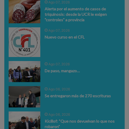
Ago 07, 2026
Alerta por el aumento de casos de
triquinosis: desde la UCR le exigen
"controles" a provincia
Ago 07, 2026
Nuevo curso en el CFL
Ago 07, 2026
De paso, mangazo…
Ago 06, 2026
Se entregaron más de 270 escrituras
Ago 06, 2026
Kicillof: “Que nos devuelvan lo que nos
robaron”