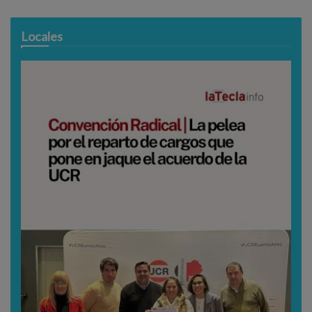
Locales