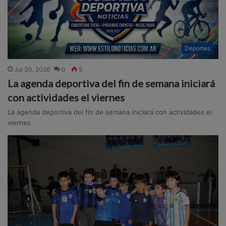
Deportes
Jul 30, 2026
0
5
La agenda deportiva del fin de semana iniciará
con actividades el viernes
La agenda deportiva del fin de semana iniciará con actividades el
viernes