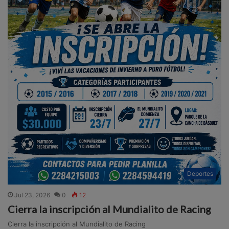
Deportes
Jul 23, 2026
0
12
Cierra la inscripción al Mundialito de Racing
Cierra la inscripción al Mundialito de Racing