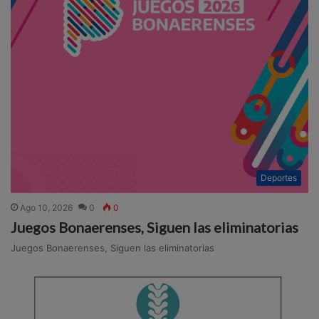
Deportes
Ago 10, 2026
0
0
Juegos Bonaerenses, Siguen las eliminatorias
Juegos Bonaerenses, Siguen las eliminatorias