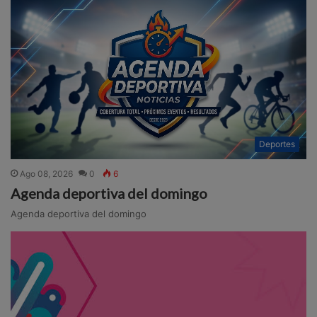
Deportes
Ago 08, 2026
0
6
Agenda deportiva del domingo
Agenda deportiva del domingo