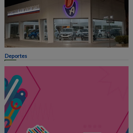
Deportes