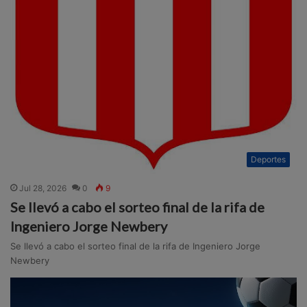
Deportes
Jul 28, 2026
0
9
Se llevó a cabo el sorteo final de la rifa de
Ingeniero Jorge Newbery
Se llevó a cabo el sorteo final de la rifa de Ingeniero Jorge
Newbery