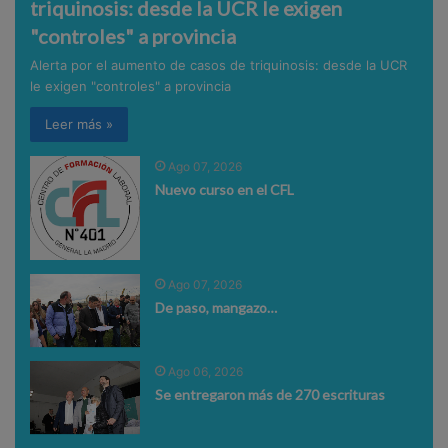
triquinosis: desde la UCR le exigen
"controles" a provincia
Alerta por el aumento de casos de triquinosis: desde la UCR
le exigen "controles" a provincia
Leer más »
Ago 07, 2026
Nuevo curso en el CFL
Ago 07, 2026
De paso, mangazo…
Ago 06, 2026
Se entregaron más de 270 escrituras