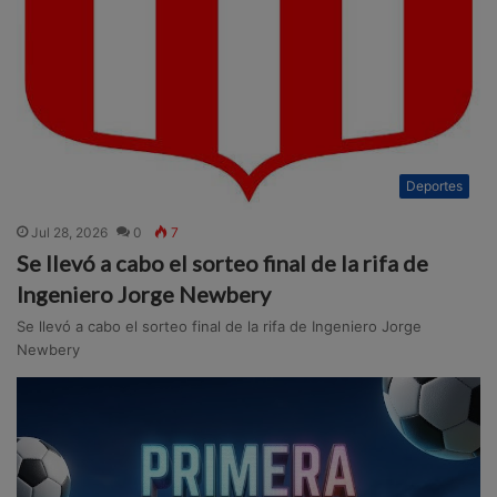
Deportes
Jul 28, 2026
0
7
Se llevó a cabo el sorteo final de la rifa de
Ingeniero Jorge Newbery
Se llevó a cabo el sorteo final de la rifa de Ingeniero Jorge
Newbery