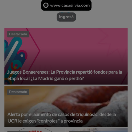
Destacada
Juegos Bonaerenses: La Provincia repartió fondos para la
etapa local ¿La Madrid ganó o perdió?
Destacada
Alerta por el aumento de casos de triquinosis: desde la
UCR le exigen "controles" a provincia