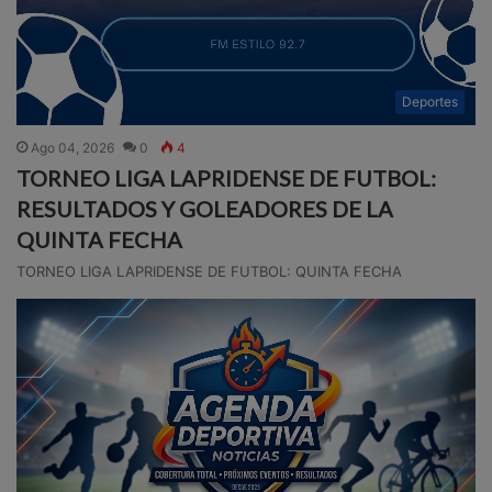
Deportes
Ago 04, 2026
0
4
TORNEO LIGA LAPRIDENSE DE FUTBOL:
RESULTADOS Y GOLEADORES DE LA
QUINTA FECHA
TORNEO LIGA LAPRIDENSE DE FUTBOL: QUINTA FECHA