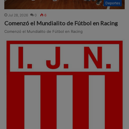
Deportes
Jul 28, 2026
0
6
Comenzó el Mundialito de Fútbol en Racing
Comenzó el Mundialito de Fútbol en Racing