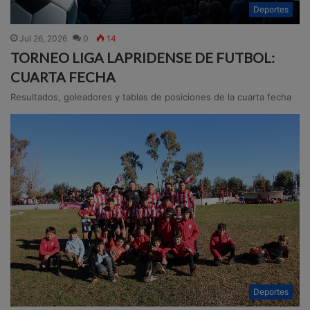
Deportes
Jul 26, 2026
0
14
TORNEO LIGA LAPRIDENSE DE FUTBOL:
CUARTA FECHA
Resultados, goleadores y tablas de posiciones de la cuarta fecha
Deportes