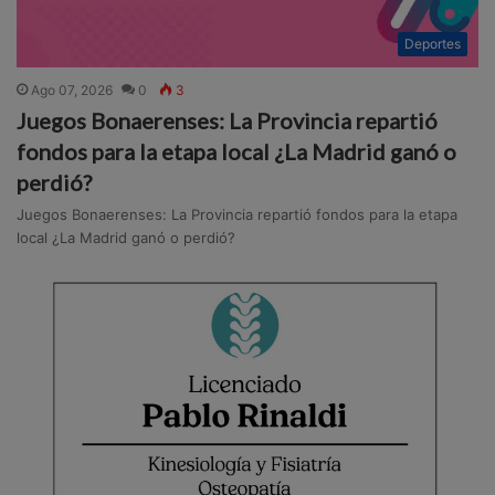
Deportes
Ago 07, 2026
0
3
Juegos Bonaerenses: La Provincia repartió
fondos para la etapa local ¿La Madrid ganó o
perdió?
Juegos Bonaerenses: La Provincia repartió fondos para la etapa
local ¿La Madrid ganó o perdió?