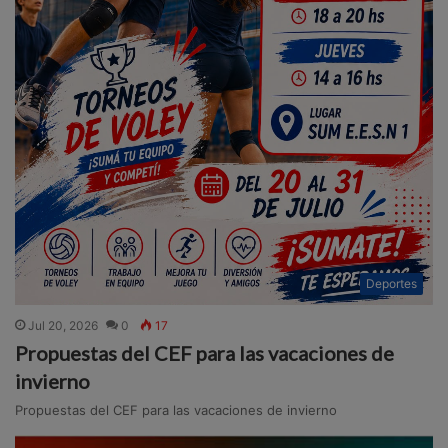
Deportes
Jul 20, 2026
0
17
Propuestas del CEF para las vacaciones de
invierno
Propuestas del CEF para las vacaciones de invierno