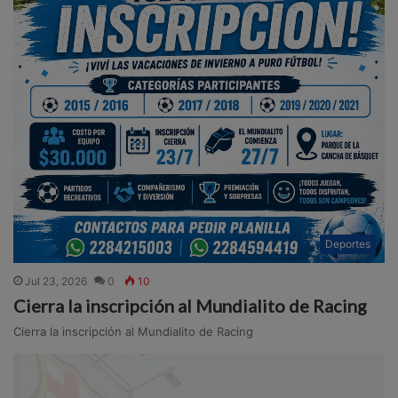
Deportes
Jul 23, 2026
0
10
Cierra la inscripción al Mundialito de Racing
Cierra la inscripción al Mundialito de Racing