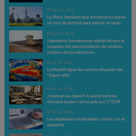
Ago 04, 2026
La Plata: impulsan que funcionarios pasen
un test de aptitud para ejercer el cargo
Ago 04, 2026
Ingenieros bonaerenses advierten por el
traspaso del mantenimiento de caminos
rurales a los productores
Jul 30, 2026
La Madrid sigue de cerca la situación del
“Súper niño”
Jul 30, 2026
¿Vuelven las clases? A qué provincias
afectará el paro convocado por CTERA
Jul 30, 2026
Los empleados municipales cobran con el
aumento