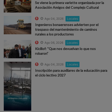
Se viene la primera variette organizada por la
Asociación Amigos del Complejo Cultural
Ago 04, 2026
Locales
Ingenieros bonaerenses advierten por el
traspaso del mantenimiento de caminos
rurales a los productores
Ago 06, 2026
Locales
Kicillof: “Que nos devuelvan lo que nos
robaron”
Ago 04, 2026
Locales
Inscripción para auxiliares de la educación para
el ciclo lectivo 2027