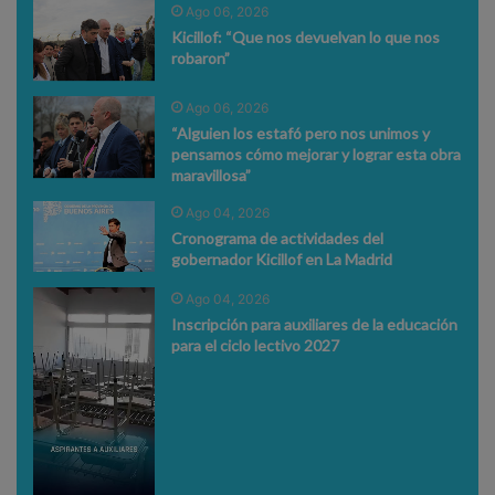
Ago 06, 2026
Kicillof: “Que nos devuelvan lo que nos
robaron”
Ago 06, 2026
“Alguien los estafó pero nos unimos y
pensamos cómo mejorar y lograr esta obra
maravillosa”
Ago 04, 2026
Cronograma de actividades del
gobernador Kicillof en La Madrid
Ago 04, 2026
Inscripción para auxiliares de la educación
para el ciclo lectivo 2027