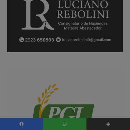
Facebook
WhatsApp