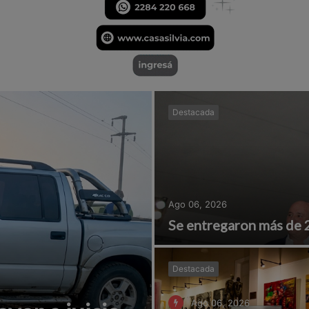
Destacada
Ago 06, 2026
Se entregaron más de 
Destacada
Ago 06, 2026