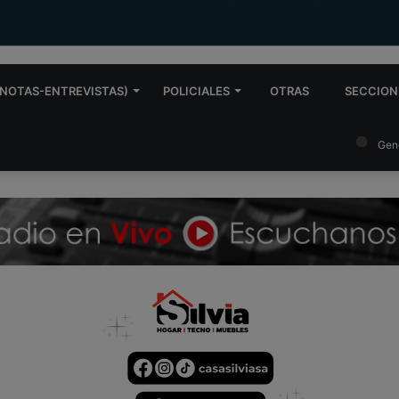
NOTAS-ENTREVISTAS)
POLICIALES
OTRAS
SECCION
Gen