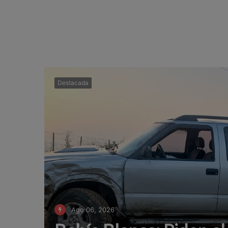
Destacada
Ago 06, 2026