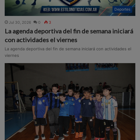
Deportes
Jul 30, 2026
0
3
La agenda deportiva del fin de semana iniciará
con actividades el viernes
La agenda deportiva del fin de semana iniciará con actividades el
viernes