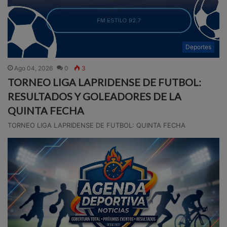
Deportes
Ago 04, 2026
0
3
TORNEO LIGA LAPRIDENSE DE FUTBOL:
RESULTADOS Y GOLEADORES DE LA
QUINTA FECHA
TORNEO LIGA LAPRIDENSE DE FUTBOL: QUINTA FECHA