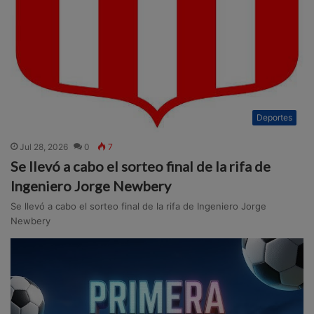
Deportes
Jul 28, 2026
0
7
Se llevó a cabo el sorteo final de la rifa de
Ingeniero Jorge Newbery
Se llevó a cabo el sorteo final de la rifa de Ingeniero Jorge
Newbery