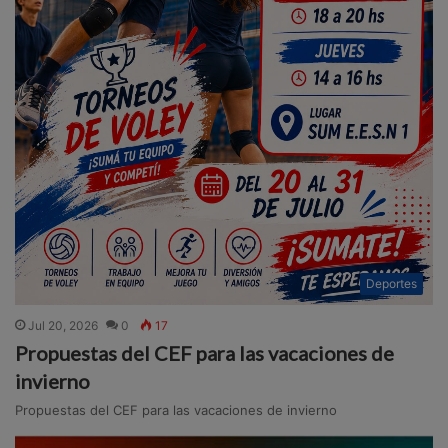
Deportes
Jul 20, 2026
0
17
Propuestas del CEF para las vacaciones de
invierno
Propuestas del CEF para las vacaciones de invierno