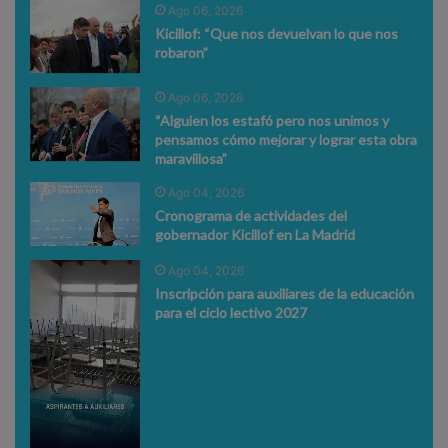
Ago 06, 2026
Kicillof: “Que nos devuelvan lo que nos
robaron”
Ago 06, 2026
“Alguien los estafó pero nos unimos y
pensamos cómo mejorar y lograr esta obra
maravillosa”
Ago 04, 2026
Cronograma de actividades del
gobernador Kicillof en La Madrid
Ago 04, 2026
Inscripción para auxiliares de la educación
para el ciclo lectivo 2027