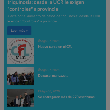
triquinosis: desde la UCR le exigen
"controles" a provincia
Alerta por el aumento de casos de triquinosis: desde la UCR
le exigen "controles" a provincia
Leer más »
Ago 07, 2026
Nuevo curso en el CFL
Ago 07, 2026
De paso, mangazo…
Ago 06, 2026
Se entregaron más de 270 escrituras