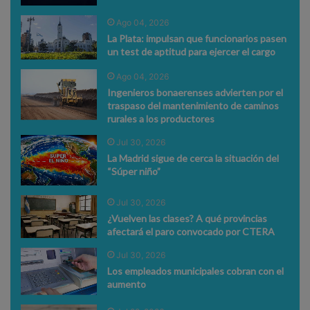
Ago 04, 2026
La Plata: impulsan que funcionarios pasen
un test de aptitud para ejercer el cargo
Ago 04, 2026
Ingenieros bonaerenses advierten por el
traspaso del mantenimiento de caminos
rurales a los productores
Jul 30, 2026
La Madrid sigue de cerca la situación del
“Súper niño”
Jul 30, 2026
¿Vuelven las clases? A qué provincias
afectará el paro convocado por CTERA
Jul 30, 2026
Los empleados municipales cobran con el
aumento