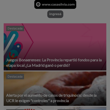
Destacada
Juegos Bonaerenses: La Provincia repartió fondos para la
etapa local ¿La Madrid ganó o perdió?
Destacada
Alerta por el aumento de casos de triquinosis: desde la
UCR le exigen "controles" a provincia