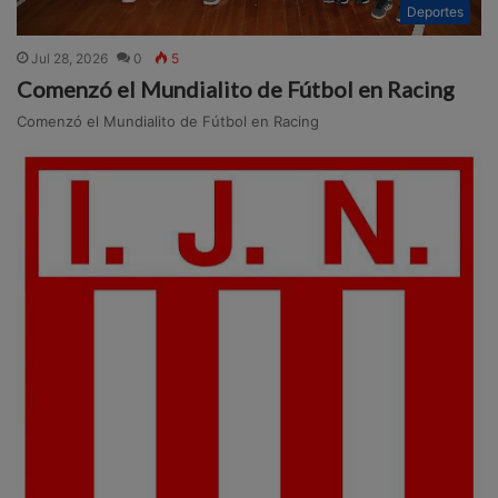
Deportes
Jul 28, 2026
0
5
Comenzó el Mundialito de Fútbol en Racing
Comenzó el Mundialito de Fútbol en Racing