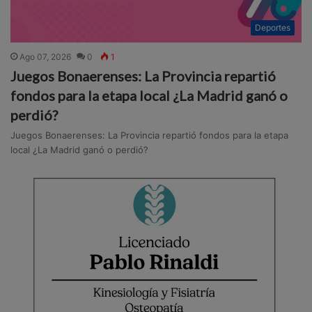
Deportes
Ago 07, 2026
0
1
Juegos Bonaerenses: La Provincia repartió
fondos para la etapa local ¿La Madrid ganó o
perdió?
Juegos Bonaerenses: La Provincia repartió fondos para la etapa
local ¿La Madrid ganó o perdió?