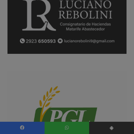
Facebook
WhatsApp