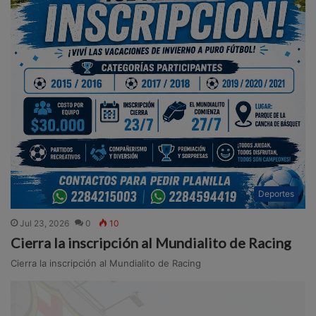
Deportes
Jul 23, 2026
0
10
Cierra la inscripción al Mundialito de Racing
Cierra la inscripción al Mundialito de Racing