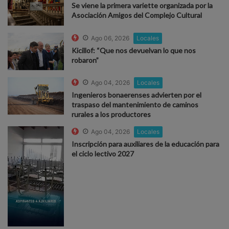
Se viene la primera variette organizada por la
Asociación Amigos del Complejo Cultural
Ago 06, 2026
Locales
Kicillof: “Que nos devuelvan lo que nos
robaron”
Ago 04, 2026
Locales
Ingenieros bonaerenses advierten por el
traspaso del mantenimiento de caminos
rurales a los productores
Ago 04, 2026
Locales
Inscripción para auxiliares de la educación para
el ciclo lectivo 2027