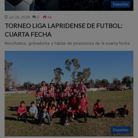
Deportes
Jul 26, 2026
0
14
TORNEO LIGA LAPRIDENSE DE FUTBOL:
CUARTA FECHA
Resultados, goleadores y tablas de posiciones de la cuarta fecha
Deportes