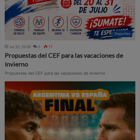
Deportes
Jul 20, 2026
0
17
Propuestas del CEF para las vacaciones de
invierno
Propuestas del CEF para las vacaciones de invierno