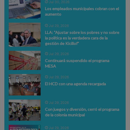
Jul 30, 2026
Los empleados municipales cobran con el
aumento
Jul 29, 2026
LLA: "Ajustar sobre los pobres y no sobre
la política es la verdadera cara de la
gestión de Kicillof"
Jul 29, 2026
Continuará suspendido el programa
MESA
Jul 29, 2026
El HCD con una agenda recargada
Jul 29, 2026
Con juegos y diversión, cerró el programa
de la colonia municipal
Jul 29, 2026