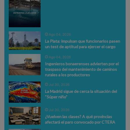
Ago 04, 2026
La Plata: impulsan que funcionarios pasen
un test de aptitud para ejercer el cargo
Ago 04, 2026
Ingenieros bonaerenses advierten por el
traspaso del mantenimiento de caminos
rurales a los productores
Jul 30, 2026
La Madrid sigue de cerca la situación del
“Súper niño”
Jul 30, 2026
¿Vuelven las clases? A qué provincias
afectará el paro convocado por CTERA