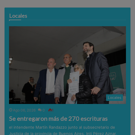
Locales
Locales
Ago 06, 2026
0
1
Se entregaron más de 270 escrituras
el intendente Martín Randazzo junto al subsecretario de
Justicia de la provincia de Buenos Aires, Inti Pérez Aznar,