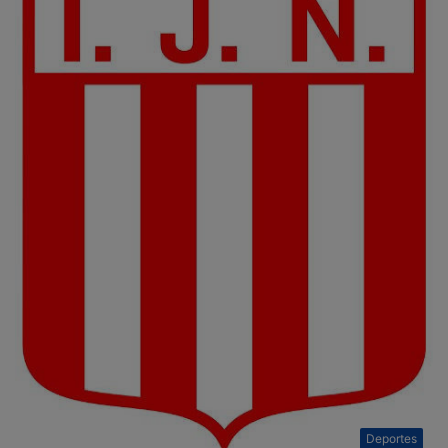
Deportes