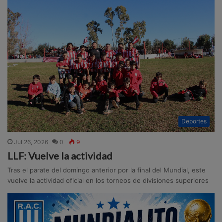
Deportes
Jul 26, 2026
0
9
LLF: Vuelve la actividad
Tras el parate del domingo anterior por la final del Mundial, este
vuelve la actividad oficial en los torneos de divisiones superiores