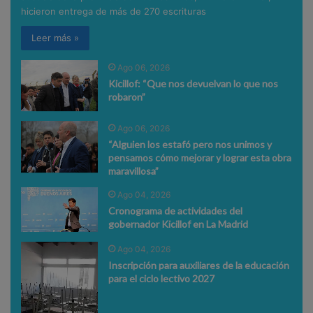
hicieron entrega de más de 270 escrituras
Leer más »
Ago 06, 2026
Kicillof: “Que nos devuelvan lo que nos
robaron”
Ago 06, 2026
“Alguien los estafó pero nos unimos y
pensamos cómo mejorar y lograr esta obra
maravillosa”
Ago 04, 2026
Cronograma de actividades del
gobernador Kicillof en La Madrid
Ago 04, 2026
Inscripción para auxiliares de la educación
para el ciclo lectivo 2027