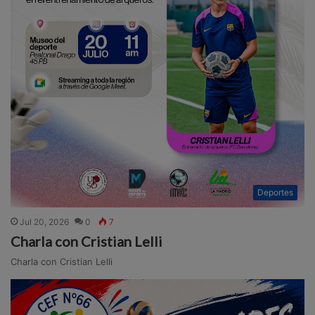
Deportes
Jul 20, 2026
0
7
Charla con Cristian Lelli
Charla con Cristian Lelli