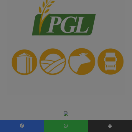
Facebook
WhatsApp