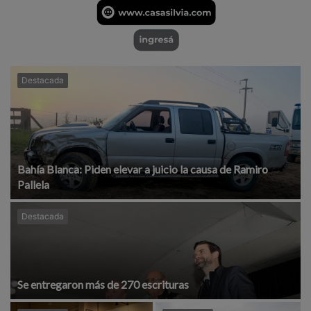
Destacada
Bahía Blanca: Piden elevar a juicio la causa de Ramiro
Pallela
Destacada
Se entregaron más de 270 escrituras