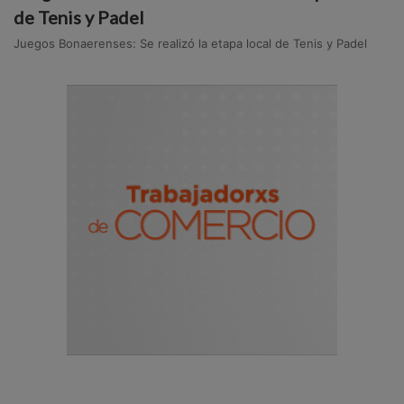
de Tenis y Padel
Juegos Bonaerenses: Se realizó la etapa local de Tenis y Padel