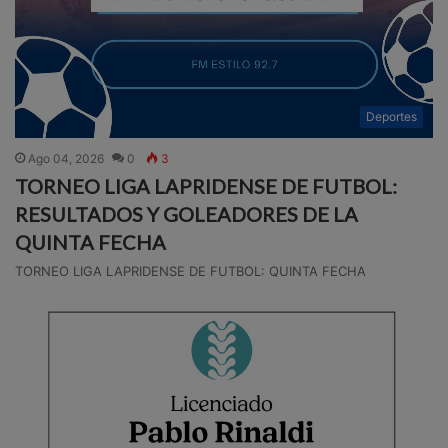
Deportes
Ago 04, 2026
0
3
TORNEO LIGA LAPRIDENSE DE FUTBOL:
RESULTADOS Y GOLEADORES DE LA
QUINTA FECHA
TORNEO LIGA LAPRIDENSE DE FUTBOL: QUINTA FECHA