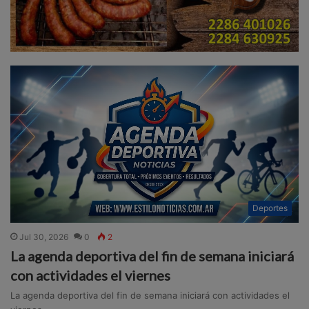
Deportes
Jul 30, 2026
0
2
La agenda deportiva del fin de semana iniciará
con actividades el viernes
La agenda deportiva del fin de semana iniciará con actividades el