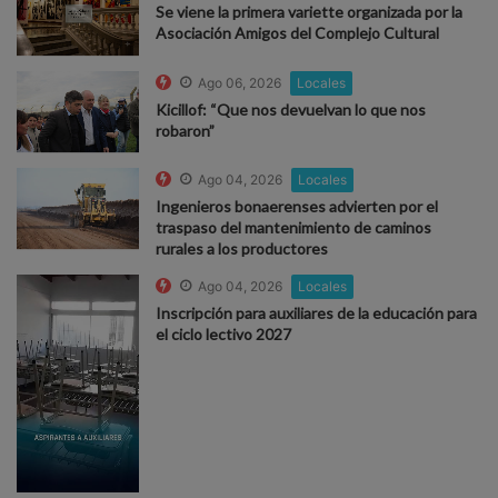
Se viene la primera variette organizada por la
Asociación Amigos del Complejo Cultural
Ago 06, 2026
Locales
Kicillof: “Que nos devuelvan lo que nos
robaron”
Ago 04, 2026
Locales
Ingenieros bonaerenses advierten por el
traspaso del mantenimiento de caminos
rurales a los productores
Ago 04, 2026
Locales
Inscripción para auxiliares de la educación para
el ciclo lectivo 2027