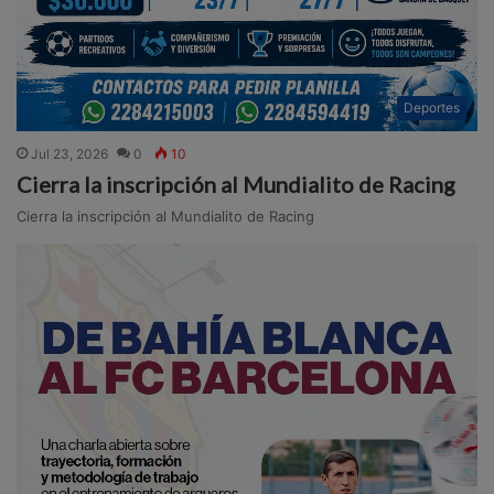
Deportes
Jul 23, 2026
0
10
Cierra la inscripción al Mundialito de Racing
Cierra la inscripción al Mundialito de Racing