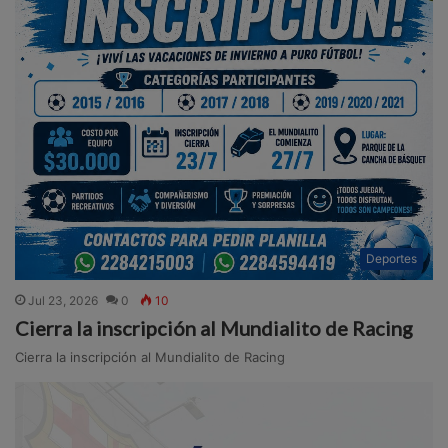
Deportes
Jul 23, 2026
0
10
Cierra la inscripción al Mundialito de Racing
Cierra la inscripción al Mundialito de Racing