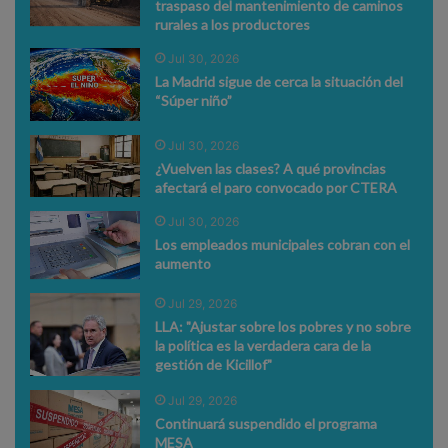
traspaso del mantenimiento de caminos
rurales a los productores
Jul 30, 2026
La Madrid sigue de cerca la situación del
“Súper niño”
Jul 30, 2026
¿Vuelven las clases? A qué provincias
afectará el paro convocado por CTERA
Jul 30, 2026
Los empleados municipales cobran con el
aumento
Jul 29, 2026
LLA: "Ajustar sobre los pobres y no sobre
la política es la verdadera cara de la
gestión de Kicillof"
Jul 29, 2026
Continuará suspendido el programa
MESA