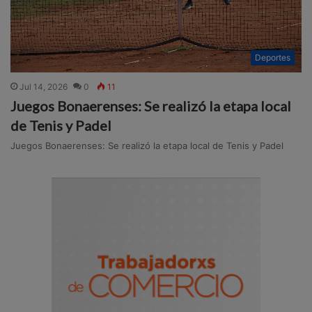
Deportes
Jul 14, 2026
0
11
Juegos Bonaerenses: Se realizó la etapa local
de Tenis y Padel
Juegos Bonaerenses: Se realizó la etapa local de Tenis y Padel