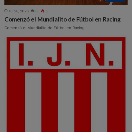
Jul 28, 2026
0
5
Comenzó el Mundialito de Fútbol en Racing
Comenzó el Mundialito de Fútbol en Racing