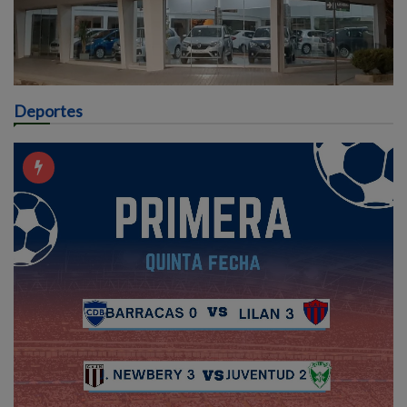
Deportes