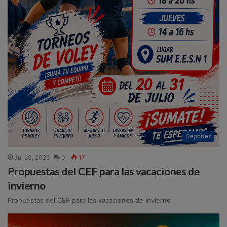
Deportes
Jul 20, 2026
0
17
Propuestas del CEF para las vacaciones de
invierno
Propuestas del CEF para las vacaciones de invierno