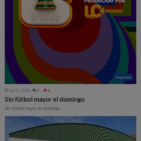
Deportes
Jul 17, 2026
0
8
Sin fútbol mayor el domingo
Sin fútbol mayor el domingo