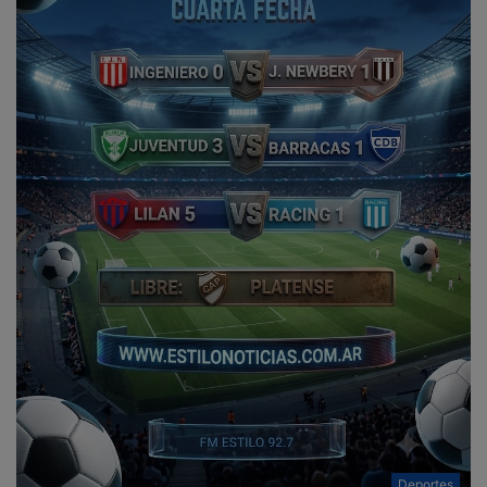
Deportes