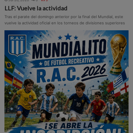
LLF: Vuelve la actividad
Tras el parate del domingo anterior por la final del Mundial, este
vuelve la actividad oficial en los torneos de divisiones superiores