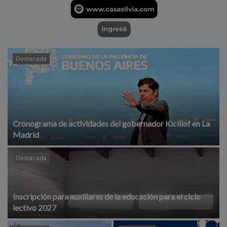
Destacada
Cronograma de actividades del gobernador Kicillof en La
Madrid
Destacada
Inscripción para auxiliares de la educación para el ciclo
lectivo 2027