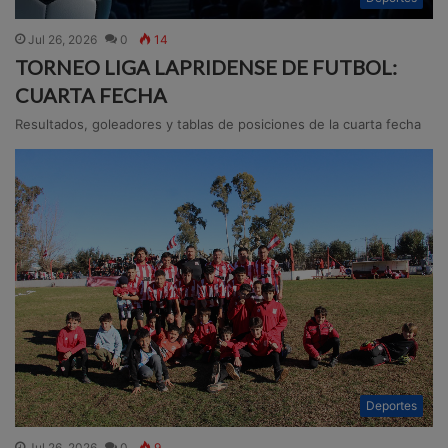
Jul 26, 2026
0
14
TORNEO LIGA LAPRIDENSE DE FUTBOL:
CUARTA FECHA
Resultados, goleadores y tablas de posiciones de la cuarta fecha
Deportes
Jul 26, 2026
0
9