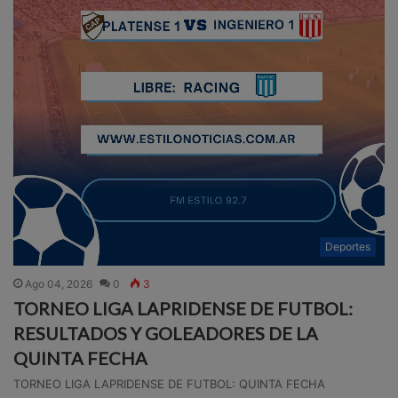
Deportes
Ago 04, 2026
0
3
TORNEO LIGA LAPRIDENSE DE FUTBOL:
RESULTADOS Y GOLEADORES DE LA
QUINTA FECHA
TORNEO LIGA LAPRIDENSE DE FUTBOL: QUINTA FECHA