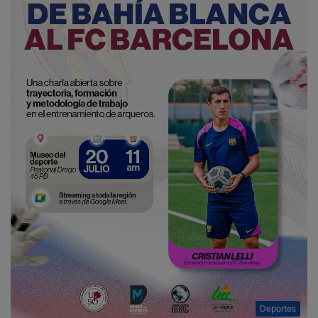
Deportes