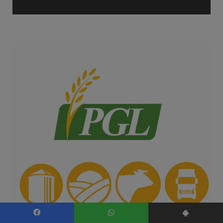
Facebook
WhatsApp