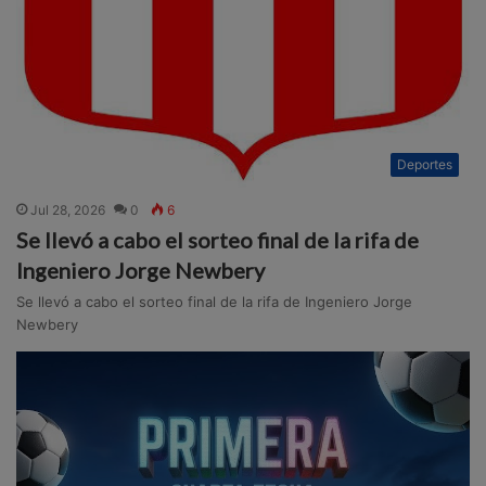
Deportes
Jul 28, 2026
0
6
Se llevó a cabo el sorteo final de la rifa de
Ingeniero Jorge Newbery
Se llevó a cabo el sorteo final de la rifa de Ingeniero Jorge
Newbery