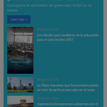
Cronograma de actividades del gobernador Kicillof en La
Madrid
Leer más »
Ago 04, 2026
Inscripción para auxiliares de la educación
para el ciclo lectivo 2027
Ago 04, 2026
La Plata: impulsan que funcionarios pasen
un test de aptitud para ejercer el cargo
Ago 04, 2026
Ingenieros bonaerenses advierten por el