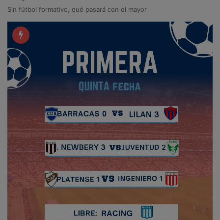
Sin fútbol formativo, qué pasará con el mayor