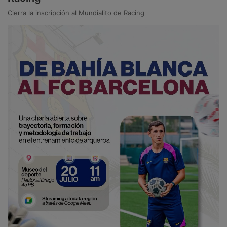
Cierra la inscripción al Mundialito de Racing