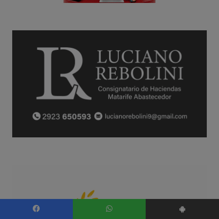
Facebook
WhatsApp