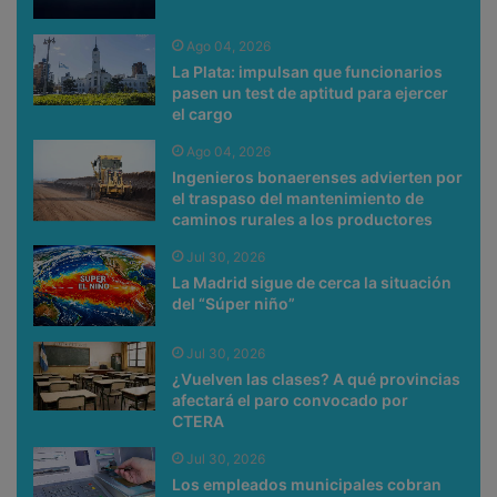
Ago 04, 2026
La Plata: impulsan que funcionarios
pasen un test de aptitud para ejercer
el cargo
Ago 04, 2026
Ingenieros bonaerenses advierten por
el traspaso del mantenimiento de
caminos rurales a los productores
Jul 30, 2026
La Madrid sigue de cerca la situación
del “Súper niño”
Jul 30, 2026
¿Vuelven las clases? A qué provincias
afectará el paro convocado por
CTERA
Jul 30, 2026
Los empleados municipales cobran