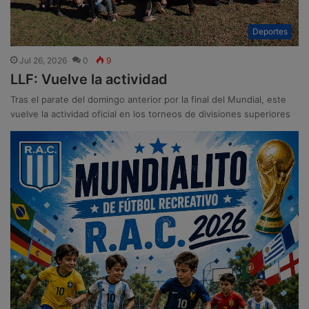
Deportes
Jul 26, 2026
0
9
LLF: Vuelve la actividad
Tras el parate del domingo anterior por la final del Mundial, este
vuelve la actividad oficial en los torneos de divisiones superiores