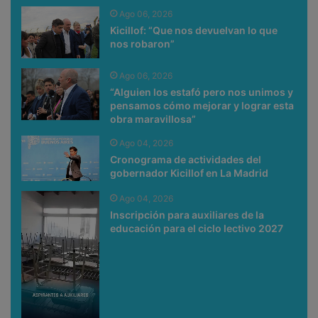
Ago 06, 2026
Kicillof: “Que nos devuelvan lo que
nos robaron”
Ago 06, 2026
“Alguien los estafó pero nos unimos y
pensamos cómo mejorar y lograr esta
obra maravillosa”
Ago 04, 2026
Cronograma de actividades del
gobernador Kicillof en La Madrid
Ago 04, 2026
Inscripción para auxiliares de la
educación para el ciclo lectivo 2027