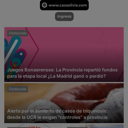
Destacada
Juegos Bonaerenses: La Provincia repartió fondos
para la etapa local ¿La Madrid ganó o perdió?
Destacada
Alerta por el aumento de casos de triquinosis:
desde la UCR le exigen "controles" a provincia