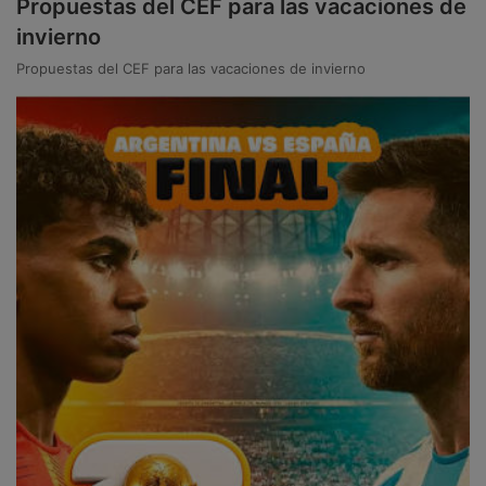
Propuestas del CEF para las vacaciones de
invierno
Propuestas del CEF para las vacaciones de invierno