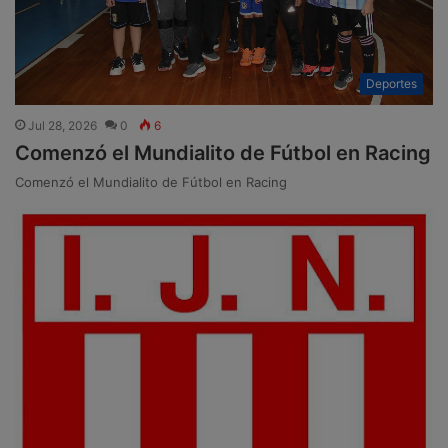
Deportes
Jul 28, 2026
0
6
Comenzó el Mundialito de Fútbol en Racing
Comenzó el Mundialito de Fútbol en Racing