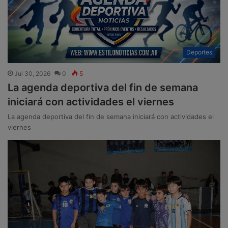
Deportes
Jul 30, 2026
0
5
La agenda deportiva del fin de semana
iniciará con actividades el viernes
La agenda deportiva del fin de semana iniciará con actividades el
viernes