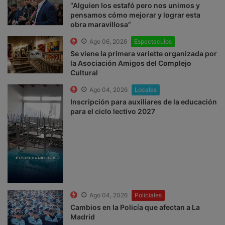
“Alguien los estafó pero nos unimos y
pensamos cómo mejorar y lograr esta
obra maravillosa”
Ago 06, 2026
Espectaculos
Se viene la primera variette organizada por
la Asociación Amigos del Complejo
Cultural
Ago 04, 2026
Locales
Inscripción para auxiliares de la educación
para el ciclo lectivo 2027
Ago 04, 2026
Policiales
Cambios en la Policía que afectan a La
Madrid