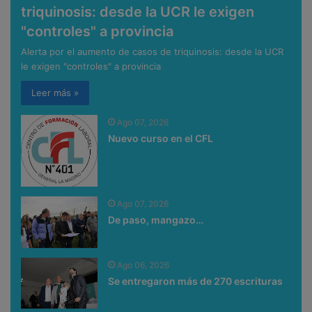
triquinosis: desde la UCR le exigen
"controles" a provincia
Alerta por el aumento de casos de triquinosis: desde la UCR
le exigen "controles" a provincia
Leer más »
Ago 07, 2026
Nuevo curso en el CFL
Ago 07, 2026
De paso, mangazo…
Ago 06, 2026
Se entregaron más de 270 escrituras