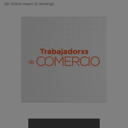
Sin fútbol mayor el domingo