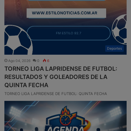
Deportes
Ago 04, 2026
0
6
TORNEO LIGA LAPRIDENSE DE FUTBOL:
RESULTADOS Y GOLEADORES DE LA
QUINTA FECHA
TORNEO LIGA LAPRIDENSE DE FUTBOL: QUINTA FECHA