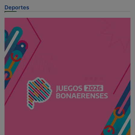
Deportes