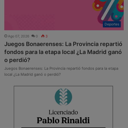
Deportes
Ago 07, 2026
0
3
Juegos Bonaerenses: La Provincia repartió
fondos para la etapa local ¿La Madrid ganó
o perdió?
Juegos Bonaerenses: La Provincia repartió fondos para la etapa
local ¿La Madrid ganó o perdió?