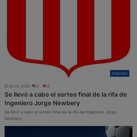
Deportes
Jul 28, 2026
0
9
Se llevó a cabo el sorteo final de la rifa de
Ingeniero Jorge Newbery
Se llevó a cabo el sorteo final de la rifa de Ingeniero Jorge
Newbery