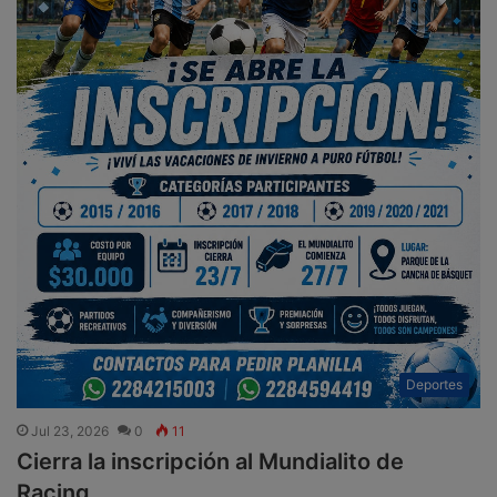
Deportes
Jul 23, 2026
0
11
Cierra la inscripción al Mundialito de
Racing