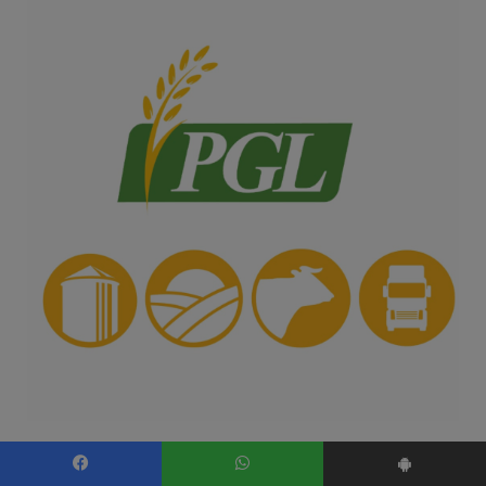
Facebook
WhatsApp