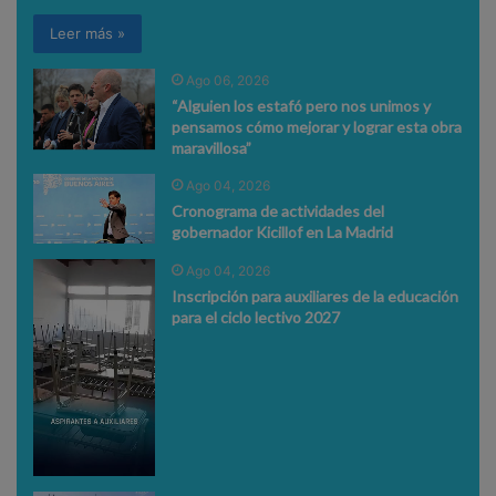
Leer más »
Ago 06, 2026
“Alguien los estafó pero nos unimos y
pensamos cómo mejorar y lograr esta obra
maravillosa”
Ago 04, 2026
Cronograma de actividades del
gobernador Kicillof en La Madrid
Ago 04, 2026
Inscripción para auxiliares de la educación
para el ciclo lectivo 2027