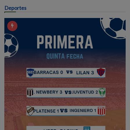
Deportes