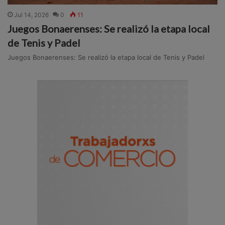
Jul 14, 2026
0
11
Juegos Bonaerenses: Se realizó la etapa local
de Tenis y Padel
Juegos Bonaerenses: Se realizó la etapa local de Tenis y Padel