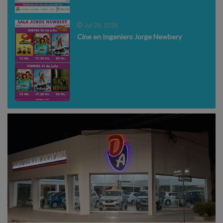
Jul 29, 2026
Cine en Ingeniero Jorge Newbery