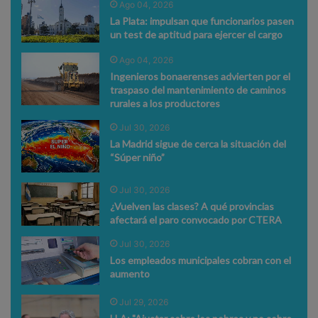
Ago 04, 2026
La Plata: impulsan que funcionarios pasen
un test de aptitud para ejercer el cargo
Ago 04, 2026
Ingenieros bonaerenses advierten por el
traspaso del mantenimiento de caminos
rurales a los productores
Jul 30, 2026
La Madrid sigue de cerca la situación del
“Súper niño”
Jul 30, 2026
¿Vuelven las clases? A qué provincias
afectará el paro convocado por CTERA
Jul 30, 2026
Los empleados municipales cobran con el
aumento
Jul 29, 2026