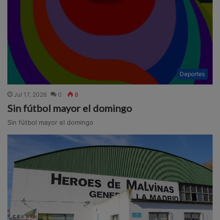
Deportes
Jul 17, 2026
0
8
Sin fútbol mayor el domingo
Sin fútbol mayor el domingo