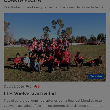
Resultados, goleadores y tablas de posiciones de la cuarta fecha
Deportes
Jul 26, 2026
0
9
LLF: Vuelve la actividad
Tras el parate del domingo anterior por la final del Mundial, este
vuelve la actividad oficial en los torneos de divisiones superiores