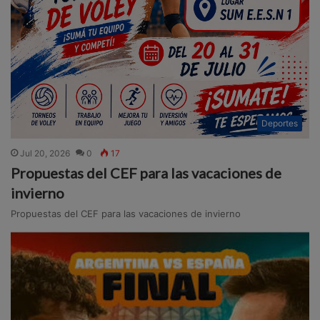
Deportes
Jul 20, 2026
0
17
Propuestas del CEF para las vacaciones de
invierno
Propuestas del CEF para las vacaciones de invierno