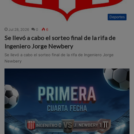
Deportes
Jul 28, 2026
0
6
Se llevó a cabo el sorteo final de la rifa de
Ingeniero Jorge Newbery
Se llevó a cabo el sorteo final de la rifa de Ingeniero Jorge
Newbery