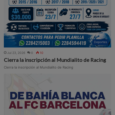
Deportes
Jul 23, 2026
0
10
Cierra la inscripción al Mundialito de Racing
Cierra la inscripción al Mundialito de Racing