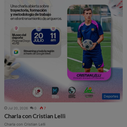
Deportes
Jul 20, 2026
0
7
Charla con Cristian Lelli
Charla con Cristian Lelli