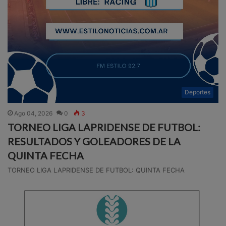
Deportes
Ago 04, 2026
0
3
TORNEO LIGA LAPRIDENSE DE FUTBOL:
RESULTADOS Y GOLEADORES DE LA
QUINTA FECHA
TORNEO LIGA LAPRIDENSE DE FUTBOL: QUINTA FECHA