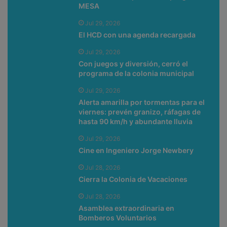
MESA
Jul 29, 2026
El HCD con una agenda recargada
Jul 29, 2026
Con juegos y diversión, cerró el
programa de la colonia municipal
Jul 29, 2026
Alerta amarilla por tormentas para el
viernes: prevén granizo, ráfagas de
hasta 90 km/h y abundante lluvia
Jul 29, 2026
Cine en Ingeniero Jorge Newbery
Jul 28, 2026
Cierra la Colonia de Vacaciones
Jul 28, 2026
Asamblea extraordinaria en
Bomberos Voluntarios