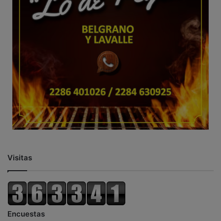
Visitas
Encuestas