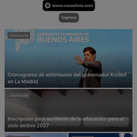
Destacada
Cronograma de actividades del gobernador Kicillof
en La Madrid
Destacada
Inscripción para auxiliares de la educación para el
ciclo lectivo 2027