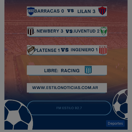
Deportes