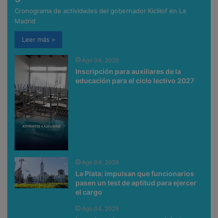
Cronograma de actividades del gobernador Kicillof en La
Madrid
Leer más »
Ago 04, 2026
Inscripción para auxiliares de la
educación para el ciclo lectivo 2027
Ago 04, 2026
La Plata: impulsan que funcionarios
pasen un test de aptitud para ejercer
el cargo
Ago 04, 2026