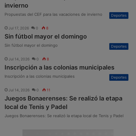
invierno
Propuestas del CEF para las vacaciones de invierno
Deportes
Jul 17, 2026
0
8
Sin fútbol mayor el domingo
Sin fútbol mayor el domingo
Deportes
Jul 14, 2026
0
8
Inscripción a las colonias municipales
Inscripción a las colonias municipales
Deportes
Jul 14, 2026
0
11
Juegos Bonaerenses: Se realizó la etapa
local de Tenis y Padel
Juegos Bonaerenses: Se realizó la etapa local de Tenis y Padel