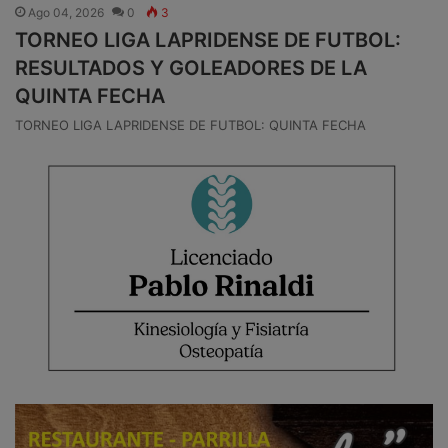
Ago 04, 2026
0
3
TORNEO LIGA LAPRIDENSE DE FUTBOL:
RESULTADOS Y GOLEADORES DE LA
QUINTA FECHA
TORNEO LIGA LAPRIDENSE DE FUTBOL: QUINTA FECHA