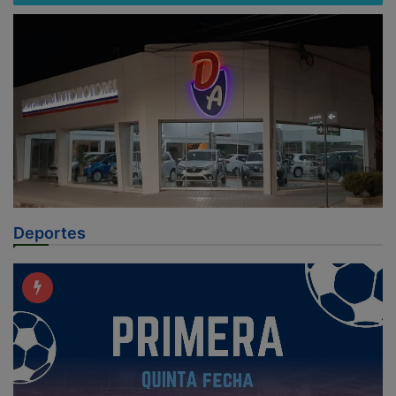
Deportes