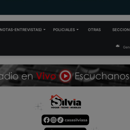
NOTAS-ENTREVISTAS)
POLICIALES
OTRAS
SECCION
Gen