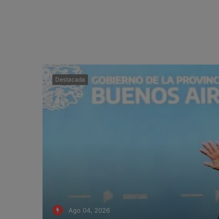
Destacada
Ago 04, 2026