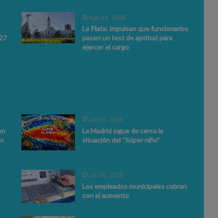
Ago 04, 2026
La Plata: impulsan que funcionarios
027
pasen un test de aptitud para
ejercer el cargo
Jul 30, 2026
en
La Madrid sigue de cerca la
to
situación del “Súper niño”
Jul 30, 2026
Los empleados municipales cobran
con el aumento