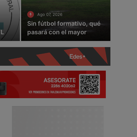
Ago 07, 2026
Sin fútbol formativo, qué
FL
pasará con el mayor