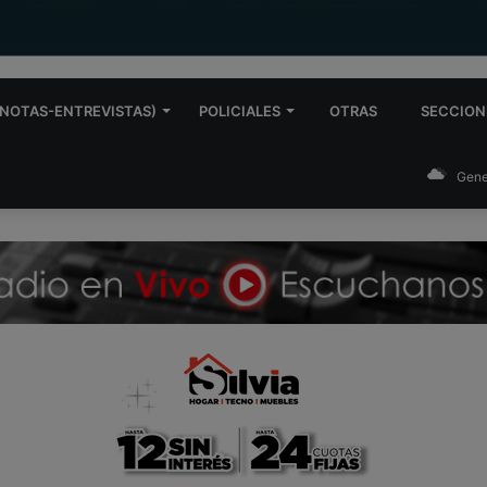
NOTAS-ENTREVISTAS)
POLICIALES
OTRAS
SECCION
Gene