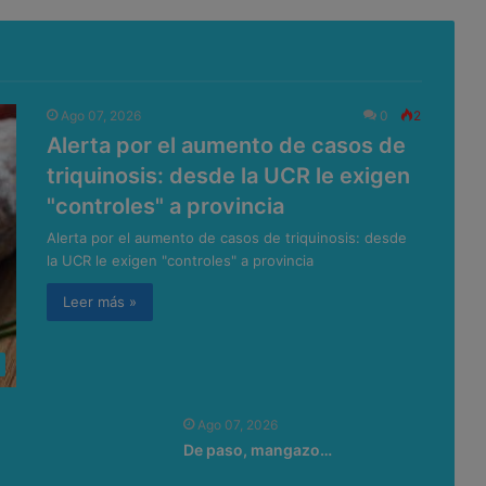
Ago 07, 2026
0
2
Alerta por el aumento de casos de
triquinosis: desde la UCR le exigen
"controles" a provincia
Alerta por el aumento de casos de triquinosis: desde
la UCR le exigen "controles" a provincia
Leer más »
Ago 07, 2026
De paso, mangazo…