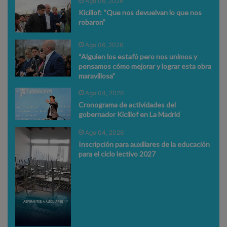
Ago 06, 2026
Kicillof: “Que nos devuelvan lo que nos
robaron”
Ago 06, 2026
“Alguien los estafó pero nos unimos y
pensamos cómo mejorar y lograr esta obra
maravillosa”
Ago 04, 2026
Cronograma de actividades del
gobernador Kicillof en La Madrid
Ago 04, 2026
Inscripción para auxiliares de la educación
para el ciclo lectivo 2027