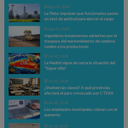
Ago 04, 2026
La Plata: impulsan que funcionarios pasen
un test de aptitud para ejercer el cargo
Ago 04, 2026
Ingenieros bonaerenses advierten por el
traspaso del mantenimiento de caminos
rurales a los productores
Jul 30, 2026
La Madrid sigue de cerca la situación del
“Súper niño”
Jul 30, 2026
¿Vuelven las clases? A qué provincias
afectará el paro convocado por CTERA
Jul 30, 2026
Los empleados municipales cobran con el
aumento
Jul 29, 2026