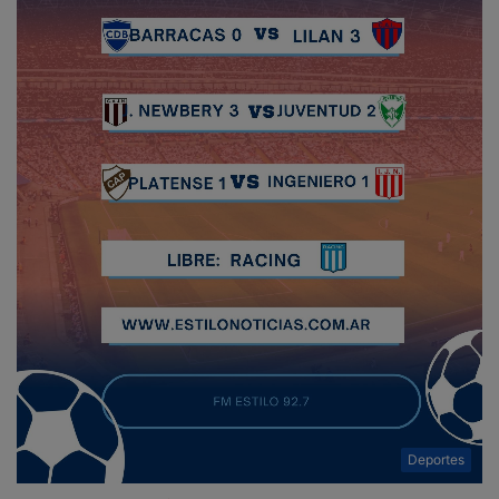
Deportes