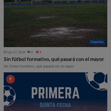
Deportes
Ago 07, 2026
0
4
Sin fútbol formativo, qué pasará con el mayor
Sin fútbol formativo, qué pasará con el mayor