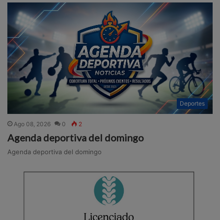
Deportes
Ago 08, 2026
0
2
Agenda deportiva del domingo
Agenda deportiva del domingo