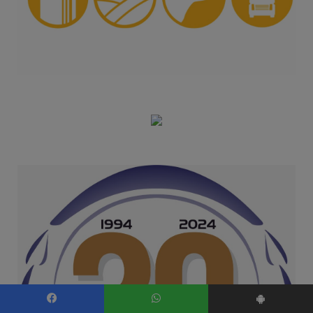
Facebook
WhatsApp