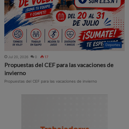
Deportes
Jul 20, 2026
0
17
Propuestas del CEF para las vacaciones de
invierno
Propuestas del CEF para las vacaciones de invierno