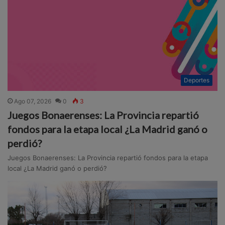
Deportes
Ago 07, 2026
0
3
Juegos Bonaerenses: La Provincia repartió
fondos para la etapa local ¿La Madrid ganó o
perdió?
Juegos Bonaerenses: La Provincia repartió fondos para la etapa
local ¿La Madrid ganó o perdió?