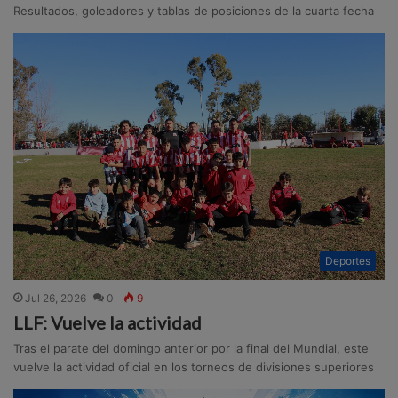
Resultados, goleadores y tablas de posiciones de la cuarta fecha
Deportes
Jul 26, 2026
0
9
LLF: Vuelve la actividad
Tras el parate del domingo anterior por la final del Mundial, este
vuelve la actividad oficial en los torneos de divisiones superiores