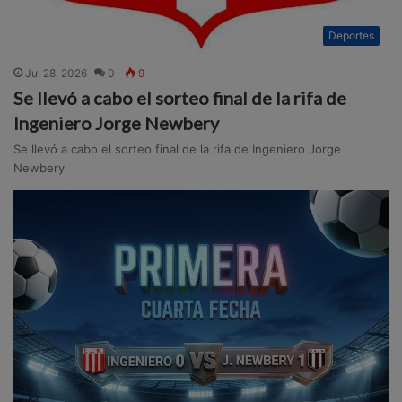
Deportes
Jul 28, 2026
0
9
Se llevó a cabo el sorteo final de la rifa de
Ingeniero Jorge Newbery
Se llevó a cabo el sorteo final de la rifa de Ingeniero Jorge
Newbery