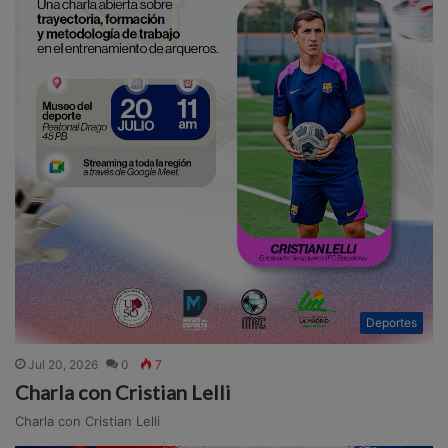
Deportes
Jul 20, 2026
0
7
Charla con Cristian Lelli
Charla con Cristian Lelli