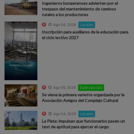
Ingenieros bonaerenses advierten por el
traspaso del mantenimiento de caminos
rurales a los productores
Ago 04, 2026
Locales
Inscripción para auxiliares de la educación para
el ciclo lectivo 2027
Ago 06, 2026
Espectaculos
Se viene la primera variette organizada por la
Asociación Amigos del Complejo Cultural
Ago 04, 2026
Locales
La Plata: impulsan que funcionarios pasen un
test de aptitud para ejercer el cargo