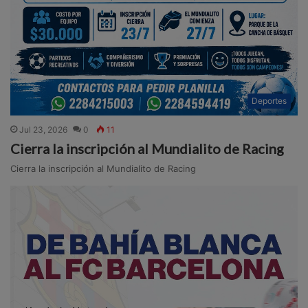
Deportes
Jul 23, 2026
0
11
Cierra la inscripción al Mundialito de Racing
Cierra la inscripción al Mundialito de Racing