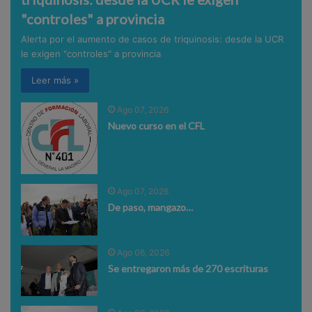
"controles" a provincia
Alerta por el aumento de casos de triquinosis: desde la UCR
le exigen "controles" a provincia
Leer más »
Ago 07, 2026
Nuevo curso en el CFL
Ago 07, 2026
De paso, mangazo…
Ago 06, 2026
Se entregaron más de 270 escrituras