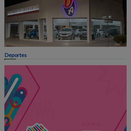
Deportes