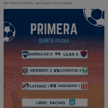
Sin fútbol formativo, qué pasará con el mayor