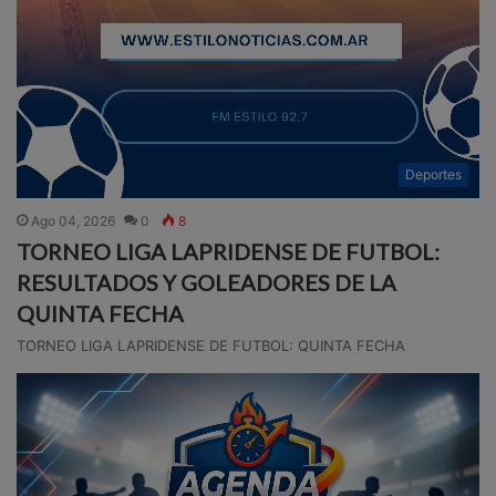
Deportes
Ago 04, 2026
0
8
TORNEO LIGA LAPRIDENSE DE FUTBOL:
RESULTADOS Y GOLEADORES DE LA
QUINTA FECHA
TORNEO LIGA LAPRIDENSE DE FUTBOL: QUINTA FECHA