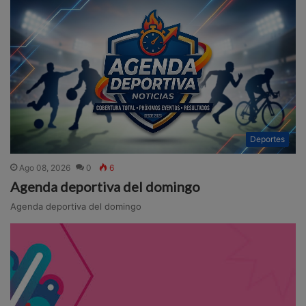
Deportes
Ago 08, 2026
0
6
Agenda deportiva del domingo
Agenda deportiva del domingo