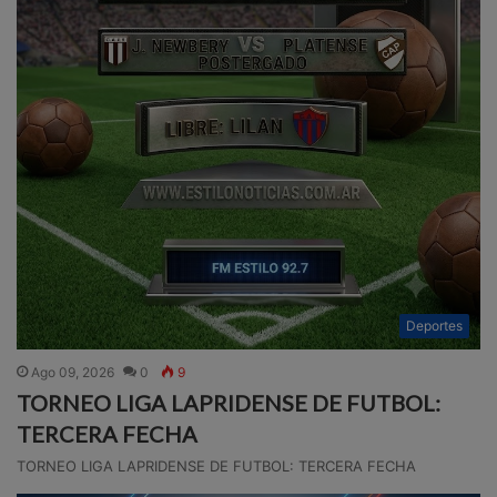
Deportes
Ago 09, 2026
0
9
TORNEO LIGA LAPRIDENSE DE FUTBOL:
TERCERA FECHA
TORNEO LIGA LAPRIDENSE DE FUTBOL: TERCERA FECHA