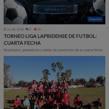
Deportes
Jul 26, 2026
0
15
TORNEO LIGA LAPRIDENSE DE FUTBOL:
CUARTA FECHA
Resultados, goleadores y tablas de posiciones de la cuarta fecha