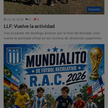
Deportes
Jul 26, 2026
0
9
LLF: Vuelve la actividad
Tras el parate del domingo anterior por la final del Mundial, este
vuelve la actividad oficial en los torneos de divisiones superiores