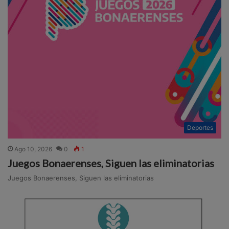
Deportes
Ago 10, 2026
0
1
Juegos Bonaerenses, Siguen las eliminatorias
Juegos Bonaerenses, Siguen las eliminatorias