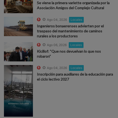
Se viene la primera variette organizada por la
Asociación Amigos del Complejo Cultural
Ago 04, 2026
Locales
Ingenieros bonaerenses advierten por el
traspaso del mantenimiento de caminos
rurales a los productores
Ago 06, 2026
Locales
Kicillof: “Que nos devuelvan lo que nos
robaron”
Ago 04, 2026
Locales
Inscripción para auxiliares de la educación para
el ciclo lectivo 2027