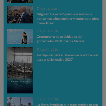
Ago 06, 2026
“Alguien los estafó pero nos unimos y
pensamos cómo mejorar y lograr esta obra
maravillosa”
Ago 04, 2026
Cronograma de actividades del
gobernador Kicillof en La Madrid
Ago 04, 2026
Inscripción para auxiliares de la educación
para el ciclo lectivo 2027
Ago 04, 2026
La Plata: impulsan que funcionarios pasen