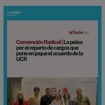
Locales