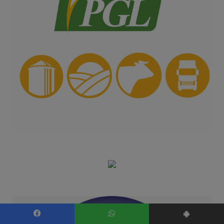
Facebook
WhatsApp