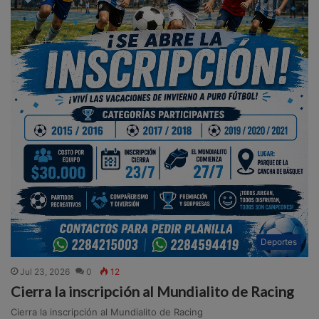
Deportes
Jul 23, 2026
0
12
Cierra la inscripción al Mundialito de Racing
Cierra la inscripción al Mundialito de Racing