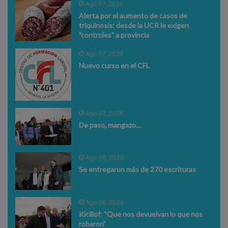
Ago 07, 2026
Alerta por el aumento de casos de
triquinosis: desde la UCR le exigen
"controles" a provincia
Ago 07, 2026
Nuevo curso en el CFL
Ago 07, 2026
De paso, mangazo…
Ago 06, 2026
Se entregaron más de 270 escrituras
Ago 06, 2026
Kicillof: “Que nos devuelvan lo que nos
robaron”