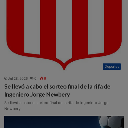
Deportes
Jul 28, 2026
0
9
Se llevó a cabo el sorteo final de la rifa de
Ingeniero Jorge Newbery
Se llevó a cabo el sorteo final de la rifa de Ingeniero Jorge
Newbery