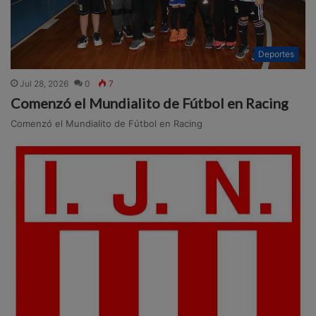
Deportes
Jul 28, 2026
0
7
Comenzó el Mundialito de Fútbol en Racing
Comenzó el Mundialito de Fútbol en Racing