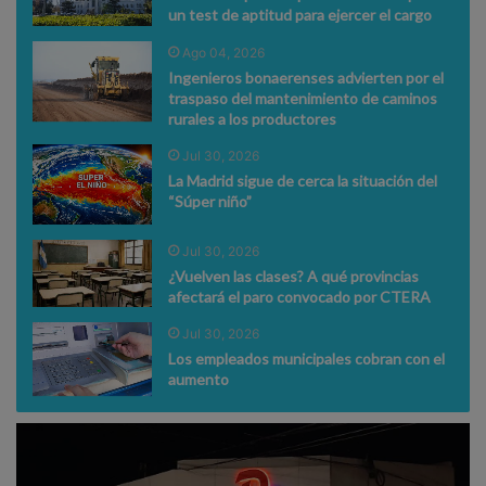
un test de aptitud para ejercer el cargo
Ago 04, 2026
Ingenieros bonaerenses advierten por el
traspaso del mantenimiento de caminos
rurales a los productores
Jul 30, 2026
La Madrid sigue de cerca la situación del
“Súper niño”
Jul 30, 2026
¿Vuelven las clases? A qué provincias
afectará el paro convocado por CTERA
Jul 30, 2026
Los empleados municipales cobran con el
aumento