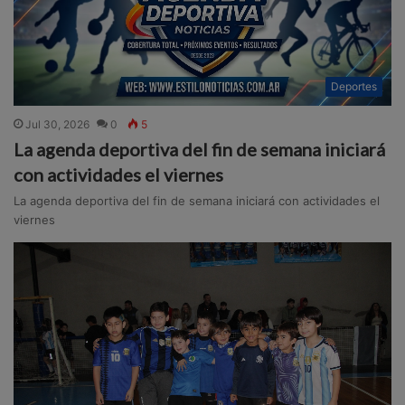
Deportes
Jul 30, 2026
0
5
La agenda deportiva del fin de semana iniciará
con actividades el viernes
La agenda deportiva del fin de semana iniciará con actividades el
viernes