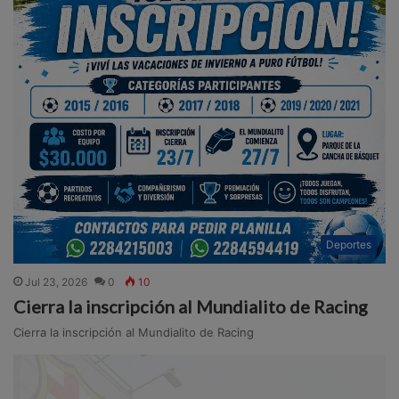
Deportes
Jul 23, 2026
0
10
Cierra la inscripción al Mundialito de Racing
Cierra la inscripción al Mundialito de Racing