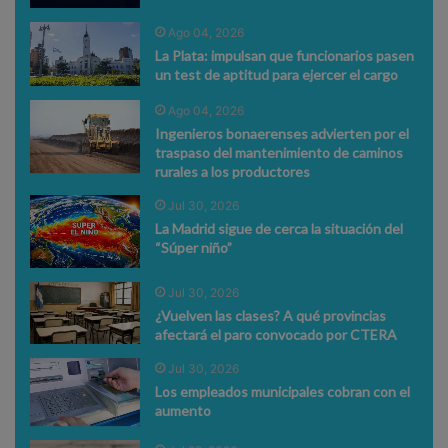
Ago 04, 2026
La Plata: impulsan que funcionarios pasen
un test de aptitud para ejercer el cargo
Ago 04, 2026
Ingenieros bonaerenses advierten por el
traspaso del mantenimiento de caminos
rurales a los productores
Jul 30, 2026
La Madrid sigue de cerca la situación del
“Súper niño”
Jul 30, 2026
¿Vuelven las clases? A qué provincias
afectará el paro convocado por CTERA
Jul 30, 2026
Los empleados municipales cobran con el
aumento