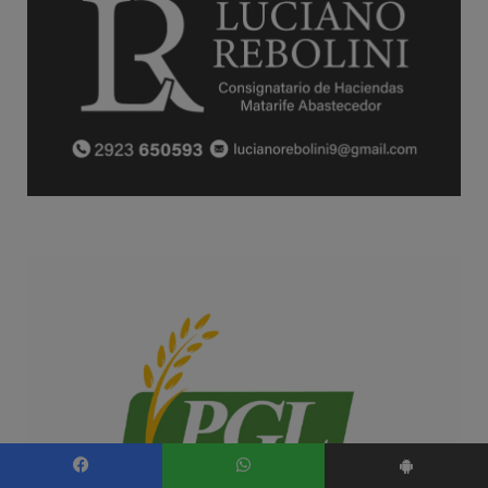
Facebook
WhatsApp