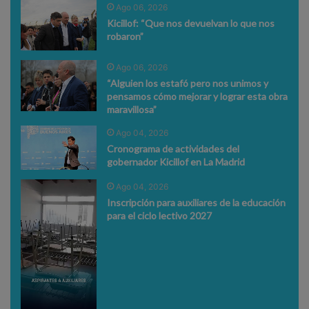
Ago 06, 2026
Kicillof: “Que nos devuelvan lo que nos
robaron”
Ago 06, 2026
“Alguien los estafó pero nos unimos y
pensamos cómo mejorar y lograr esta obra
maravillosa”
Ago 04, 2026
Cronograma de actividades del
gobernador Kicillof en La Madrid
Ago 04, 2026
Inscripción para auxiliares de la educación
para el ciclo lectivo 2027