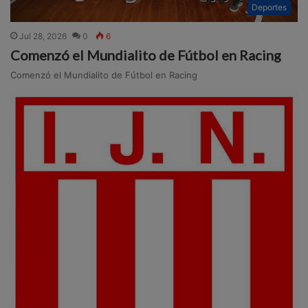
Deportes
Jul 28, 2026
0
6
Comenzó el Mundialito de Fútbol en Racing
Comenzó el Mundialito de Fútbol en Racing