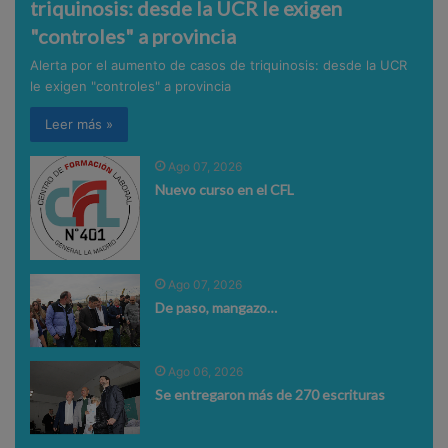
triquinosis: desde la UCR le exigen
"controles" a provincia
Alerta por el aumento de casos de triquinosis: desde la UCR
le exigen "controles" a provincia
Leer más »
Ago 07, 2026
Nuevo curso en el CFL
Ago 07, 2026
De paso, mangazo…
Ago 06, 2026
Se entregaron más de 270 escrituras