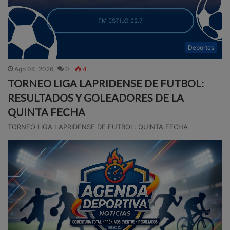
Deportes
Ago 04, 2026
0
4
TORNEO LIGA LAPRIDENSE DE FUTBOL:
RESULTADOS Y GOLEADORES DE LA
QUINTA FECHA
TORNEO LIGA LAPRIDENSE DE FUTBOL: QUINTA FECHA