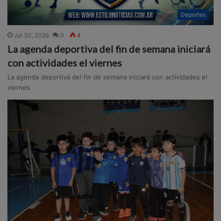
Deportes
Jul 30, 2026
0
4
La agenda deportiva del fin de semana iniciará
con actividades el viernes
La agenda deportiva del fin de semana iniciará con actividades el
viernes