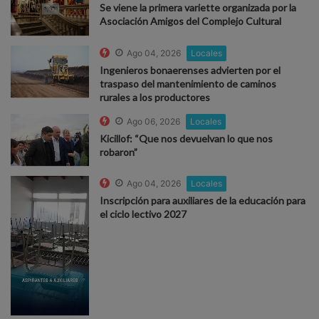
Se viene la primera variette organizada por la
Asociación Amigos del Complejo Cultural
Ago 04, 2026
Locales
Ingenieros bonaerenses advierten por el
traspaso del mantenimiento de caminos
rurales a los productores
Ago 06, 2026
Locales
Kicillof: “Que nos devuelvan lo que nos
robaron”
Ago 04, 2026
Locales
Inscripción para auxiliares de la educación para
el ciclo lectivo 2027