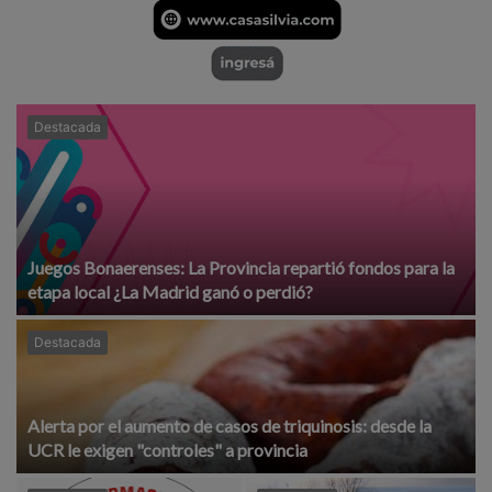
Destacada
Juegos Bonaerenses: La Provincia repartió fondos para la
etapa local ¿La Madrid ganó o perdió?
Destacada
Alerta por el aumento de casos de triquinosis: desde la
UCR le exigen "controles" a provincia