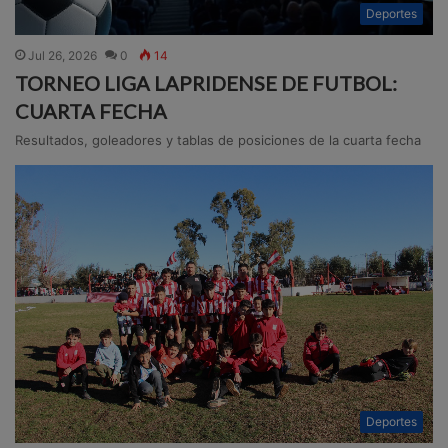
Deportes
Jul 26, 2026
0
14
TORNEO LIGA LAPRIDENSE DE FUTBOL:
CUARTA FECHA
Resultados, goleadores y tablas de posiciones de la cuarta fecha
Deportes