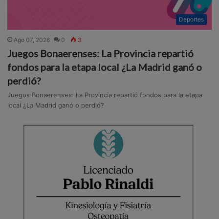
Deportes
Ago 07, 2026
0
3
Juegos Bonaerenses: La Provincia repartió
fondos para la etapa local ¿La Madrid ganó o
perdió?
Juegos Bonaerenses: La Provincia repartió fondos para la etapa
local ¿La Madrid ganó o perdió?