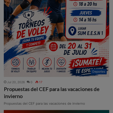
Deportes
Jul 20, 2026
0
17
Propuestas del CEF para las vacaciones de
invierno
Propuestas del CEF para las vacaciones de invierno