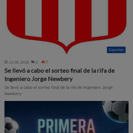
Deportes
Jul 28, 2026
0
7
Se llevó a cabo el sorteo final de la rifa de
Ingeniero Jorge Newbery
Se llevó a cabo el sorteo final de la rifa de Ingeniero Jorge
Newbery