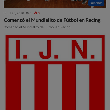
Deportes
Jul 28, 2026
0
6
Comenzó el Mundialito de Fútbol en Racing
Comenzó el Mundialito de Fútbol en Racing