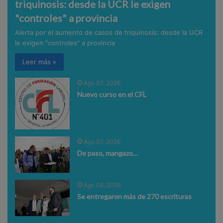
triquinosis: desde la UCR le exigen
"controles" a provincia
Alerta por el aumento de casos de triquinosis: desde la UCR
le exigen "controles" a provincia
Leer más »
Ago 07, 2026
Nuevo curso en el CFL
Ago 07, 2026
De paso, mangazo…
Ago 06, 2026
Se entregaron más de 270 escrituras