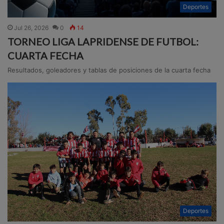
Deportes
Jul 26, 2026
0
14
TORNEO LIGA LAPRIDENSE DE FUTBOL:
CUARTA FECHA
Resultados, goleadores y tablas de posiciones de la cuarta fecha
Deportes