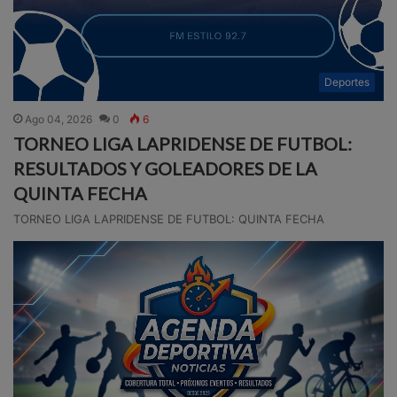
Deportes
Ago 04, 2026
0
6
TORNEO LIGA LAPRIDENSE DE FUTBOL:
RESULTADOS Y GOLEADORES DE LA
QUINTA FECHA
TORNEO LIGA LAPRIDENSE DE FUTBOL: QUINTA FECHA