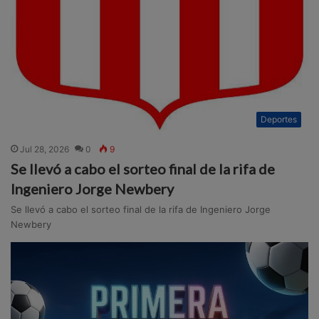
Deportes
Jul 28, 2026
0
9
Se llevó a cabo el sorteo final de la rifa de
Ingeniero Jorge Newbery
Se llevó a cabo el sorteo final de la rifa de Ingeniero Jorge
Newbery