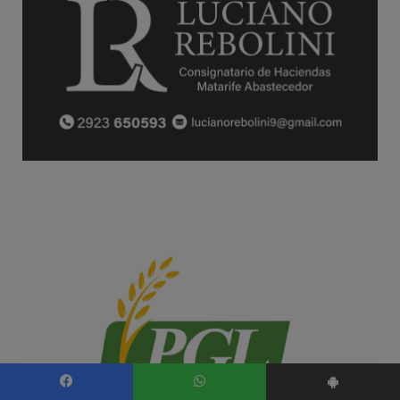
Facebook
WhatsApp