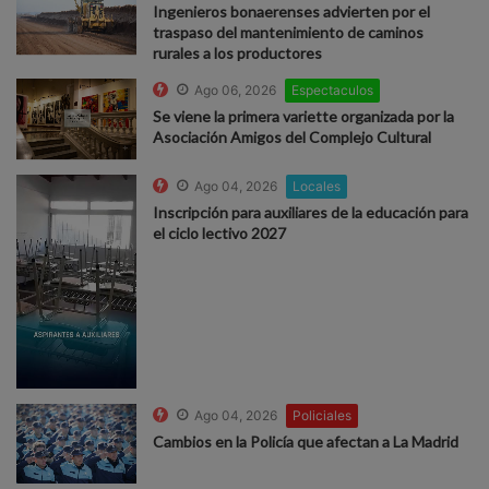
Ingenieros bonaerenses advierten por el
traspaso del mantenimiento de caminos
rurales a los productores
Ago 06, 2026
Espectaculos
Se viene la primera variette organizada por la
Asociación Amigos del Complejo Cultural
Ago 04, 2026
Locales
Inscripción para auxiliares de la educación para
el ciclo lectivo 2027
Ago 04, 2026
Policiales
Cambios en la Policía que afectan a La Madrid