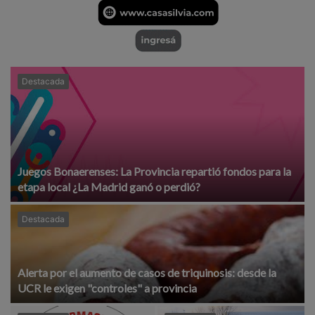
Destacada
Juegos Bonaerenses: La Provincia repartió fondos para la
etapa local ¿La Madrid ganó o perdió?
Destacada
Alerta por el aumento de casos de triquinosis: desde la
UCR le exigen "controles" a provincia