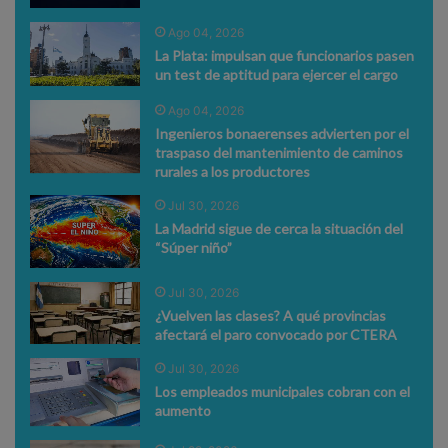
Ago 04, 2026
La Plata: impulsan que funcionarios pasen
un test de aptitud para ejercer el cargo
Ago 04, 2026
Ingenieros bonaerenses advierten por el
traspaso del mantenimiento de caminos
rurales a los productores
Jul 30, 2026
La Madrid sigue de cerca la situación del
“Súper niño”
Jul 30, 2026
¿Vuelven las clases? A qué provincias
afectará el paro convocado por CTERA
Jul 30, 2026
Los empleados municipales cobran con el
aumento