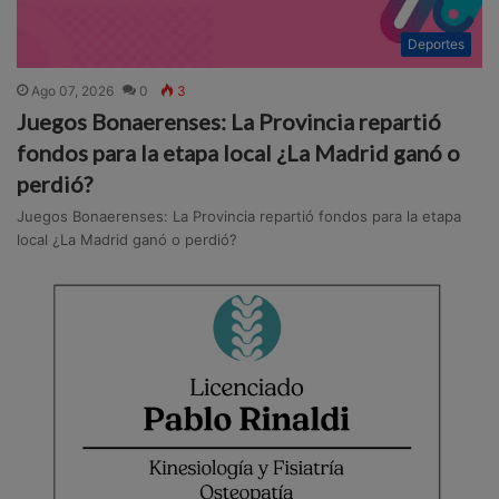
Deportes
Ago 07, 2026
0
3
Juegos Bonaerenses: La Provincia repartió
fondos para la etapa local ¿La Madrid ganó o
perdió?
Juegos Bonaerenses: La Provincia repartió fondos para la etapa
local ¿La Madrid ganó o perdió?