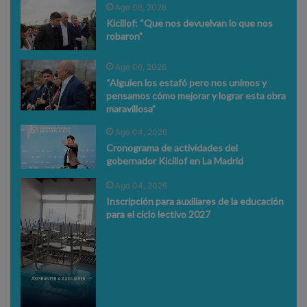
Ago 06, 2026
Kicillof: “Que nos devuelvan lo que nos
robaron”
Ago 06, 2026
“Alguien los estafó pero nos unimos y
pensamos cómo mejorar y lograr esta obra
maravillosa”
Ago 04, 2026
Cronograma de actividades del
gobernador Kicillof en La Madrid
Ago 04, 2026
Inscripción para auxiliares de la educación
para el ciclo lectivo 2027