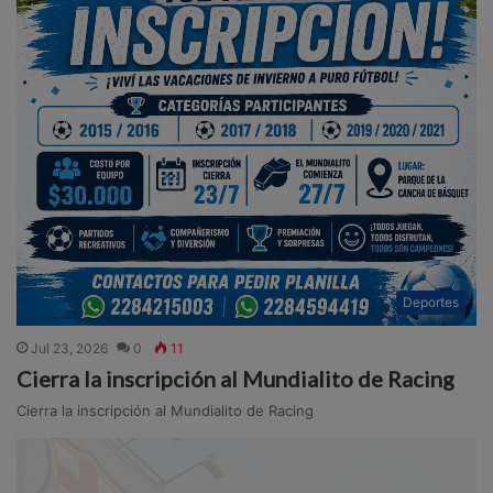
Deportes
Jul 23, 2026
0
11
Cierra la inscripción al Mundialito de Racing
Cierra la inscripción al Mundialito de Racing