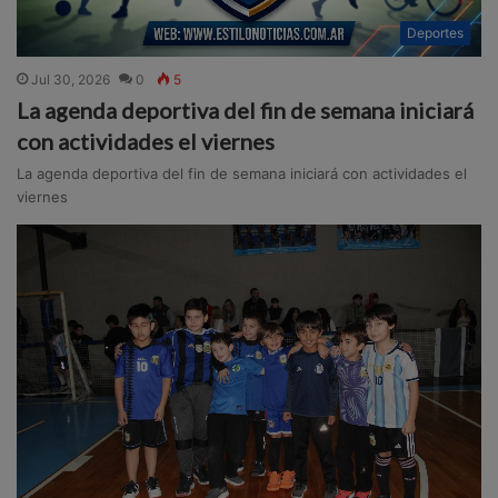
Deportes
Jul 30, 2026
0
5
La agenda deportiva del fin de semana iniciará
con actividades el viernes
La agenda deportiva del fin de semana iniciará con actividades el
viernes