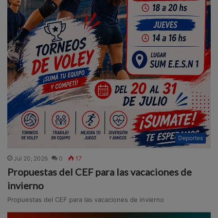
Deportes
Jul 20, 2026
0
17
Propuestas del CEF para las vacaciones de
invierno
Propuestas del CEF para las vacaciones de invierno