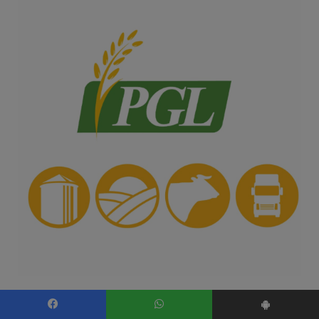
Facebook
WhatsApp