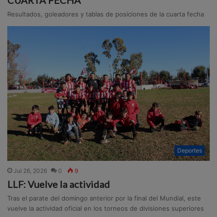
Resultados, goleadores y tablas de posiciones de la cuarta fecha
Deportes
Jul 26, 2026
0
9
LLF: Vuelve la actividad
Tras el parate del domingo anterior por la final del Mundial, este
vuelve la actividad oficial en los torneos de divisiones superiores