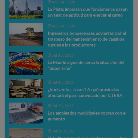
Ago 04, 2026
La Plata: impulsan que funcionarios pasen
un test de aptitud para ejercer el cargo
Ago 04, 2026
Ingenieros bonaerenses advierten por el
traspaso del mantenimiento de caminos
rurales a los productores
Jul 30, 2026
La Madrid sigue de cerca la situación del
“Súper niño”
Jul 30, 2026
¿Vuelven las clases? A qué provincias
afectará el paro convocado por CTERA
Jul 30, 2026
Los empleados municipales cobran con el
aumento
Jul 29, 2026