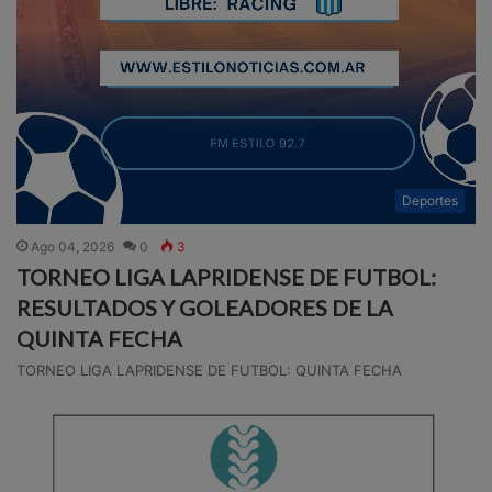
Deportes
Ago 04, 2026
0
3
TORNEO LIGA LAPRIDENSE DE FUTBOL:
RESULTADOS Y GOLEADORES DE LA
QUINTA FECHA
TORNEO LIGA LAPRIDENSE DE FUTBOL: QUINTA FECHA