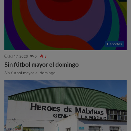
Deportes
Jul 17, 2026
0
8
Sin fútbol mayor el domingo
Sin fútbol mayor el domingo