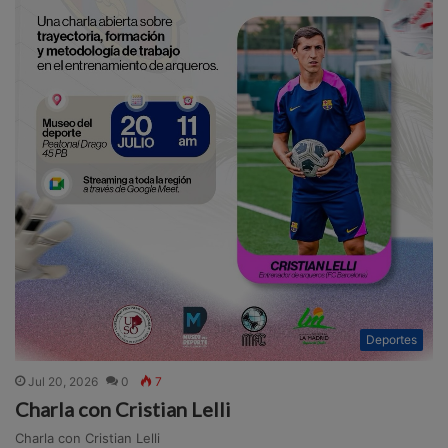
Deportes
Jul 20, 2026
0
7
Charla con Cristian Lelli
Charla con Cristian Lelli