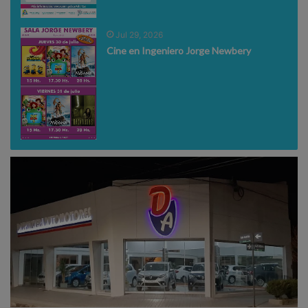
Jul 29, 2026
Cine en Ingeniero Jorge Newbery