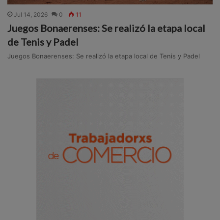
Jul 14, 2026
0
11
Juegos Bonaerenses: Se realizó la etapa local
de Tenis y Padel
Juegos Bonaerenses: Se realizó la etapa local de Tenis y Padel