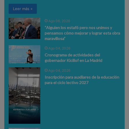
Leer más »
Ago 06, 2026
“Alguien los estafó pero nos unimos y
pensamos cómo mejorar y lograr esta obra
maravillosa”
Ago 04, 2026
Cronograma de actividades del
gobernador Kicillof en La Madrid
Ago 04, 2026
Inscripción para auxiliares de la educación
para el ciclo lectivo 2027