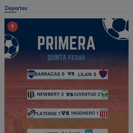
Deportes