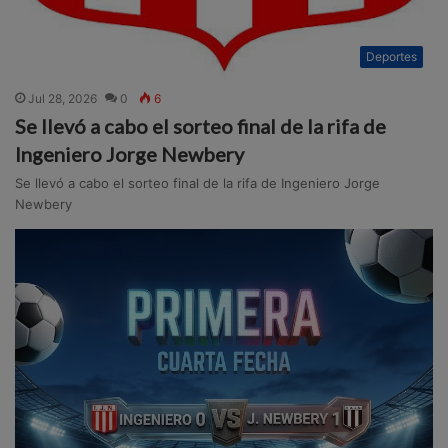
Deportes
Jul 28, 2026
0
6
Se llevó a cabo el sorteo final de la rifa de
Ingeniero Jorge Newbery
Se llevó a cabo el sorteo final de la rifa de Ingeniero Jorge
Newbery