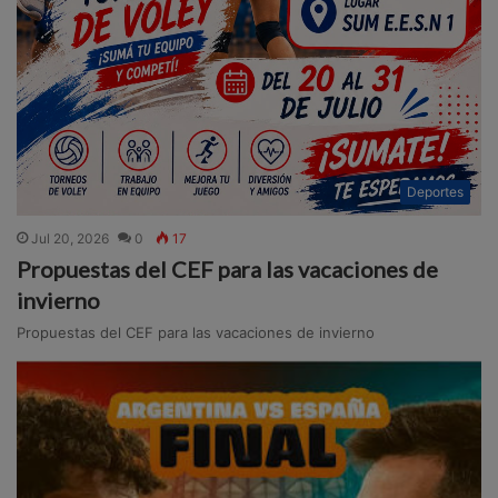
Deportes
Jul 20, 2026
0
17
Propuestas del CEF para las vacaciones de
invierno
Propuestas del CEF para las vacaciones de invierno