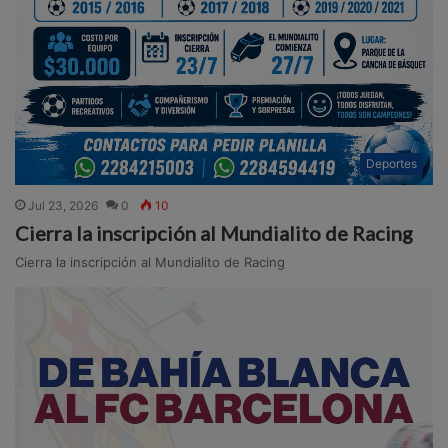
Deportes
Jul 23, 2026
0
10
Cierra la inscripción al Mundialito de Racing
Cierra la inscripción al Mundialito de Racing