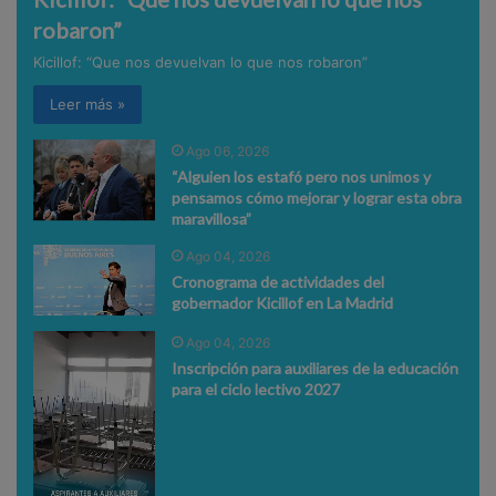
robaron”
Kicillof: “Que nos devuelvan lo que nos robaron”
Leer más »
Ago 06, 2026
“Alguien los estafó pero nos unimos y
pensamos cómo mejorar y lograr esta obra
maravillosa”
Ago 04, 2026
Cronograma de actividades del
gobernador Kicillof en La Madrid
Ago 04, 2026
Inscripción para auxiliares de la educación
para el ciclo lectivo 2027