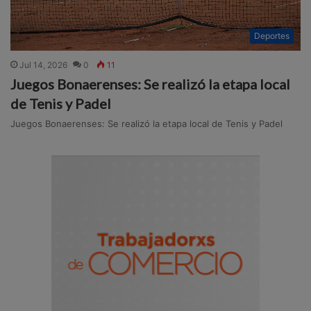
Deportes
Jul 14, 2026
0
11
Juegos Bonaerenses: Se realizó la etapa local
de Tenis y Padel
Juegos Bonaerenses: Se realizó la etapa local de Tenis y Padel