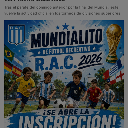
Tras el parate del domingo anterior por la final del Mundial, este
vuelve la actividad oficial en los torneos de divisiones superiores