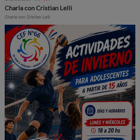
Charla con Cristian Lelli
Charla con Cristian Lelli