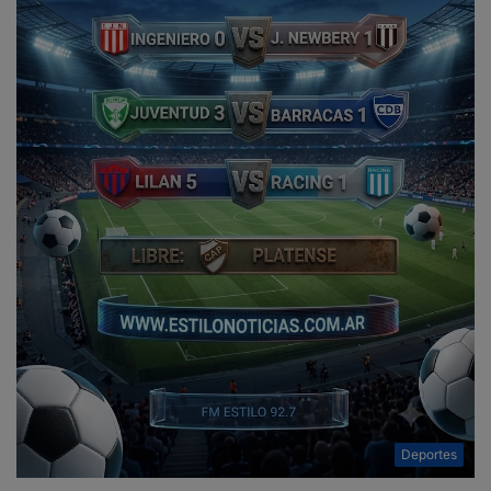
Deportes