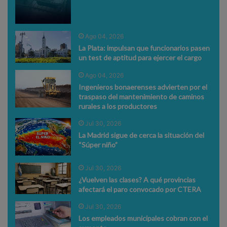
Ago 04, 2026
La Plata: impulsan que funcionarios pasen
un test de aptitud para ejercer el cargo
Ago 04, 2026
Ingenieros bonaerenses advierten por el
traspaso del mantenimiento de caminos
rurales a los productores
Jul 30, 2026
La Madrid sigue de cerca la situación del
“Súper niño”
Jul 30, 2026
¿Vuelven las clases? A qué provincias
afectará el paro convocado por CTERA
Jul 30, 2026
Los empleados municipales cobran con el