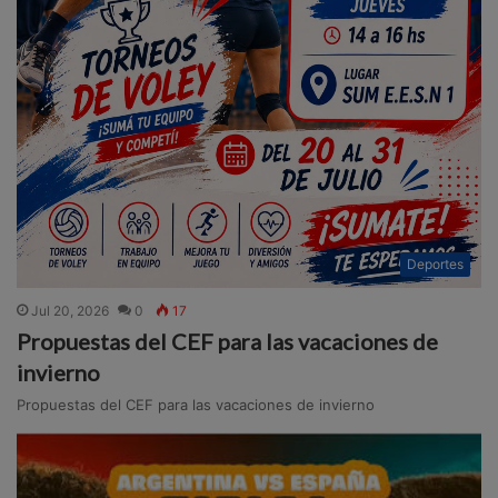
Deportes
Jul 20, 2026
0
17
Propuestas del CEF para las vacaciones de
invierno
Propuestas del CEF para las vacaciones de invierno