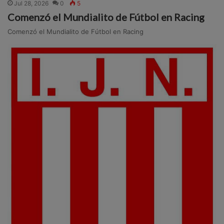
Jul 28, 2026
0
5
Comenzó el Mundialito de Fútbol en Racing
Comenzó el Mundialito de Fútbol en Racing