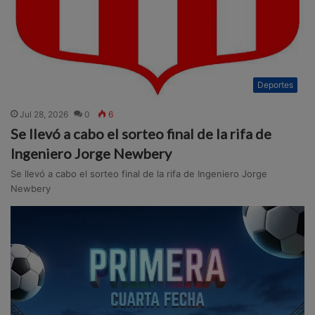
Deportes
Jul 28, 2026
0
6
Se llevó a cabo el sorteo final de la rifa de
Ingeniero Jorge Newbery
Se llevó a cabo el sorteo final de la rifa de Ingeniero Jorge
Newbery