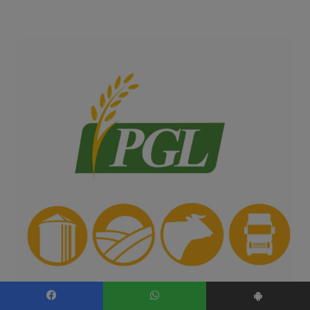
Facebook
WhatsApp