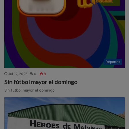
Deportes
Jul 17, 2026
0
8
Sin fútbol mayor el domingo
Sin fútbol mayor el domingo