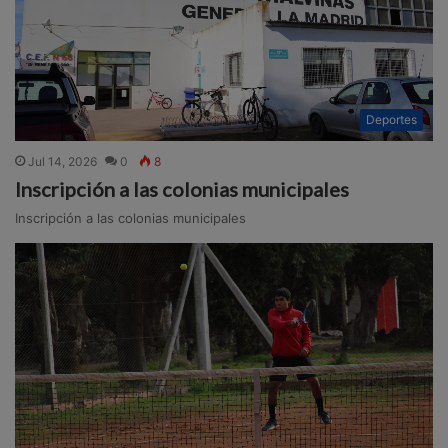
Deportes
Jul 14, 2026
0
8
Inscripción a las colonias municipales
Inscripción a las colonias municipales