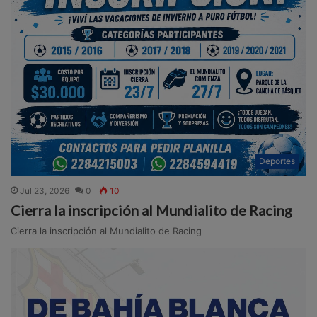
Deportes
Jul 23, 2026
0
10
Cierra la inscripción al Mundialito de Racing
Cierra la inscripción al Mundialito de Racing