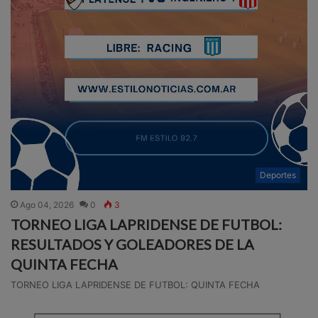
Deportes
Ago 04, 2026
0
3
TORNEO LIGA LAPRIDENSE DE FUTBOL:
RESULTADOS Y GOLEADORES DE LA
QUINTA FECHA
TORNEO LIGA LAPRIDENSE DE FUTBOL: QUINTA FECHA