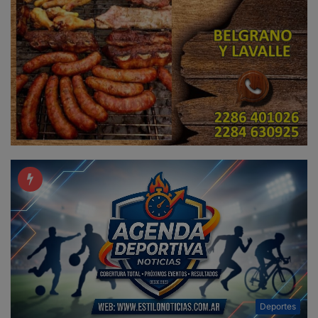
Deportes