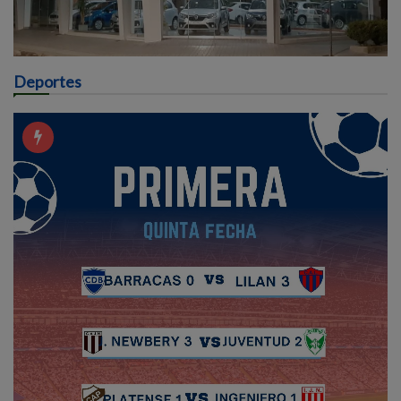
Deportes