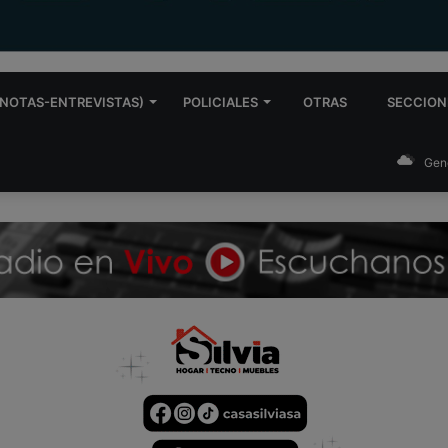
NOTAS-ENTREVISTAS)
POLICIALES
OTRAS
SECCION
Gen