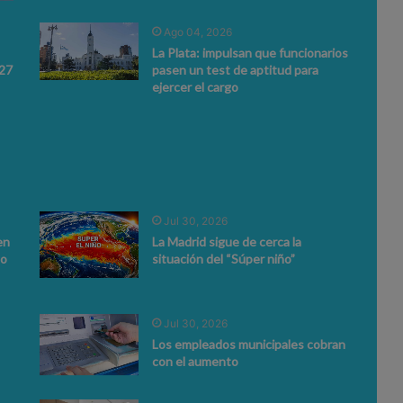
Ago 04, 2026
La Plata: impulsan que funcionarios
027
pasen un test de aptitud para
ejercer el cargo
Jul 30, 2026
en
La Madrid sigue de cerca la
to
situación del “Súper niño”
Jul 30, 2026
Los empleados municipales cobran
con el aumento