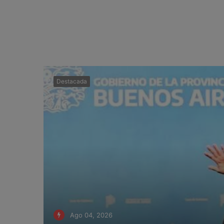
Destacada
Ago 04, 2026