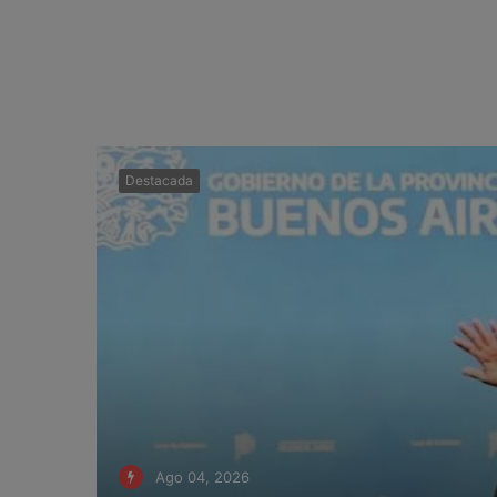
Destacada
Ago 04, 2026