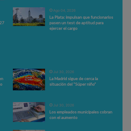
Ago 04, 2026
La Plata: impulsan que funcionarios
027
pasen un test de aptitud para
ejercer el cargo
Jul 30, 2026
en
La Madrid sigue de cerca la
to
situación del “Súper niño”
Jul 30, 2026
Los empleados municipales cobran
con el aumento