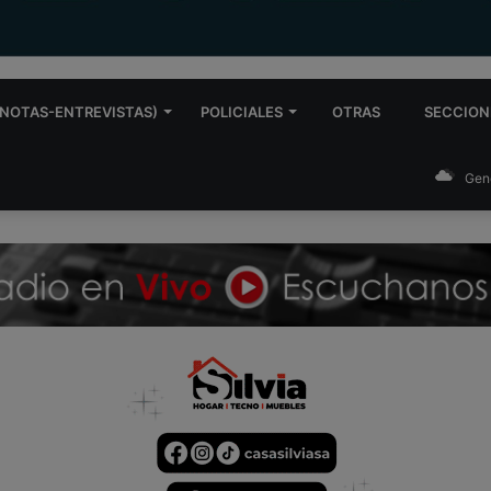
NOTAS-ENTREVISTAS)
POLICIALES
OTRAS
SECCION
Gen