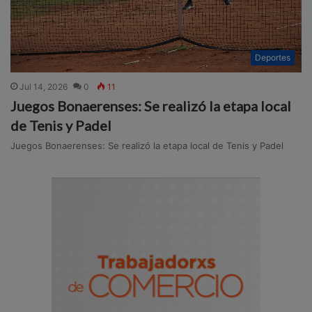
Deportes
Jul 14, 2026
0
11
Juegos Bonaerenses: Se realizó la etapa local
de Tenis y Padel
Juegos Bonaerenses: Se realizó la etapa local de Tenis y Padel