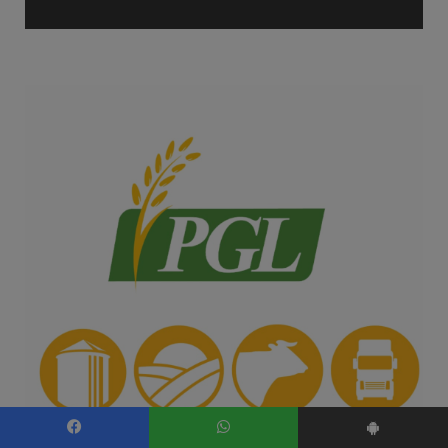
Facebook
WhatsApp