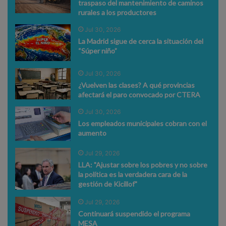
traspaso del mantenimiento de caminos
rurales a los productores
Jul 30, 2026
La Madrid sigue de cerca la situación del
“Súper niño”
Jul 30, 2026
¿Vuelven las clases? A qué provincias
afectará el paro convocado por CTERA
Jul 30, 2026
Los empleados municipales cobran con el
aumento
Jul 29, 2026
LLA: "Ajustar sobre los pobres y no sobre
la política es la verdadera cara de la
gestión de Kicillof"
Jul 29, 2026
Continuará suspendido el programa
MESA