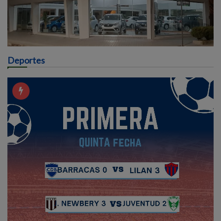
Deportes