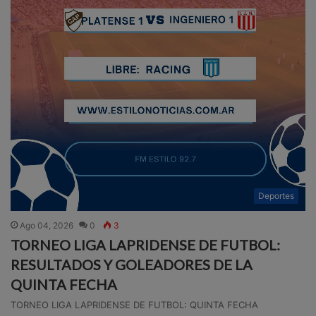
Deportes
Ago 04, 2026
0
3
TORNEO LIGA LAPRIDENSE DE FUTBOL:
RESULTADOS Y GOLEADORES DE LA
QUINTA FECHA
TORNEO LIGA LAPRIDENSE DE FUTBOL: QUINTA FECHA