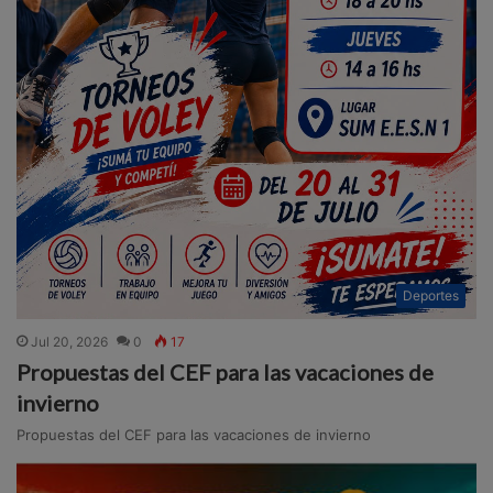
Deportes
Jul 20, 2026
0
17
Propuestas del CEF para las vacaciones de
invierno
Propuestas del CEF para las vacaciones de invierno