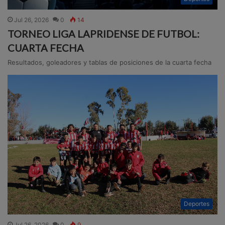
Jul 26, 2026
0
14
TORNEO LIGA LAPRIDENSE DE FUTBOL:
CUARTA FECHA
Resultados, goleadores y tablas de posiciones de la cuarta fecha
Deportes
Jul 26, 2026
0
9