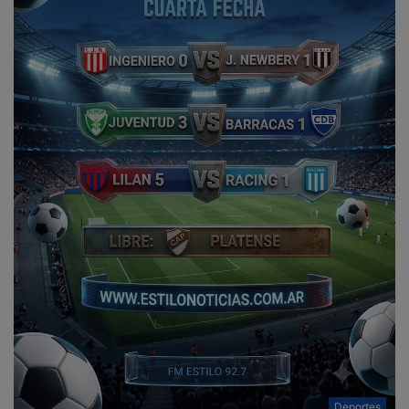
Deportes