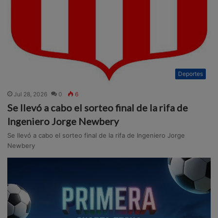
Deportes
Jul 28, 2026
0
6
Se llevó a cabo el sorteo final de la rifa de
Ingeniero Jorge Newbery
Se llevó a cabo el sorteo final de la rifa de Ingeniero Jorge
Newbery