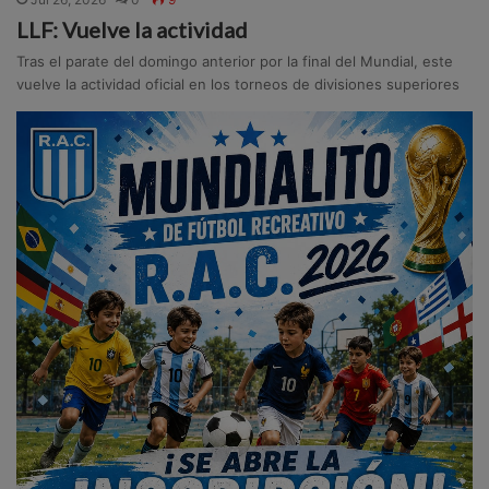
LLF: Vuelve la actividad
Tras el parate del domingo anterior por la final del Mundial, este
vuelve la actividad oficial en los torneos de divisiones superiores