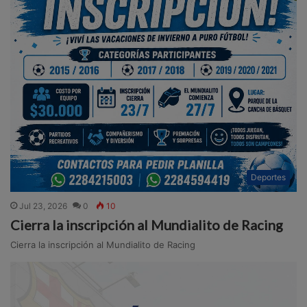
Deportes
Jul 23, 2026
0
10
Cierra la inscripción al Mundialito de Racing
Cierra la inscripción al Mundialito de Racing