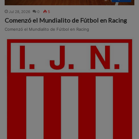
Jul 28, 2026
0
5
Comenzó el Mundialito de Fútbol en Racing
Comenzó el Mundialito de Fútbol en Racing