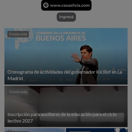
Destacada
Cronograma de actividades del gobernador Kicillof en La
Madrid
Destacada
Inscripción para auxiliares de la educación para el ciclo
lectivo 2027