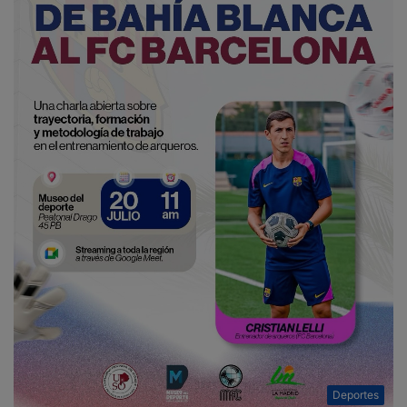
Deportes