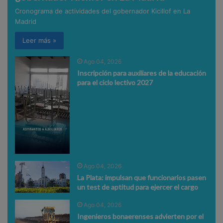
Cronograma de actividades del gobernador Kicillof en La
Madrid
Leer más »
Ago 04, 2026
Inscripción para auxiliares de la educación
para el ciclo lectivo 2027
Ago 04, 2026
La Plata: impulsan que funcionarios pasen
un test de aptitud para ejercer el cargo
Ago 04, 2026
Ingenieros bonaerenses advierten por el