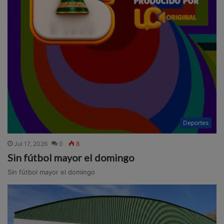
Deportes
Jul 17, 2026
0
8
Sin fútbol mayor el domingo
Sin fútbol mayor el domingo