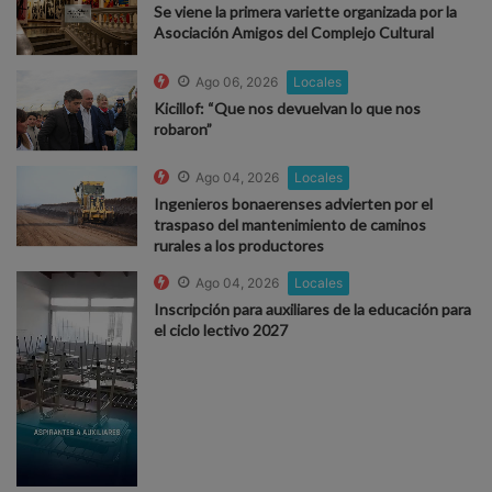
Se viene la primera variette organizada por la
Asociación Amigos del Complejo Cultural
Ago 06, 2026
Locales
Kicillof: “Que nos devuelvan lo que nos
robaron”
Ago 04, 2026
Locales
Ingenieros bonaerenses advierten por el
traspaso del mantenimiento de caminos
rurales a los productores
Ago 04, 2026
Locales
Inscripción para auxiliares de la educación para
el ciclo lectivo 2027