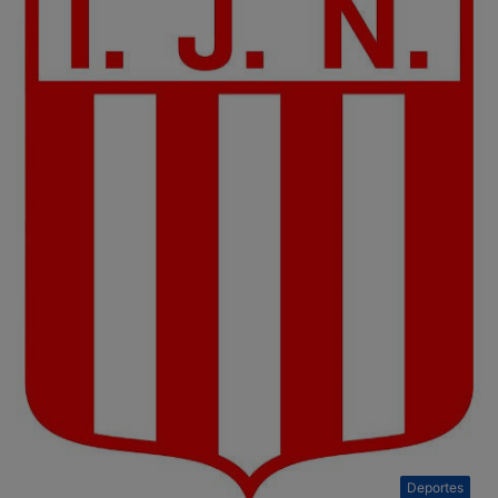
Deportes