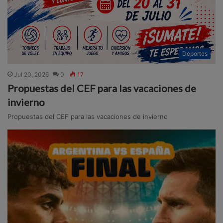
Deportes
Jul 20, 2026
0
17
Propuestas del CEF para las vacaciones de
invierno
Propuestas del CEF para las vacaciones de invierno