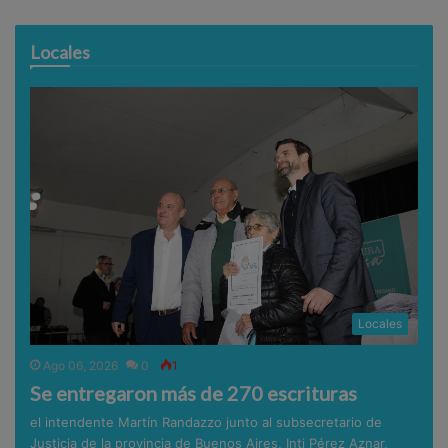
Locales
Locales
Ago 06, 2026
0
1
Se entregaron más de 270 escrituras
el intendente Martín Randazzo junto al subsecretario de
Justicia de la provincia de Buenos Aires, Inti Pérez Aznar,