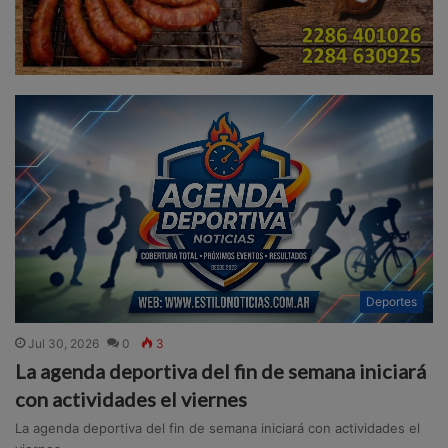
Deportes
Jul 30, 2026
0
3
La agenda deportiva del fin de semana iniciará
con actividades el viernes
La agenda deportiva del fin de semana iniciará con actividades el