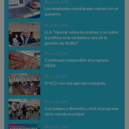
Jul 30, 2026
Los empleados municipales cobran con el
aumento
Jul 29, 2026
LLA: "Ajustar sobre los pobres y no sobre
la política es la verdadera cara de la
gestión de Kicillof"
Jul 29, 2026
Continuará suspendido el programa
MESA
Jul 29, 2026
El HCD con una agenda recargada
Jul 29, 2026
Con juegos y diversión, cerró el programa
de la colonia municipal
Jul 29, 2026