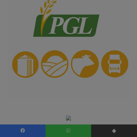
Facebook
WhatsApp