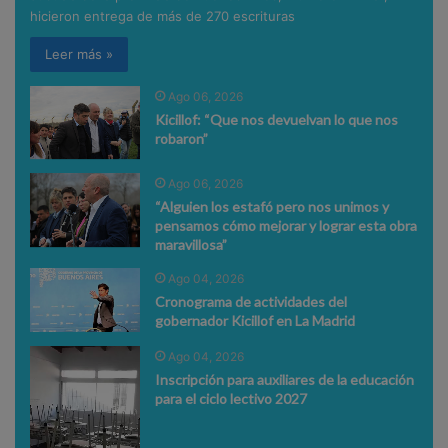
hicieron entrega de más de 270 escrituras
Leer más »
Ago 06, 2026
Kicillof: “Que nos devuelvan lo que nos
robaron”
Ago 06, 2026
“Alguien los estafó pero nos unimos y
pensamos cómo mejorar y lograr esta obra
maravillosa”
Ago 04, 2026
Cronograma de actividades del
gobernador Kicillof en La Madrid
Ago 04, 2026
Inscripción para auxiliares de la educación
para el ciclo lectivo 2027