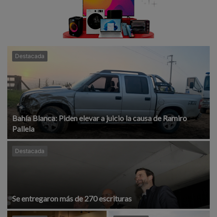
Destacada
Bahía Blanca: Piden elevar a juicio la causa de Ramiro
Pallela
Destacada
Se entregaron más de 270 escrituras