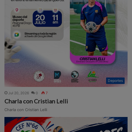
Deportes
Jul 20, 2026
0
7
Charla con Cristian Lelli
Charla con Cristian Lelli