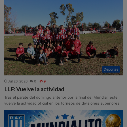
Deportes
Jul 26, 2026
0
9
LLF: Vuelve la actividad
Tras el parate del domingo anterior por la final del Mundial, este
vuelve la actividad oficial en los torneos de divisiones superiores