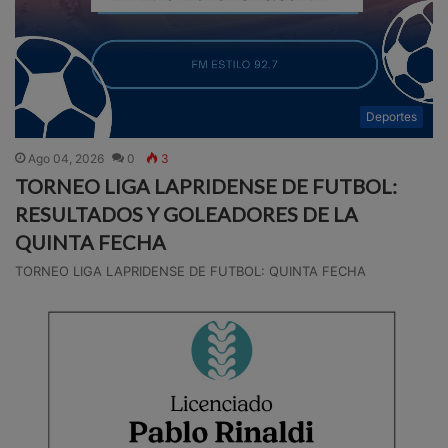
Deportes
Ago 04, 2026
0
3
TORNEO LIGA LAPRIDENSE DE FUTBOL:
RESULTADOS Y GOLEADORES DE LA
QUINTA FECHA
TORNEO LIGA LAPRIDENSE DE FUTBOL: QUINTA FECHA