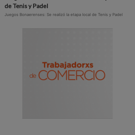
de Tenis y Padel
Juegos Bonaerenses: Se realizó la etapa local de Tenis y Padel