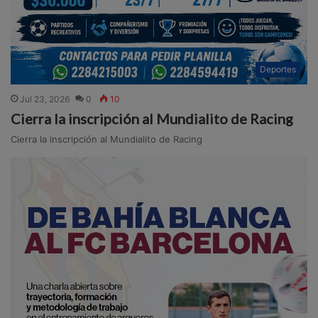
Deportes
Jul 23, 2026
0
10
Cierra la inscripción al Mundialito de Racing
Cierra la inscripción al Mundialito de Racing