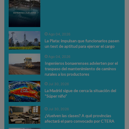
Ago 04, 2026
La Plata: impulsan que funcionarios pasen
un test de aptitud para ejercer el cargo
Ago 04, 2026
Ingenieros bonaerenses advierten por el
traspaso del mantenimiento de caminos
rurales a los productores
Jul 30, 2026
La Madrid sigue de cerca la situación del
“Súper niño”
Jul 30, 2026
¿Vuelven las clases? A qué provincias
afectará el paro convocado por CTERA