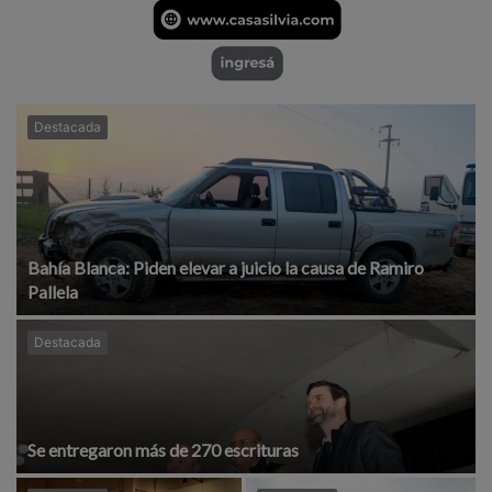
Destacada
Bahía Blanca: Piden elevar a juicio la causa de Ramiro
Pallela
Destacada
Se entregaron más de 270 escrituras