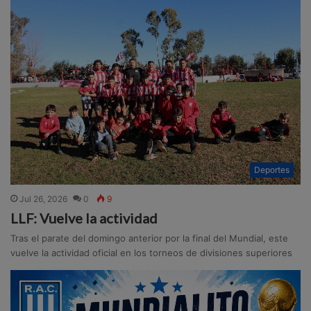
Deportes
Jul 26, 2026
0
9
LLF: Vuelve la actividad
Tras el parate del domingo anterior por la final del Mundial, este
vuelve la actividad oficial en los torneos de divisiones superiores