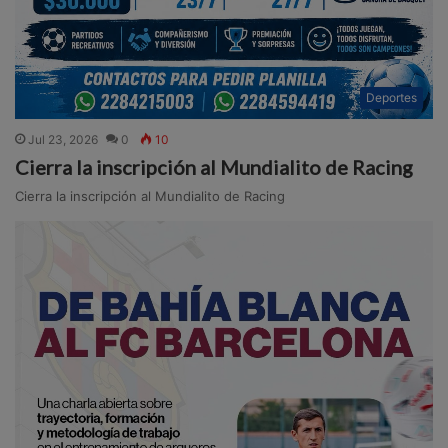
Deportes
Jul 23, 2026
0
10
Cierra la inscripción al Mundialito de Racing
Cierra la inscripción al Mundialito de Racing