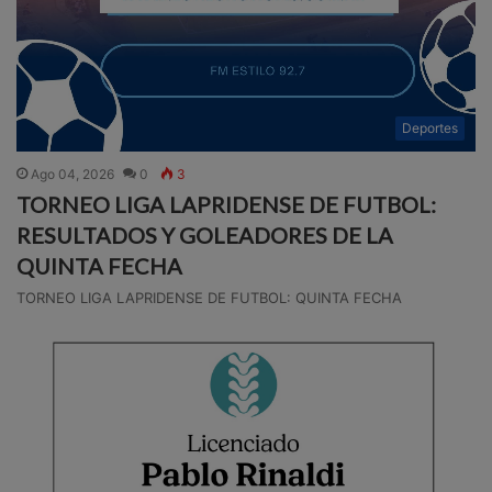
Deportes
Ago 04, 2026
0
3
TORNEO LIGA LAPRIDENSE DE FUTBOL:
RESULTADOS Y GOLEADORES DE LA
QUINTA FECHA
TORNEO LIGA LAPRIDENSE DE FUTBOL: QUINTA FECHA