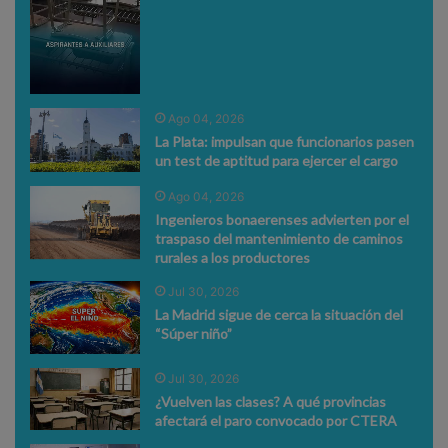
Ago 04, 2026
La Plata: impulsan que funcionarios pasen
un test de aptitud para ejercer el cargo
Ago 04, 2026
Ingenieros bonaerenses advierten por el
traspaso del mantenimiento de caminos
rurales a los productores
Jul 30, 2026
La Madrid sigue de cerca la situación del
“Súper niño”
Jul 30, 2026
¿Vuelven las clases? A qué provincias
afectará el paro convocado por CTERA