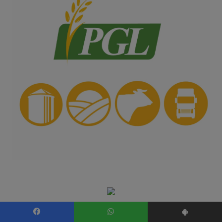
Facebook
WhatsApp