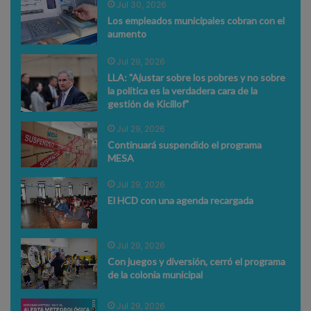
Jul 30, 2026
Los empleados municipales cobran con el
aumento
Jul 29, 2026
LLA: "Ajustar sobre los pobres y no sobre
la política es la verdadera cara de la
gestión de Kicillof"
Jul 29, 2026
Continuará suspendido el programa
MESA
Jul 29, 2026
El HCD con una agenda recargada
Jul 29, 2026
Con juegos y diversión, cerró el programa
de la colonia municipal
Jul 29, 2026