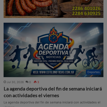
Deportes
Jul 30, 2026
0
3
La agenda deportiva del fin de semana iniciará
con actividades el viernes
La agenda deportiva del fin de semana iniciará con actividades el