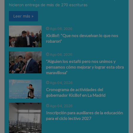
hicieron entrega de más de 270 escrituras
Leer más »
Ago 06, 2026
Kicillof: “Que nos devuelvan lo que nos
robaron”
Ago 06, 2026
“Alguien los estafó pero nos unimos y
pensamos cómo mejorar y lograr esta obra
maravillosa”
Ago 04, 2026
Cronograma de actividades del
gobernador Kicillof en La Madrid
Ago 04, 2026
Inscripción para auxiliares de la educación
para el ciclo lectivo 2027