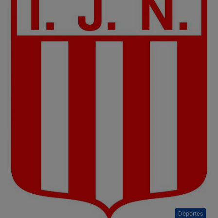
Deportes