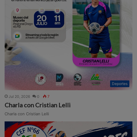
Deportes
Jul 20, 2026
0
7
Charla con Cristian Lelli
Charla con Cristian Lelli