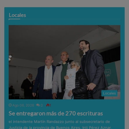
Locales
Locales
Ago 06, 2026
0
1
Se entregaron más de 270 escrituras
el intendente Martín Randazzo junto al subsecretario de
Justicia de la provincia de Buenos Aires, Inti Pérez Aznar,