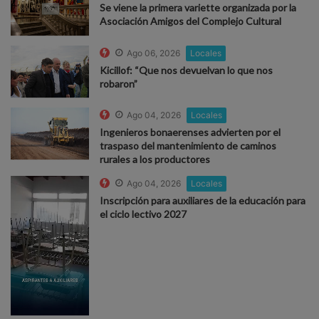
Se viene la primera variette organizada por la
Asociación Amigos del Complejo Cultural
Ago 06, 2026
Locales
Kicillof: “Que nos devuelvan lo que nos
robaron”
Ago 04, 2026
Locales
Ingenieros bonaerenses advierten por el
traspaso del mantenimiento de caminos
rurales a los productores
Ago 04, 2026
Locales
Inscripción para auxiliares de la educación para
el ciclo lectivo 2027