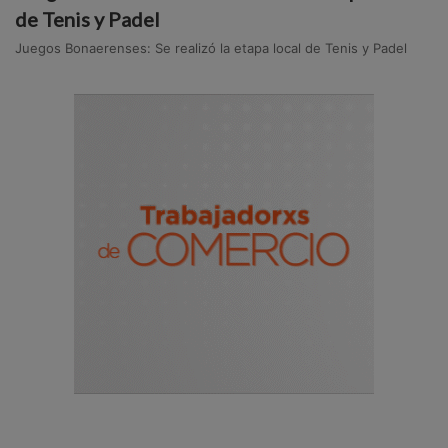
de Tenis y Padel
Juegos Bonaerenses: Se realizó la etapa local de Tenis y Padel