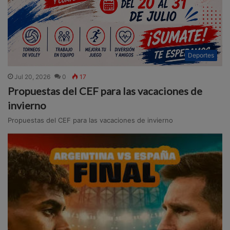
Deportes
Jul 20, 2026
0
17
Propuestas del CEF para las vacaciones de
invierno
Propuestas del CEF para las vacaciones de invierno