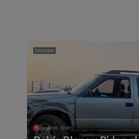
Destacada
Ago 06, 2026