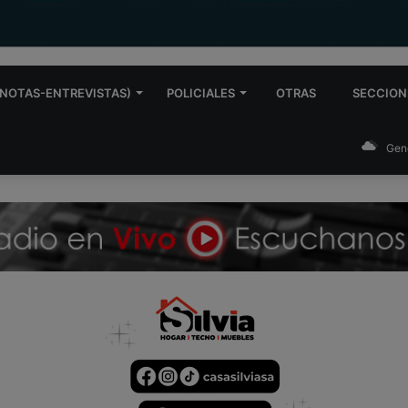
NOTAS-ENTREVISTAS)
POLICIALES
OTRAS
SECCION
Gen