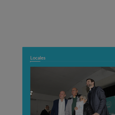
Locales