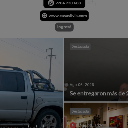
Destacada
Ago 06, 2026
Se entregaron más de 
Destacada
Ago 06, 2026