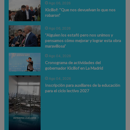
Ago 06, 2026
Kicillof: “Que nos devuelvan lo que nos
robaron”
Ago 06, 2026
“Alguien los estafó pero nos unimos y
pensamos cómo mejorar y lograr esta obra
maravillosa”
Ago 04, 2026
Cronograma de actividades del
gobernador Kicillof en La Madrid
Ago 04, 2026
Inscripción para auxiliares de la educación
para el ciclo lectivo 2027