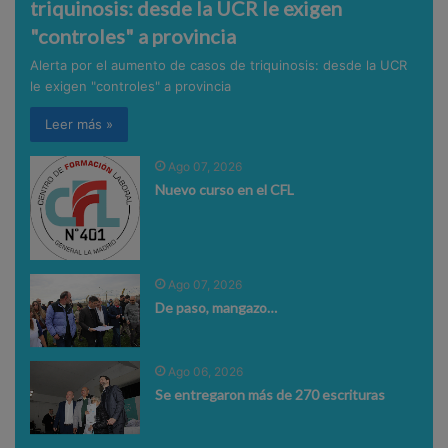
triquinosis: desde la UCR le exigen
"controles" a provincia
Alerta por el aumento de casos de triquinosis: desde la UCR
le exigen "controles" a provincia
Leer más »
Ago 07, 2026
Nuevo curso en el CFL
Ago 07, 2026
De paso, mangazo…
Ago 06, 2026
Se entregaron más de 270 escrituras