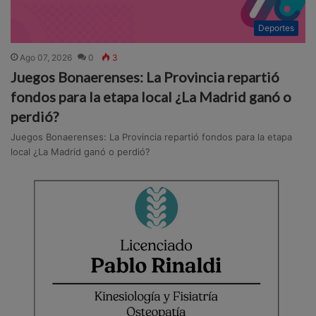
Deportes
Ago 07, 2026
0
3
Juegos Bonaerenses: La Provincia repartió
fondos para la etapa local ¿La Madrid ganó o
perdió?
Juegos Bonaerenses: La Provincia repartió fondos para la etapa
local ¿La Madrid ganó o perdió?