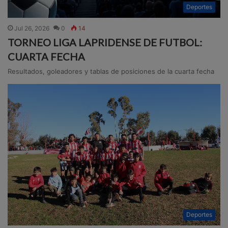
Deportes
Jul 26, 2026
0
14
TORNEO LIGA LAPRIDENSE DE FUTBOL:
CUARTA FECHA
Resultados, goleadores y tablas de posiciones de la cuarta fecha
Deportes