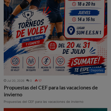
Deportes
Jul 20, 2026
0
17
Propuestas del CEF para las vacaciones de
invierno
Propuestas del CEF para las vacaciones de invierno