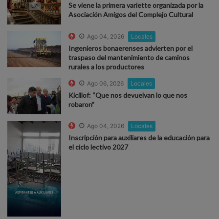
Se viene la primera variette organizada por la
Asociación Amigos del Complejo Cultural
Ago 04, 2026
Locales
Ingenieros bonaerenses advierten por el
traspaso del mantenimiento de caminos
rurales a los productores
Ago 06, 2026
Locales
Kicillof: “Que nos devuelvan lo que nos
robaron”
Ago 04, 2026
Locales
Inscripción para auxiliares de la educación para
el ciclo lectivo 2027