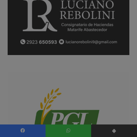
Facebook
WhatsApp