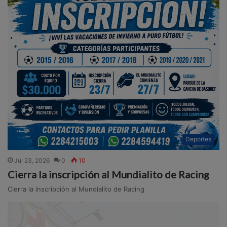
Deportes
Jul 23, 2026
0
10
Cierra la inscripción al Mundialito de Racing
Cierra la inscripción al Mundialito de Racing