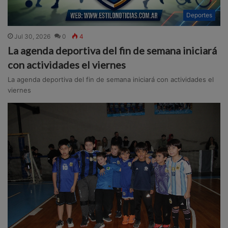
Deportes
Jul 30, 2026
0
4
La agenda deportiva del fin de semana iniciará
con actividades el viernes
La agenda deportiva del fin de semana iniciará con actividades el
viernes