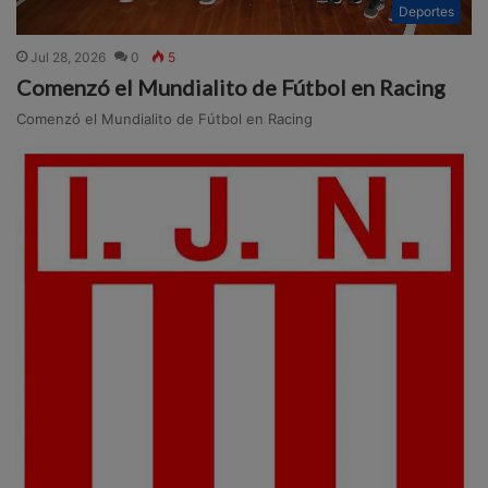
Deportes
Jul 28, 2026
0
5
Comenzó el Mundialito de Fútbol en Racing
Comenzó el Mundialito de Fútbol en Racing