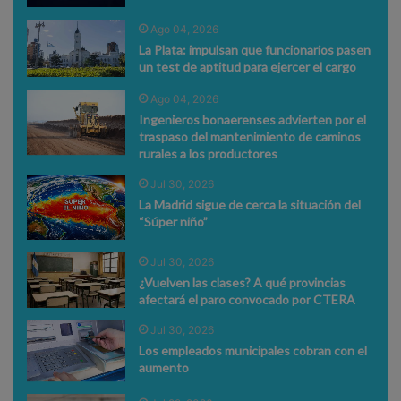
Ago 04, 2026
La Plata: impulsan que funcionarios pasen
un test de aptitud para ejercer el cargo
Ago 04, 2026
Ingenieros bonaerenses advierten por el
traspaso del mantenimiento de caminos
rurales a los productores
Jul 30, 2026
La Madrid sigue de cerca la situación del
“Súper niño”
Jul 30, 2026
¿Vuelven las clases? A qué provincias
afectará el paro convocado por CTERA
Jul 30, 2026
Los empleados municipales cobran con el
aumento