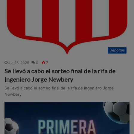
Deportes
Jul 28, 2026
0
7
Se llevó a cabo el sorteo final de la rifa de
Ingeniero Jorge Newbery
Se llevó a cabo el sorteo final de la rifa de Ingeniero Jorge
Newbery