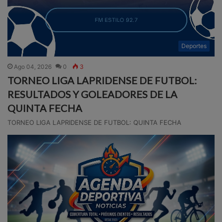
Deportes
Ago 04, 2026
0
3
TORNEO LIGA LAPRIDENSE DE FUTBOL:
RESULTADOS Y GOLEADORES DE LA
QUINTA FECHA
TORNEO LIGA LAPRIDENSE DE FUTBOL: QUINTA FECHA