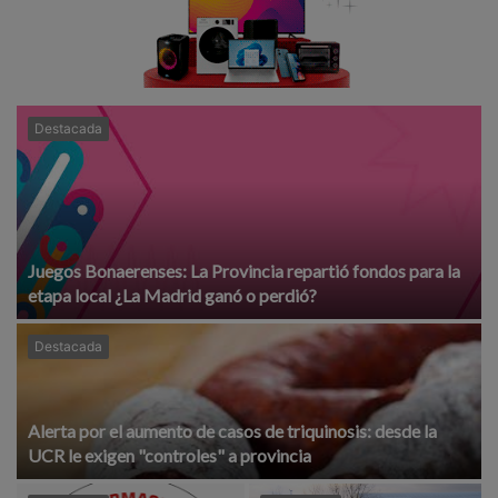
Destacada
Juegos Bonaerenses: La Provincia repartió fondos para la
etapa local ¿La Madrid ganó o perdió?
Destacada
Alerta por el aumento de casos de triquinosis: desde la
UCR le exigen "controles" a provincia