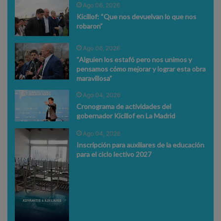
Ago 06, 2026
Kicillof: “Que nos devuelvan lo que nos
robaron”
Ago 06, 2026
“Alguien los estafó pero nos unimos y
pensamos cómo mejorar y lograr esta obra
maravillosa”
Ago 04, 2026
Cronograma de actividades del
gobernador Kicillof en La Madrid
Ago 04, 2026
Inscripción para auxiliares de la educación
para el ciclo lectivo 2027