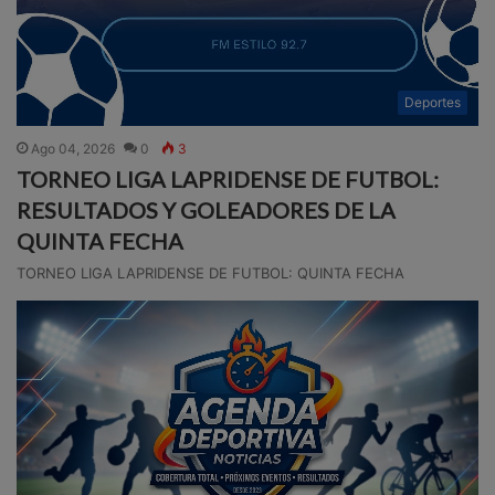
Deportes
Ago 04, 2026
0
3
TORNEO LIGA LAPRIDENSE DE FUTBOL:
RESULTADOS Y GOLEADORES DE LA
QUINTA FECHA
TORNEO LIGA LAPRIDENSE DE FUTBOL: QUINTA FECHA