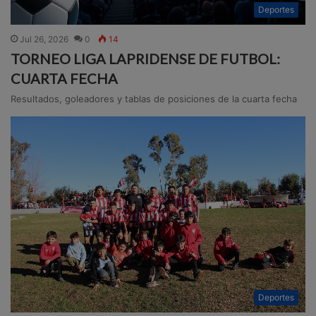
Deportes
Jul 26, 2026
0
14
TORNEO LIGA LAPRIDENSE DE FUTBOL:
CUARTA FECHA
Resultados, goleadores y tablas de posiciones de la cuarta fecha
Deportes