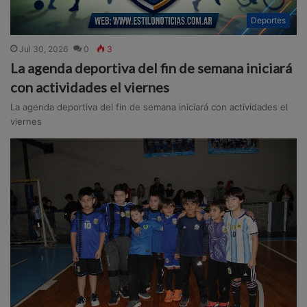
Deportes
Jul 30, 2026
0
3
La agenda deportiva del fin de semana iniciará
con actividades el viernes
La agenda deportiva del fin de semana iniciará con actividades el
viernes