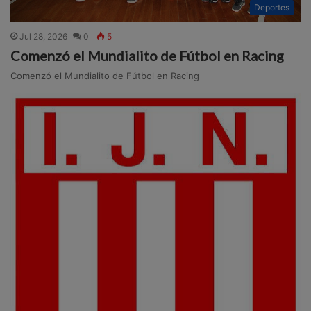
Deportes
Jul 28, 2026
0
5
Comenzó el Mundialito de Fútbol en Racing
Comenzó el Mundialito de Fútbol en Racing