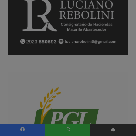
Facebook
WhatsApp