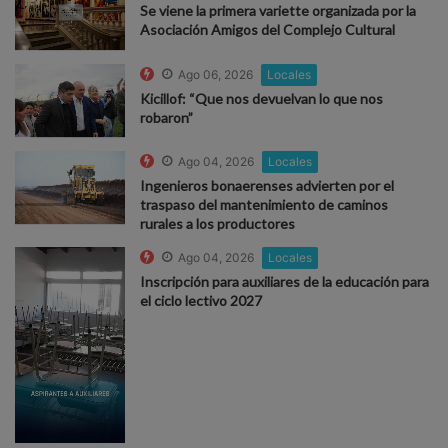
Se viene la primera variette organizada por la
Asociación Amigos del Complejo Cultural
Ago 06, 2026
Locales
Kicillof: “Que nos devuelvan lo que nos
robaron”
Ago 04, 2026
Locales
Ingenieros bonaerenses advierten por el
traspaso del mantenimiento de caminos
rurales a los productores
Ago 04, 2026
Locales
Inscripción para auxiliares de la educación para
el ciclo lectivo 2027