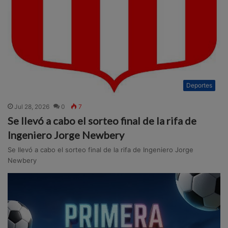
Deportes
Jul 28, 2026
0
7
Se llevó a cabo el sorteo final de la rifa de
Ingeniero Jorge Newbery
Se llevó a cabo el sorteo final de la rifa de Ingeniero Jorge
Newbery