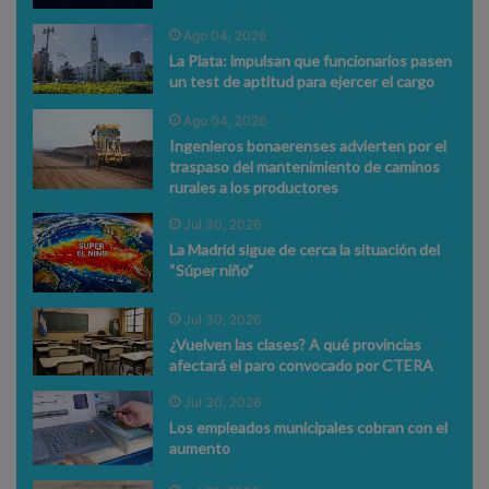
Ago 04, 2026
La Plata: impulsan que funcionarios pasen
un test de aptitud para ejercer el cargo
Ago 04, 2026
Ingenieros bonaerenses advierten por el
traspaso del mantenimiento de caminos
rurales a los productores
Jul 30, 2026
La Madrid sigue de cerca la situación del
“Súper niño”
Jul 30, 2026
¿Vuelven las clases? A qué provincias
afectará el paro convocado por CTERA
Jul 30, 2026
Los empleados municipales cobran con el
aumento