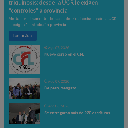
triquinosis: desde la UCR le exigen
"controles" a provincia
Alerta por el aumento de casos de triquinosis: desde la UCR
le exigen "controles" a provincia
Leer más »
Ago 07, 2026
Nuevo curso en el CFL
Ago 07, 2026
De paso, mangazo…
Ago 06, 2026
Se entregaron más de 270 escrituras