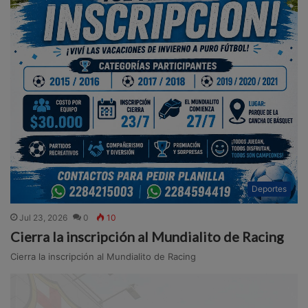
Deportes
Jul 23, 2026
0
10
Cierra la inscripción al Mundialito de Racing
Cierra la inscripción al Mundialito de Racing