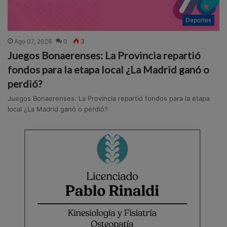
Deportes
Ago 07, 2026
0
3
Juegos Bonaerenses: La Provincia repartió
fondos para la etapa local ¿La Madrid ganó o
perdió?
Juegos Bonaerenses: La Provincia repartió fondos para la etapa
local ¿La Madrid ganó o perdió?