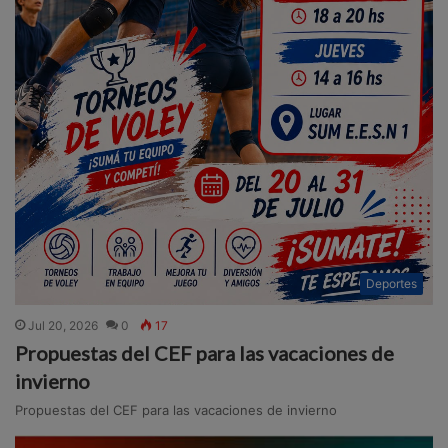
Deportes
Jul 20, 2026
0
17
Propuestas del CEF para las vacaciones de
invierno
Propuestas del CEF para las vacaciones de invierno