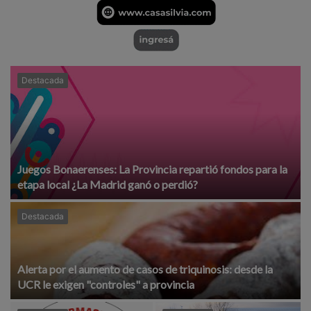
Destacada
Juegos Bonaerenses: La Provincia repartió fondos para la
etapa local ¿La Madrid ganó o perdió?
Destacada
Alerta por el aumento de casos de triquinosis: desde la
UCR le exigen "controles" a provincia