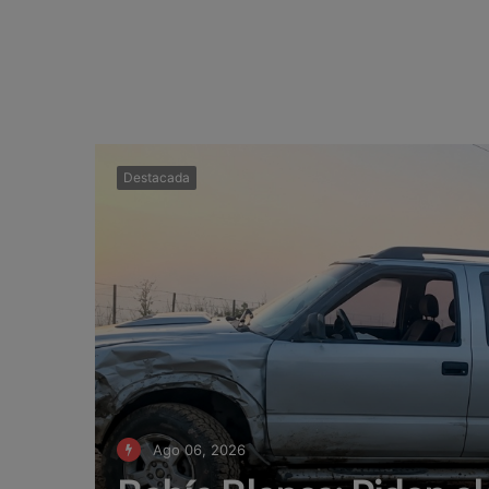
Destacada
Ago 06, 2026