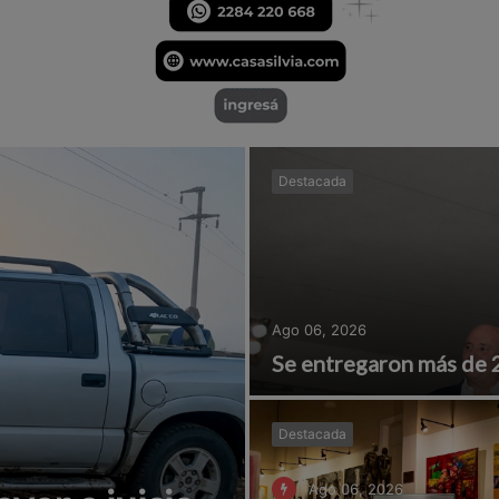
Destacada
Ago 06, 2026
Se entregaron más de 
Destacada
Ago 06, 2026