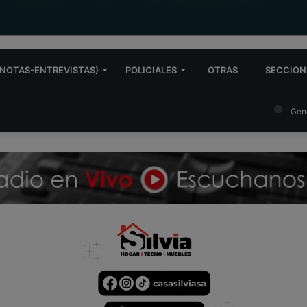
NOTAS-ENTREVISTAS)
POLICIALES
OTRAS
SECCION
Gen