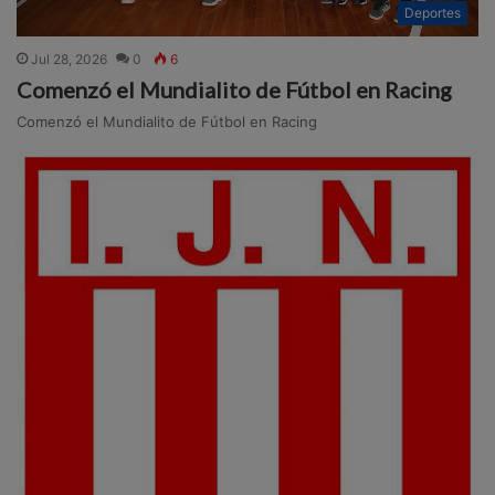
Deportes
Jul 28, 2026
0
6
Comenzó el Mundialito de Fútbol en Racing
Comenzó el Mundialito de Fútbol en Racing