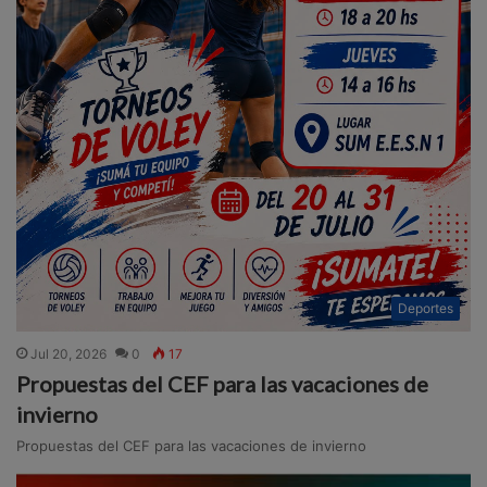
Deportes
Jul 20, 2026
0
17
Propuestas del CEF para las vacaciones de
invierno
Propuestas del CEF para las vacaciones de invierno