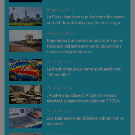
Ago 04, 2026
La Plata: impulsan que funcionarios pasen
un test de aptitud para ejercer el cargo
Ago 04, 2026
Ingenieros bonaerenses advierten por el
traspaso del mantenimiento de caminos
rurales a los productores
Jul 30, 2026
La Madrid sigue de cerca la situación del
“Súper niño”
Jul 30, 2026
¿Vuelven las clases? A qué provincias
afectará el paro convocado por CTERA
Jul 30, 2026
Los empleados municipales cobran con el
aumento