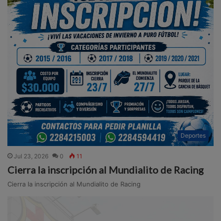
Deportes
Jul 23, 2026
0
11
Cierra la inscripción al Mundialito de Racing
Cierra la inscripción al Mundialito de Racing