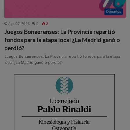
Deportes
Ago 07, 2026
0
3
Juegos Bonaerenses: La Provincia repartió
fondos para la etapa local ¿La Madrid ganó o
perdió?
Juegos Bonaerenses: La Provincia repartió fondos para la etapa
local ¿La Madrid ganó o perdió?