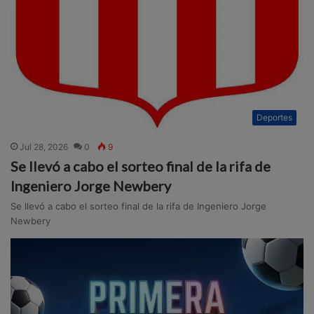
Deportes
Jul 28, 2026
0
9
Se llevó a cabo el sorteo final de la rifa de
Ingeniero Jorge Newbery
Se llevó a cabo el sorteo final de la rifa de Ingeniero Jorge
Newbery