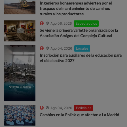
Ingenieros bonaerenses advierten por el
traspaso del mantenimiento de caminos
rurales a los productores
Ago 06, 2026
Espectaculos
Se viene la primera variette organizada por la
Asociación Amigos del Complejo Cultural
Ago 04, 2026
Locales
Inscripción para auxiliares de la educación para
el ciclo lectivo 2027
Ago 04, 2026
Policiales
Cambios en la Policía que afectan a La Madrid