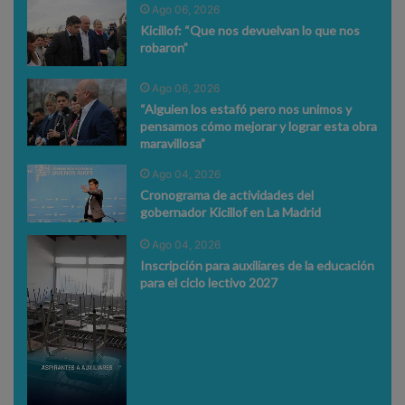
Ago 06, 2026
Kicillof: “Que nos devuelvan lo que nos
robaron”
Ago 06, 2026
“Alguien los estafó pero nos unimos y
pensamos cómo mejorar y lograr esta obra
maravillosa”
Ago 04, 2026
Cronograma de actividades del
gobernador Kicillof en La Madrid
Ago 04, 2026
Inscripción para auxiliares de la educación
para el ciclo lectivo 2027