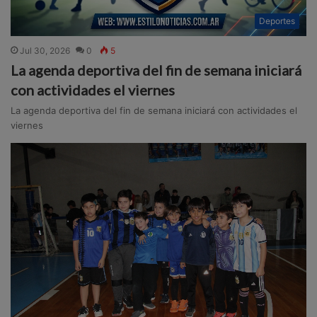
Deportes
Jul 30, 2026
0
5
La agenda deportiva del fin de semana iniciará
con actividades el viernes
La agenda deportiva del fin de semana iniciará con actividades el
viernes