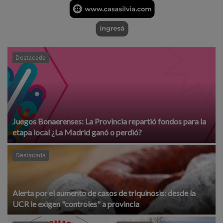
Destacada
Juegos Bonaerenses: La Provincia repartió fondos para la
etapa local ¿La Madrid ganó o perdió?
Destacada
Alerta por el aumento de casos de triquinosis: desde la
UCR le exigen "controles" a provincia