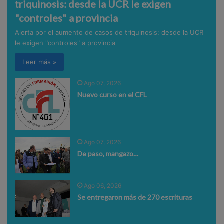
triquinosis: desde la UCR le exigen
"controles" a provincia
Alerta por el aumento de casos de triquinosis: desde la UCR
le exigen "controles" a provincia
Leer más »
Ago 07, 2026
Nuevo curso en el CFL
Ago 07, 2026
De paso, mangazo…
Ago 06, 2026
Se entregaron más de 270 escrituras