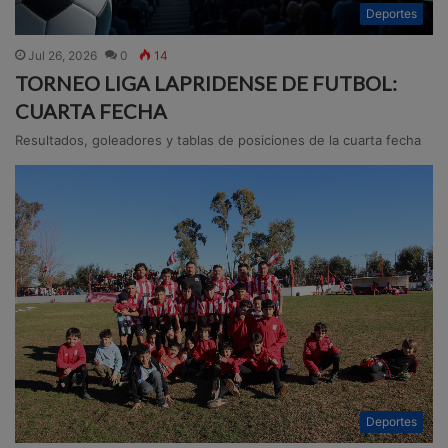
Deportes
Jul 26, 2026
0
14
TORNEO LIGA LAPRIDENSE DE FUTBOL:
CUARTA FECHA
Resultados, goleadores y tablas de posiciones de la cuarta fecha
Deportes