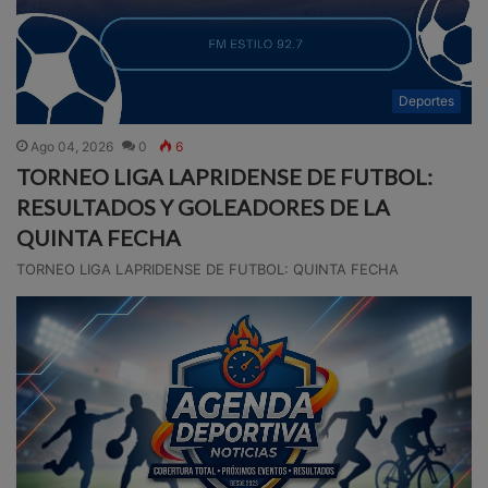
Deportes
Ago 04, 2026
0
6
TORNEO LIGA LAPRIDENSE DE FUTBOL:
RESULTADOS Y GOLEADORES DE LA
QUINTA FECHA
TORNEO LIGA LAPRIDENSE DE FUTBOL: QUINTA FECHA