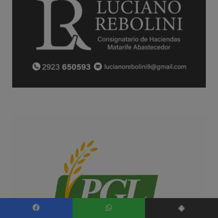
Facebook
WhatsApp