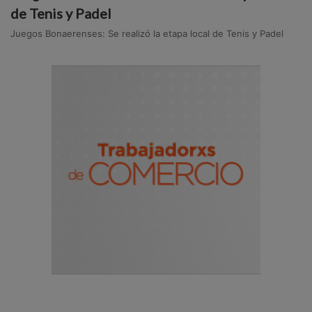
de Tenis y Padel
Juegos Bonaerenses: Se realizó la etapa local de Tenis y Padel