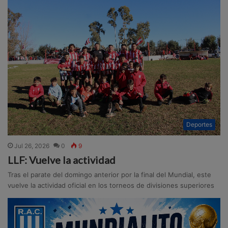
Deportes
Jul 26, 2026
0
9
LLF: Vuelve la actividad
Tras el parate del domingo anterior por la final del Mundial, este
vuelve la actividad oficial en los torneos de divisiones superiores