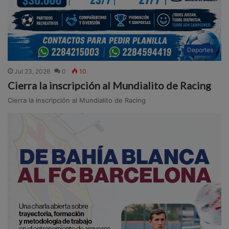
Deportes
Jul 23, 2026
0
10
Cierra la inscripción al Mundialito de Racing
Cierra la inscripción al Mundialito de Racing