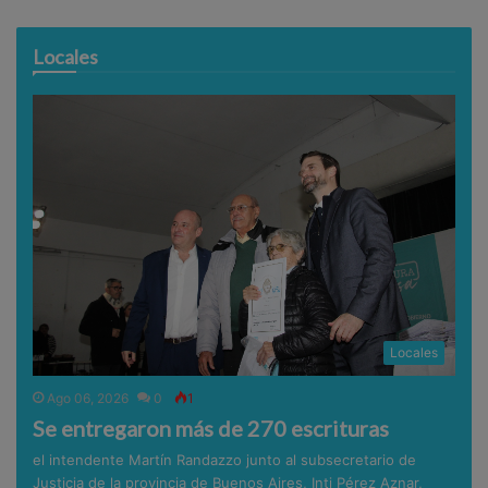
Locales
Locales
Ago 06, 2026
0
1
Se entregaron más de 270 escrituras
el intendente Martín Randazzo junto al subsecretario de
Justicia de la provincia de Buenos Aires, Inti Pérez Aznar,