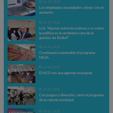
Jul 30, 2026
Los empleados municipales cobran con el
aumento
Jul 29, 2026
LLA: "Ajustar sobre los pobres y no sobre
la política es la verdadera cara de la
gestión de Kicillof"
Jul 29, 2026
Continuará suspendido el programa
MESA
Jul 29, 2026
El HCD con una agenda recargada
Jul 29, 2026
Con juegos y diversión, cerró el programa
de la colonia municipal
Jul 29, 2026