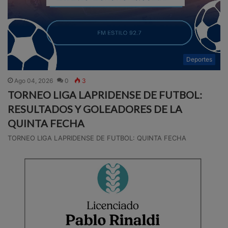
Deportes
Ago 04, 2026
0
3
TORNEO LIGA LAPRIDENSE DE FUTBOL:
RESULTADOS Y GOLEADORES DE LA
QUINTA FECHA
TORNEO LIGA LAPRIDENSE DE FUTBOL: QUINTA FECHA