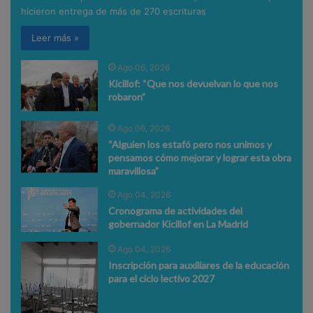
hicieron entrega de más de 270 escrituras
Leer más »
Ago 06, 2026
Kicillof: “Que nos devuelvan lo que nos
robaron”
Ago 06, 2026
“Alguien los estafó pero nos unimos y
pensamos cómo mejorar y lograr esta obra
maravillosa”
Ago 04, 2026
Cronograma de actividades del
gobernador Kicillof en La Madrid
Ago 04, 2026
Inscripción para auxiliares de la educación
para el ciclo lectivo 2027