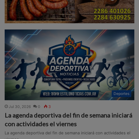
Deportes
Jul 30, 2026
0
3
La agenda deportiva del fin de semana iniciará
con actividades el viernes
La agenda deportiva del fin de semana iniciará con actividades el