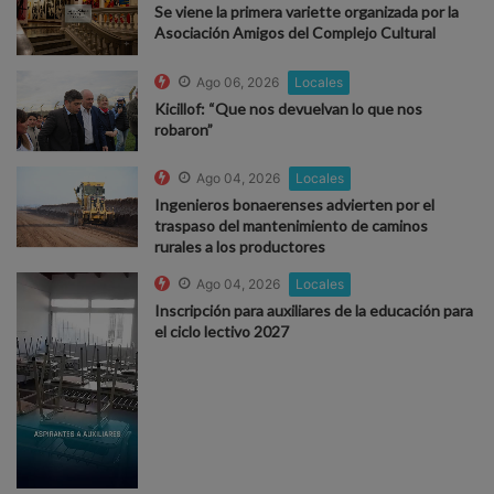
Se viene la primera variette organizada por la
Asociación Amigos del Complejo Cultural
Ago 06, 2026
Locales
Kicillof: “Que nos devuelvan lo que nos
robaron”
Ago 04, 2026
Locales
Ingenieros bonaerenses advierten por el
traspaso del mantenimiento de caminos
rurales a los productores
Ago 04, 2026
Locales
Inscripción para auxiliares de la educación para
el ciclo lectivo 2027