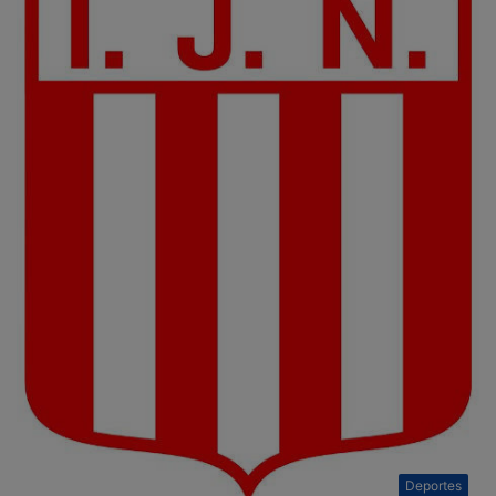
Deportes