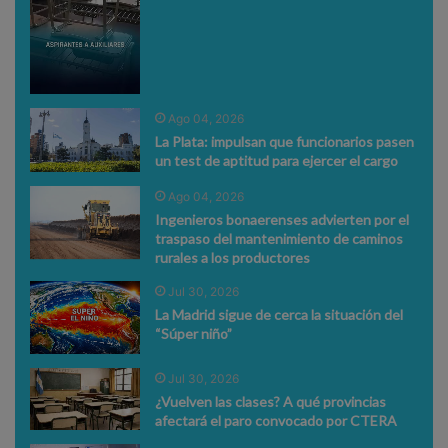
Ago 04, 2026
La Plata: impulsan que funcionarios pasen
un test de aptitud para ejercer el cargo
Ago 04, 2026
Ingenieros bonaerenses advierten por el
traspaso del mantenimiento de caminos
rurales a los productores
Jul 30, 2026
La Madrid sigue de cerca la situación del
“Súper niño”
Jul 30, 2026
¿Vuelven las clases? A qué provincias
afectará el paro convocado por CTERA