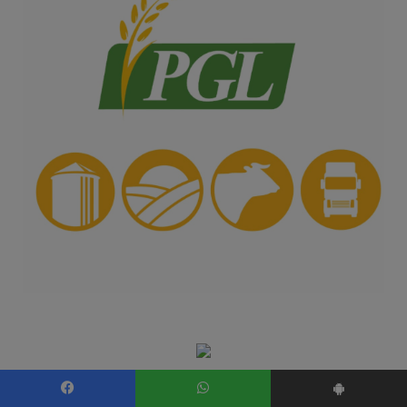
Facebook
WhatsApp