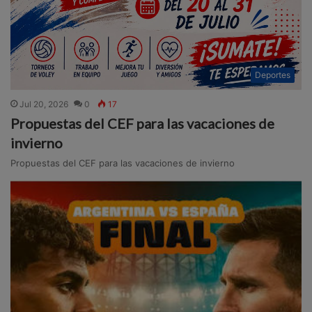
Deportes
Jul 20, 2026
0
17
Propuestas del CEF para las vacaciones de
invierno
Propuestas del CEF para las vacaciones de invierno