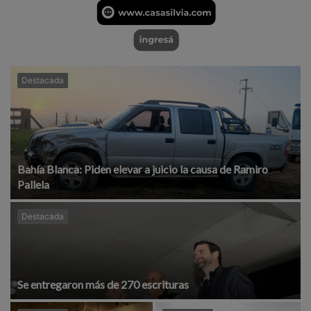
Destacada
Bahía Blanca: Piden elevar a juicio la causa de Ramiro
Pallela
Destacada
Se entregaron más de 270 escrituras