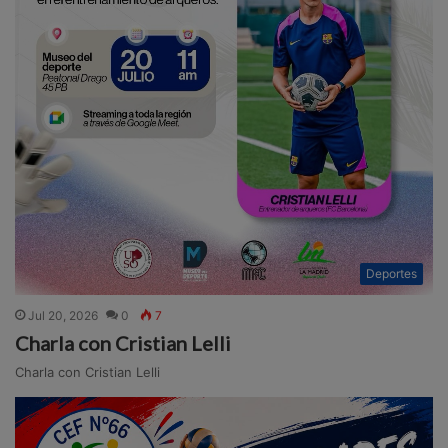
Deportes
Jul 20, 2026
0
7
Charla con Cristian Lelli
Charla con Cristian Lelli